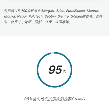
包括超过5 000多种来自Allergan, Arion, Eurosilicone, Mentor,
Motiva, Nagor, Polytech, Sebbin, Sientra, Silimed的参考。选择
每一种尺寸，轮廓，阴影，直径，表面等等。
98
%
98%会向他们的朋友们推荐Crisalix