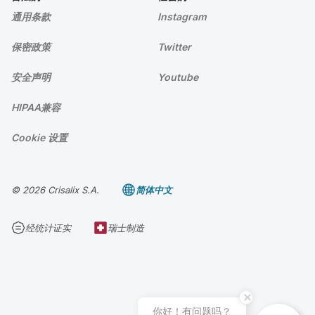
通用条款
Instagram
保密政策
Twitter
安全声明
Youtube
HIPAA兼容
Cookie 设置
© 2026 Crisalix S.A.
简体中文
经统计证实
瑞士制造
你好！有问题吗？