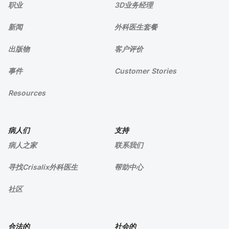
职业
3D业务经理
新闻
外科医生套餐
出版物
客户评价
事件
Customer Stories
Resources
病人们
支持
病人之家
联系我们
寻找Crisalix外科医生
帮助中心
社区
合法的
社会的