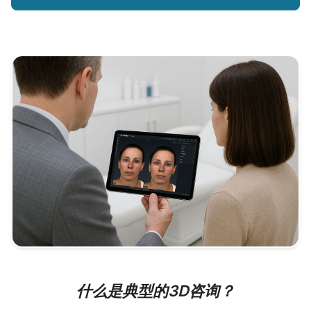
什么是典型的3D咨询？