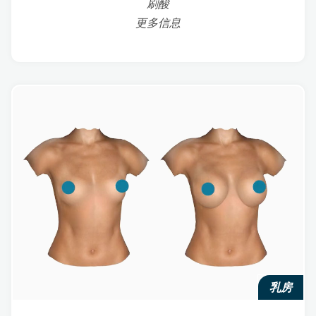
刷酸
更多信息
乳房