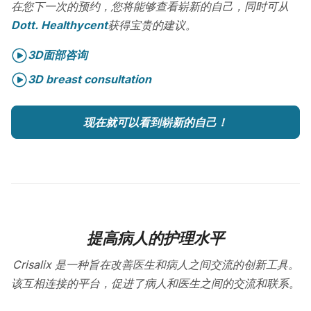
在您下一次的预约，您将能够查看崭新的自己，同时可从
Dott. Healthycent
获得宝贵的建议。
3D面部咨询
3D breast consultation
现在就可以看到崭新的自己！
提高病人的护理水平
Crisalix 是一种旨在改善医生和病人之间交流的创新工具。
该互相连接的平台，促进了病人和医生之间的交流和联系。