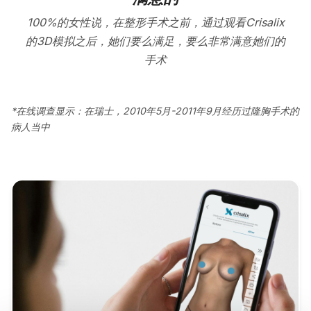
100%的女性说，在整形手术之前，通过观看Crisalix
的3D模拟之后，她们要么满足，要么非常满意她们的
手术
*在线调查显示：在瑞士，2010年5月-2011年9月经历过隆胸手术的
病人当中