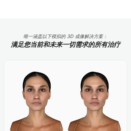
唯一涵盖以下模拟的 3D 成像解决方案：
满足您当前和未来一切需求的所有治疗