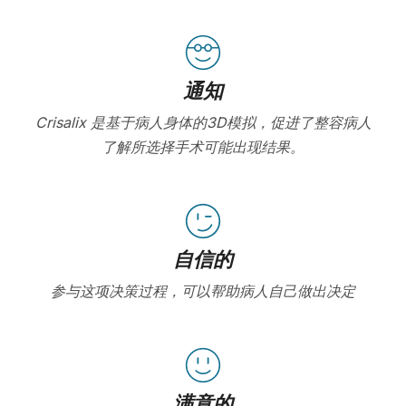
通知
Crisalix 是基于病人身体的3D模拟，促进了整容病人
了解所选择手术可能出现结果。
自信的
参与这项决策过程，可以帮助病人自己做出决定
满意的