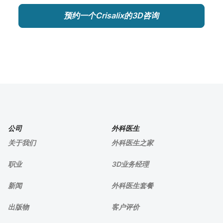
预约一个Crisalix的3D咨询
公司
外科医生
关于我们
外科医生之家
职业
3D业务经理
新闻
外科医生套餐
出版物
客户评价