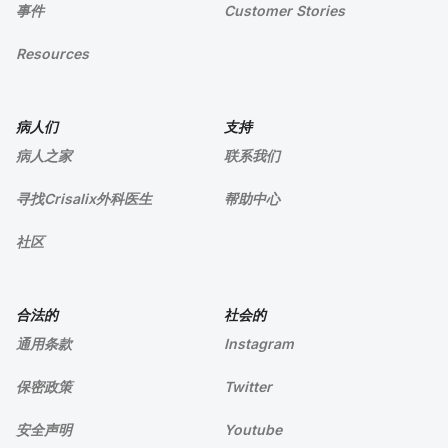
事件
Customer Stories
Resources
病人们
支持
病人之家
联系我们
寻找Crisalix外科医生
帮助中心
社区
合法的
社会的
通用条款
Instagram
保密政策
Twitter
安全声明
Youtube