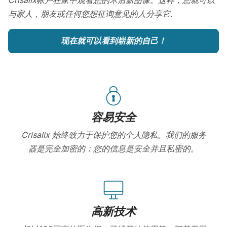
与家人，朋友或任何您想征询意见的人分享它.
现在就可以看到崭新的自己！
容易安全
Crisalix 始终致力于保护您的个人隐私。我们的服务
器是完全加密的：您的信息是安全并且私密的。
高新技术