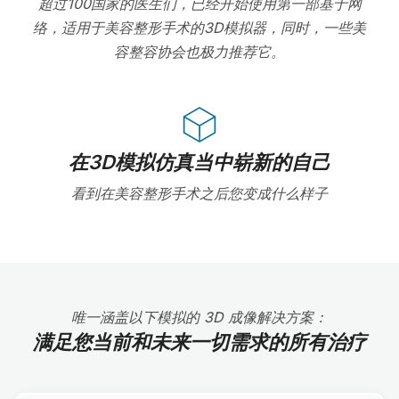
超过100国家的医生们，已经开始使用第一部基于网
络，适用于美容整形手术的3D模拟器，同时，一些美
容整容协会也极力推荐它。
在3D模拟仿真当中崭新的自己
看到在美容整形手术之后您变成什么样子
唯一涵盖以下模拟的 3D 成像解决方案：
满足您当前和未来一切需求的所有治疗