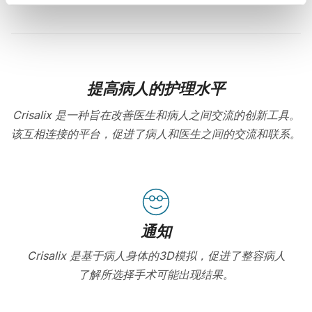
提高病人的护理水平
Crisalix 是一种旨在改善医生和病人之间交流的创新工具。
该互相连接的平台，促进了病人和医生之间的交流和联系。
通知
Crisalix 是基于病人身体的3D模拟，促进了整容病人
了解所选择手术可能出现结果。