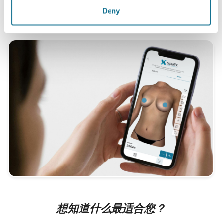
病人当中
Deny
想知道什么最适合您？