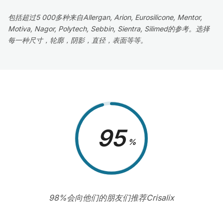
包括超过5 000多种来自Allergan, Arion, Eurosilicone, Mentor,
Motiva, Nagor, Polytech, Sebbin, Sientra, Silimed的参考。选择
每一种尺寸，轮廓，阴影，直径，表面等等。
98
%
98%会向他们的朋友们推荐Crisalix