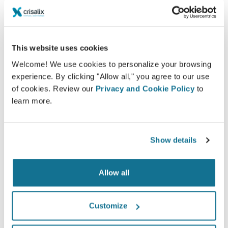
This website uses cookies
自信的
Welcome! We use cookies to personalize your browsing
参与这项决策过程，可以帮助病人自己做出决定
experience. By clicking "Allow all," you agree to our use
of cookies. Review our
Privacy and Cookie Policy
to
learn more.
满意的
Show details
100%的女性说，在整形手术之前，通过观看Crisalix
的3D模拟之后，她们要么满足，要么非常满意她们的
Allow all
手术
Customize
*在线调查显示：在瑞士，2010年5月-2011年9月经历过隆胸手术的