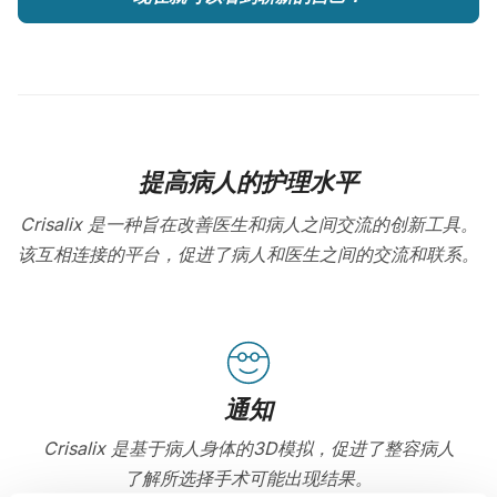
提高病人的护理水平
Crisalix 是一种旨在改善医生和病人之间交流的创新工具。
该互相连接的平台，促进了病人和医生之间的交流和联系。
通知
Crisalix 是基于病人身体的3D模拟，促进了整容病人
了解所选择手术可能出现结果。