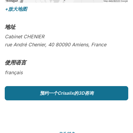
+放大地图
地址
Cabinet CHENIER
rue André Chenier, 40
80090
Amiens
,
France
使用语言
français
预约一个Crisalix的3D咨询