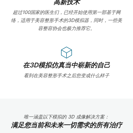
高新技术
超过100国家的医生们，已经开始使用第一部基于网
络，适用于美容整形手术的3D模拟器，同时，一些美
容整容协会也极力推荐它。
在3D模拟仿真当中崭新的自己
看到在美容整形手术之后您变成什么样子
唯一涵盖以下模拟的 3D 成像解决方案：
满足您当前和未来一切需求的所有治疗