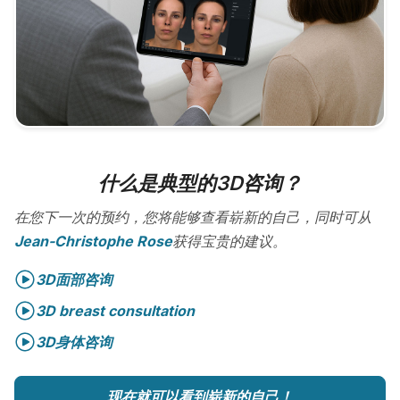
什么是典型的3D咨询？
在您下一次的预约，您将能够查看崭新的自己，同时可从
Jean-Christophe Rose
获得宝贵的建议。
3D面部咨询
3D breast consultation
3D身体咨询
现在就可以看到崭新的自己！