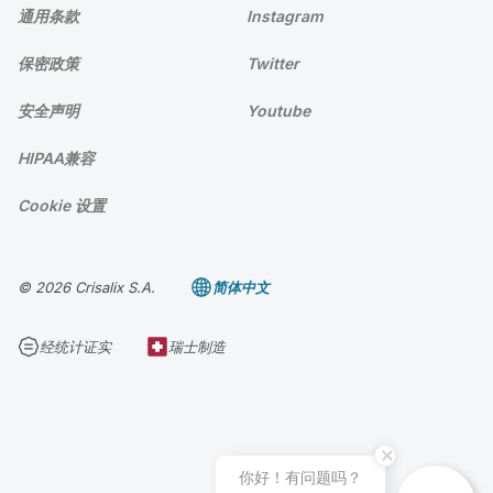
通用条款
Instagram
保密政策
Twitter
安全声明
Youtube
HIPAA兼容
Cookie 设置
© 2026 Crisalix S.A.
简体中文
经统计证实
瑞士制造
你好！有问题吗？