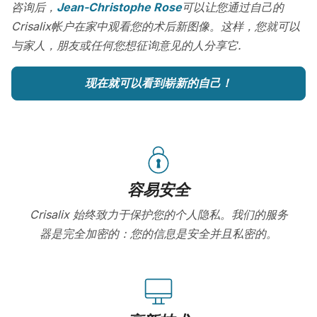
咨询后，
Jean-Christophe Rose
可以让您通过自己的
Crisalix帐户在家中观看您的术后新图像。这样，您就可以
与家人，朋友或任何您想征询意见的人分享它.
现在就可以看到崭新的自己！
容易安全
Crisalix 始终致力于保护您的个人隐私。我们的服务
器是完全加密的：您的信息是安全并且私密的。