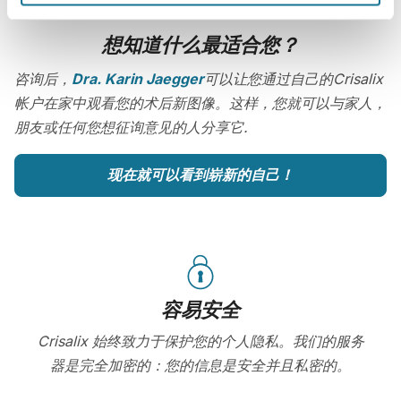
想知道什么最适合您？
咨询后，
Dra. Karin Jaegger
可以让您通过自己的Crisalix
帐户在家中观看您的术后新图像。这样，您就可以与家人，
朋友或任何您想征询意见的人分享它.
现在就可以看到崭新的自己！
容易安全
Crisalix 始终致力于保护您的个人隐私。我们的服务
器是完全加密的：您的信息是安全并且私密的。