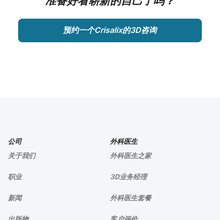
准备好看崭新的自己了吗？
预约一个Crisalix的3D咨询
公司
外科医生
关于我们
外科医生之家
职业
3D业务经理
新闻
外科医生套餐
出版物
客户评价