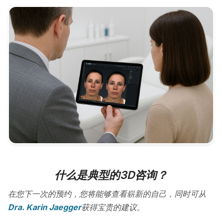
什么是典型的3D咨询？
在您下一次的预约，您将能够查看崭新的自己，同时可从
Dra. Karin Jaegger
获得宝贵的建议。