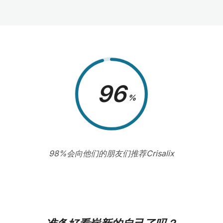
98
%
98%会向他们的朋友们推荐Crisalix