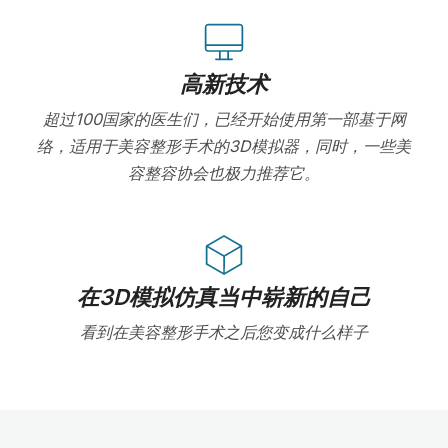
高新技术
超过100国家的医生们，已经开始使用第一部基于网
络，适用于美容整形手术的3D模拟器，同时，一些美
容整容协会也极力推荐它。
在3D模拟仿真当中崭新的自己
看到在美容整形手术之后您变成什么样子