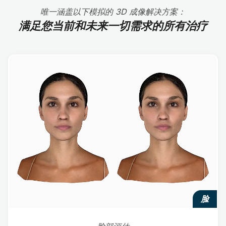
唯一涵盖以下模拟的 3D 成像解决方案：
满足您当前和未来一切需求的所有治疗
脸