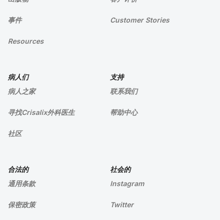
事件
Customer Stories
Resources
病人们
支持
病人之家
联系我们
寻找Crisalix外科医生
帮助中心
社区
合法的
社会的
通用条款
Instagram
保密政策
Twitter