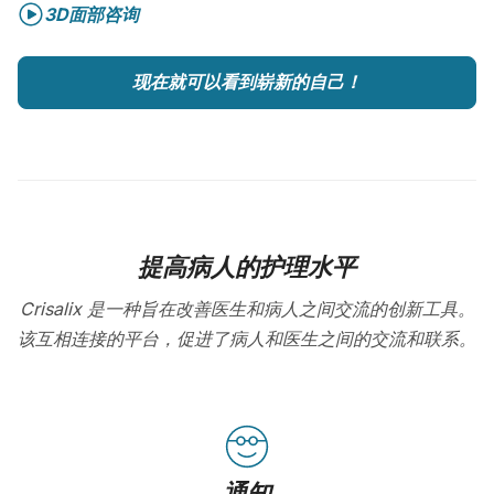
3D面部咨询
现在就可以看到崭新的自己！
提高病人的护理水平
Crisalix 是一种旨在改善医生和病人之间交流的创新工具。
该互相连接的平台，促进了病人和医生之间的交流和联系。
通知