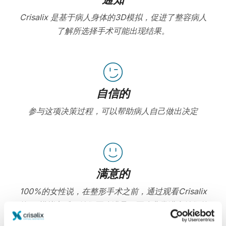
Crisalix 是基于病人身体的3D模拟，促进了整容病人
了解所选择手术可能出现结果。
自信的
参与这项决策过程，可以帮助病人自己做出决定
满意的
100%的女性说，在整形手术之前，通过观看Crisalix
的3D模拟之后，她们要么满足，要么非常满意她们的
手术