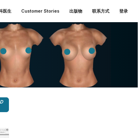
外科医生
Customer Stories
出版物
联系方式
登录
3D