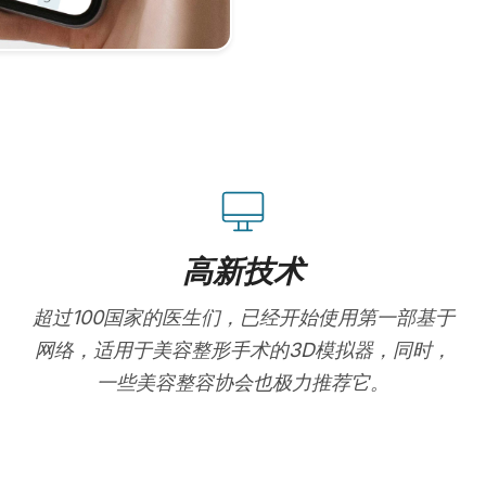
高新技术
超过100国家的医生们，已经开始使用第一部基于
网络，适用于美容整形手术的3D模拟器，同时，
一些美容整容协会也极力推荐它。