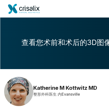
查看您术前和术后的3D图
Katherine M Kottwitz MD
整形外科医生 内Evansville