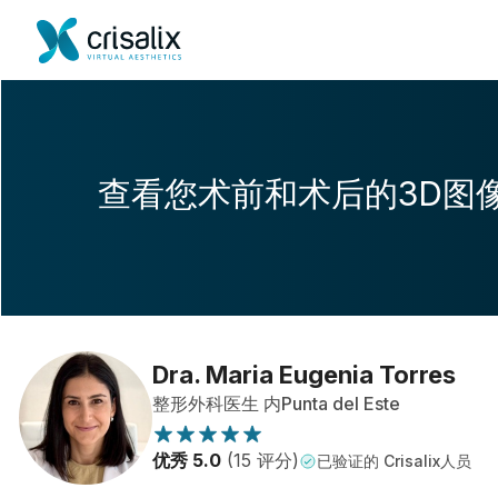
查看您术前和术后的3D图
Dra. Maria Eugenia Torres
整形外科医生 内Punta del Este
优秀 5.0
(15 评分)
已验证的 Crisalix人员