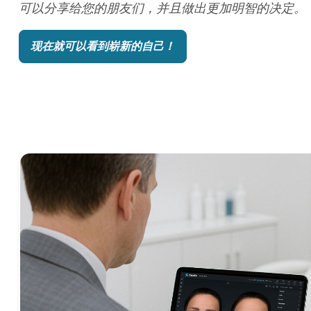
可以分享给您的朋友们，并且做出更加明智的决定。
现在就可以看到崭新的自己！