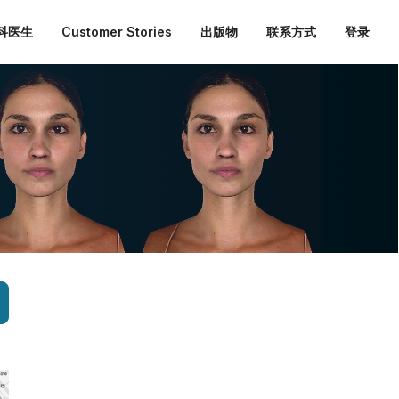
外科医生
Customer Stories
出版物
联系方式
登录