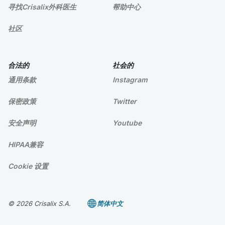
寻找Crisalix外科医生
帮助中心
社区
合法的
社会的
通用条款
Instagram
保密政策
Twitter
安全声明
Youtube
HIPAA兼容
Cookie 设置
© 2026 Crisalix S.A.
简体中文