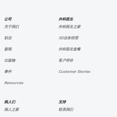
公司
外科医生
关于我们
外科医生之家
职业
3D业务经理
新闻
外科医生套餐
出版物
客户评价
事件
Customer Stories
Resources
病人们
支持
病人之家
联系我们