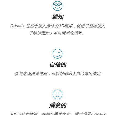
通知
Crisalix 是基于病人身体的3D模拟，促进了整容病人
了解所选择手术可能出现结果。
自信的
参与这项决策过程，可以帮助病人自己做出决定
满意的
100%的女性说，在整形手术之前，通过观看Crisalix