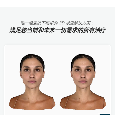
唯一涵盖以下模拟的 3D 成像解决方案：
满足您当前和未来一切需求的所有治疗