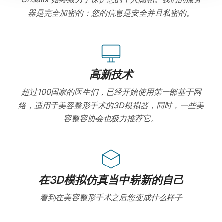
器是完全加密的：您的信息是安全并且私密的。
高新技术
超过100国家的医生们，已经开始使用第一部基于网
络，适用于美容整形手术的3D模拟器，同时，一些美
容整容协会也极力推荐它。
在3D模拟仿真当中崭新的自己
看到在美容整形手术之后您变成什么样子