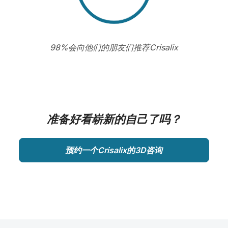
98%会向他们的朋友们推荐Crisalix
准备好看崭新的自己了吗？
预约一个Crisalix的3D咨询