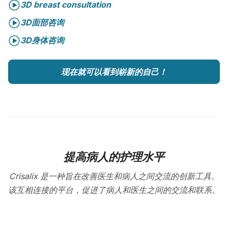
3D breast consultation
3D面部咨询
3D身体咨询
现在就可以看到崭新的自己！
提高病人的护理水平
Crisalix 是一种旨在改善医生和病人之间交流的创新工具。
该互相连接的平台，促进了病人和医生之间的交流和联系。