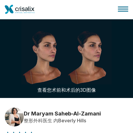
外科医生之家
3D商务平台
查看您术前和术后的3D图像
套餐
客户评价
Dr Maryam Saheb-Al-Zamani
整形外科医生 内Beverly Hills