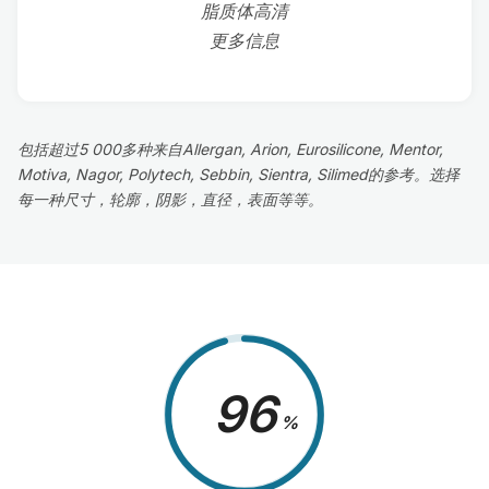
脂质体高清
更多信息
包括超过5 000多种来自Allergan, Arion, Eurosilicone, Mentor,
Motiva, Nagor, Polytech, Sebbin, Sientra, Silimed的参考。选择
每一种尺寸，轮廓，阴影，直径，表面等等。
98
%