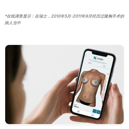
*在线调查显示：在瑞士，2010年5月-2011年9月经历过隆胸手术的
病人当中