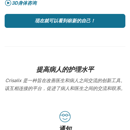
3D身体咨询
现在就可以看到崭新的自己！
提高病人的护理水平
Crisalix 是一种旨在改善医生和病人之间交流的创新工具。
该互相连接的平台，促进了病人和医生之间的交流和联系。
通知