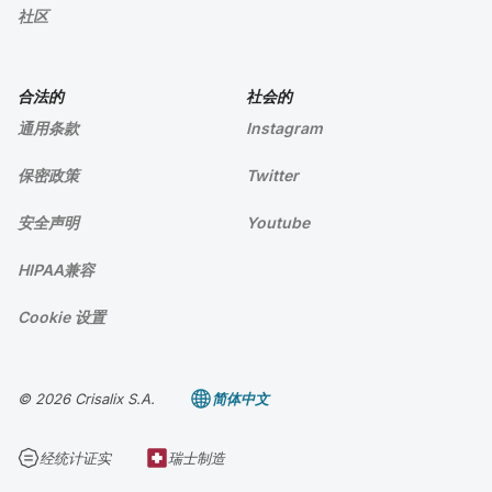
社区
合法的
社会的
通用条款
Instagram
保密政策
Twitter
安全声明
Youtube
HIPAA兼容
Cookie 设置
© 2026 Crisalix S.A.
简体中文
经统计证实
瑞士制造