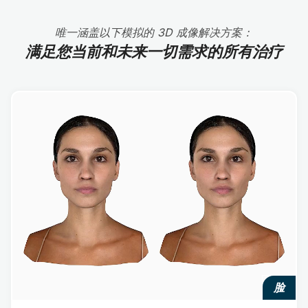
唯一涵盖以下模拟的 3D 成像解决方案：
满足您当前和未来一切需求的所有治疗
脸