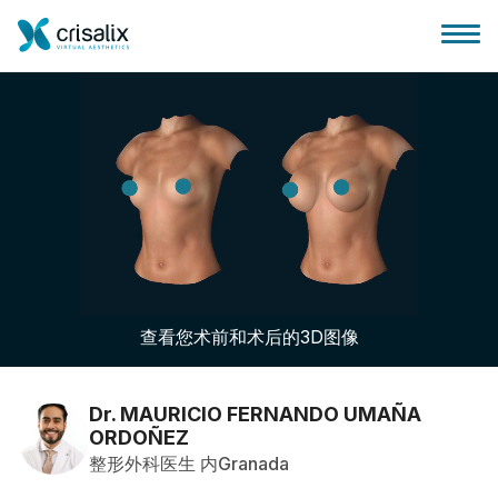
外科医生之家
3D商务平台
查看您术前和术后的3D图像
套餐
客户评价
Dr. MAURICIO FERNANDO UMAÑA
ORDOÑEZ
整形外科医生 内Granada