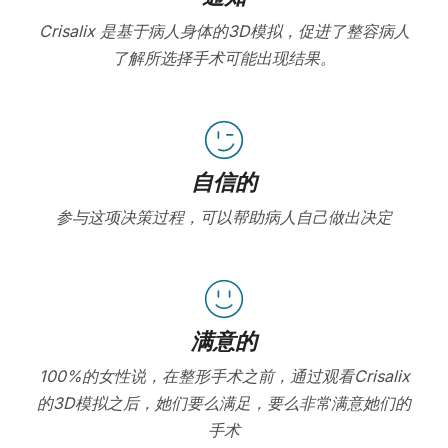
Crisalix 是基于病人身体的3D模拟，促进了整容病人
了解所选择手术可能出现结果。
自信的
参与这项决策过程，可以帮助病人自己做出决定
满意的
100%的女性说，在整形手术之前，通过观看Crisalix
的3D模拟之后，她们要么满足，要么非常满意她们的
手术