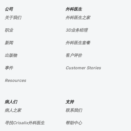
公司
外科医生
关于我们
外科医生之家
职业
3D业务经理
新闻
外科医生套餐
出版物
客户评价
事件
Customer Stories
Resources
病人们
支持
病人之家
联系我们
寻找Crisalix外科医生
帮助中心