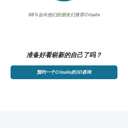
98%会向他们的朋友们推荐Crisalix
准备好看崭新的自己了吗？
预约一个Crisalix的3D咨询