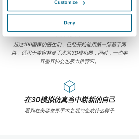
Customize
Deny
高新技术
超过100国家的医生们，已经开始使用第一部基于网
络，适用于美容整形手术的3D模拟器，同时，一些美
容整容协会也极力推荐它。
在3D模拟仿真当中崭新的自己
看到在美容整形手术之后您变成什么样子