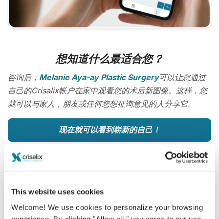
想知道什么最适合您？
咨询后，
Melanie Aya-ay Plastic Surgery
可以让您通过
自己的Crisalix帐户在家中观看您的术后新图像。这样，您
就可以与家人，朋友或任何您想征询意见的人分享它.
现在就可以看到崭新的自己！
This website uses cookies
容易安全
Welcome! We use cookies to personalize your browsing
experience. By clicking "Allow all," you agree to our use