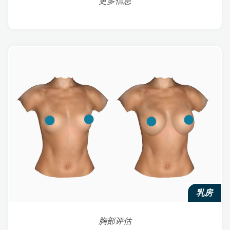
更多信息
乳房
胸部评估