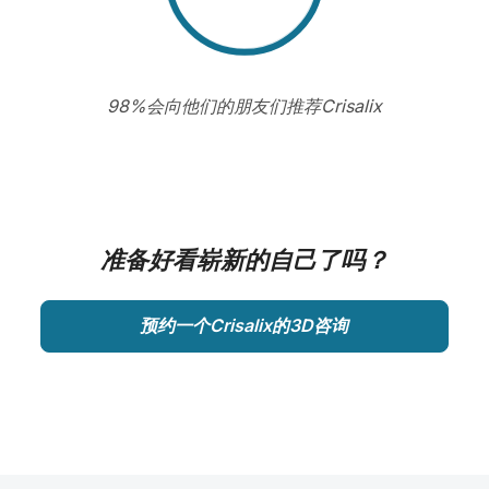
98%会向他们的朋友们推荐Crisalix
准备好看崭新的自己了吗？
预约一个Crisalix的3D咨询