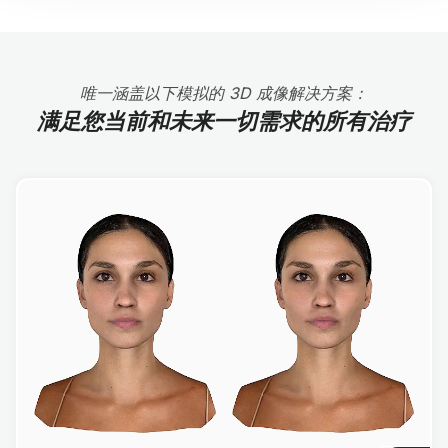
唯一涵盖以下模拟的 3D 成像解决方案：
满足您当前和未来一切需求的所有治疗