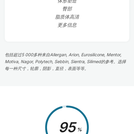
体形塑造
臀部
脂质体高清
更多信息
包括超过5 000多种来自Allergan, Arion, Eurosilicone, Mentor,
Motiva, Nagor, Polytech, Sebbin, Sientra, Silimed的参考。选择
每一种尺寸，轮廓，阴影，直径，表面等等。
98
%