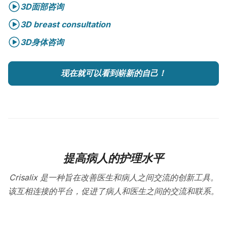
3D面部咨询
3D breast consultation
3D身体咨询
现在就可以看到崭新的自己！
提高病人的护理水平
Crisalix 是一种旨在改善医生和病人之间交流的创新工具。
该互相连接的平台，促进了病人和医生之间的交流和联系。