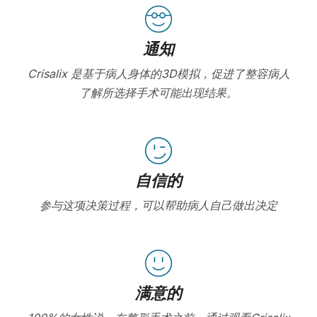
通知
Crisalix 是基于病人身体的3D模拟，促进了整容病人
了解所选择手术可能出现结果。
自信的
参与这项决策过程，可以帮助病人自己做出决定
满意的