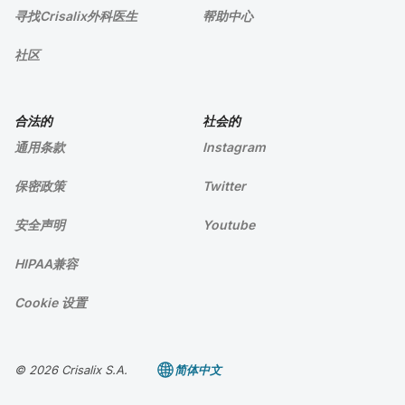
寻找Crisalix外科医生
帮助中心
社区
合法的
社会的
通用条款
Instagram
保密政策
Twitter
安全声明
Youtube
HIPAA兼容
Cookie 设置
© 2026 Crisalix S.A.
简体中文