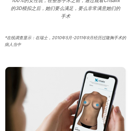
100%的女性说，在整形手术之前，通过观看Crisalix
的3D模拟之后，她们要么满足，要么非常满意她们的
手术
*在线调查显示：在瑞士，2010年5月-2011年9月经历过隆胸手术的
病人当中