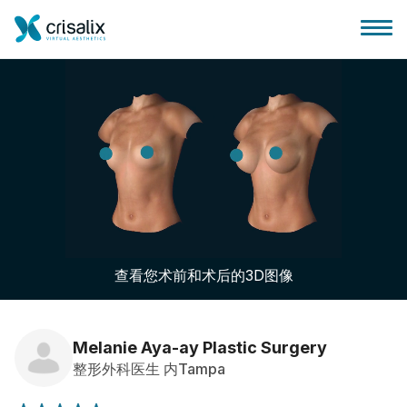
外科医生之家
3D商务平台
查看您术前和术后的3D图像
套餐
客户评价
Melanie Aya-ay Plastic Surgery
整形外科医生 内Tampa