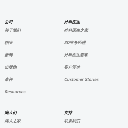
公司
外科医生
关于我们
外科医生之家
职业
3D业务经理
新闻
外科医生套餐
出版物
客户评价
事件
Customer Stories
Resources
病人们
支持
病人之家
联系我们