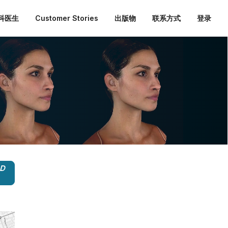
外科医生
Customer Stories
出版物
联系方式
登录
3D