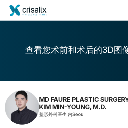
查看您术前和术后的3D图
MD FAURE PLASTIC SURGERY 
KIM MIN-YOUNG, M.D.
整形外科医生 内Seoul