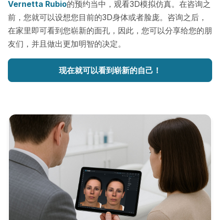
Vernetta Rubio
的预约当中，观看3D模拟仿真。在咨询之
前，您就可以设想您目前的3D身体或者脸庞。咨询之后，
在家里即可看到您崭新的面孔，因此，您可以分享给您的朋
友们，并且做出更加明智的决定。
现在就可以看到崭新的自己！