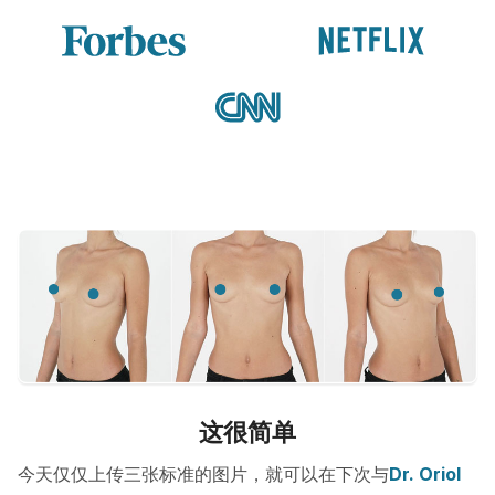
这很简单
今天仅仅上传三张标准的图片，就可以在下次与
Dr. Oriol