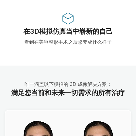
在3D模拟仿真当中崭新的自己
看到在美容整形手术之后您变成什么样子
唯一涵盖以下模拟的 3D 成像解决方案：
满足您当前和未来一切需求的所有治疗