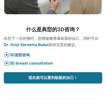
什么是典型的3D咨询？
在您下一次的预约，您将能够查看崭新的自己，同时可从
Dr. Oriol Vernetta Rubio
获得宝贵的建议。
3D面部咨询
3D breast consultation
现在就可以看到崭新的自己！