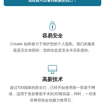
现在就可以看到崭新的自己！
容易安全
Crisalix 始终致力于保护您的个人隐私。我们的服务
器是完全加密的：您的信息是安全并且私密的。
高新技术
超过100国家的医生们，已经开始使用第一部基于网
络，适用于美容整形手术的3D模拟器，同时，一些美
容整容协会也极力推荐它。