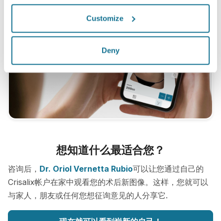
Customize
Deny
想知道什么最适合您？
咨询后，
Dr. Oriol Vernetta Rubio
可以让您通过自己的
Crisalix帐户在家中观看您的术后新图像。这样，您就可以
与家人，朋友或任何您想征询意见的人分享它.