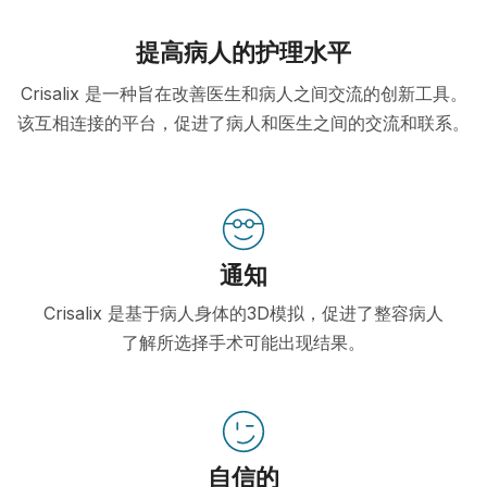
提高病人的护理水平
Crisalix 是一种旨在改善医生和病人之间交流的创新工具。
该互相连接的平台，促进了病人和医生之间的交流和联系。
通知
Crisalix 是基于病人身体的3D模拟，促进了整容病人
了解所选择手术可能出现结果。
自信的