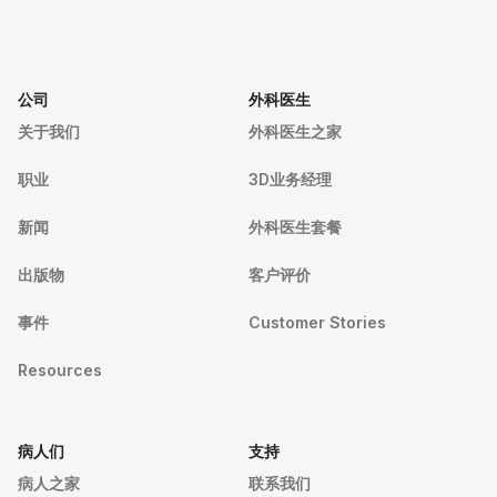
公司
外科医生
关于我们
外科医生之家
职业
3D业务经理
新闻
外科医生套餐
出版物
客户评价
事件
Customer Stories
Resources
病人们
支持
病人之家
联系我们