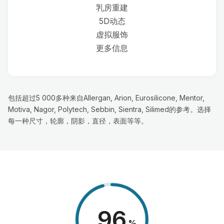
乳房重建
5D动态
虚拟服饰
更多信息
包括超过5 000多种来自Allergan, Arion, Eurosilicone, Mentor,
Motiva, Nagor, Polytech, Sebbin, Sientra, Silimed的参考。选择
每一种尺寸，轮廓，阴影，直径，表面等等。
98
%