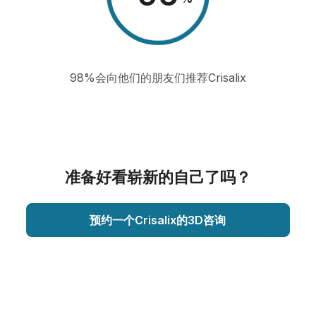
98%会向他们的朋友们推荐Crisalix
准备好看崭新的自己了吗？
预约一个Crisalix的3D咨询