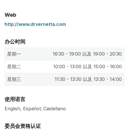
Web
http://www.drvernetta.com
办公时间
星期一
16:30 - 19:00 以及 19:00 - 20:30
星期二
10:00 - 13:00 以及 15:00 - 16:00
星期三
11:30 - 13:30 以及 13:30 - 14:00
使用语言
English, Español; Castellano
委员会资格认证