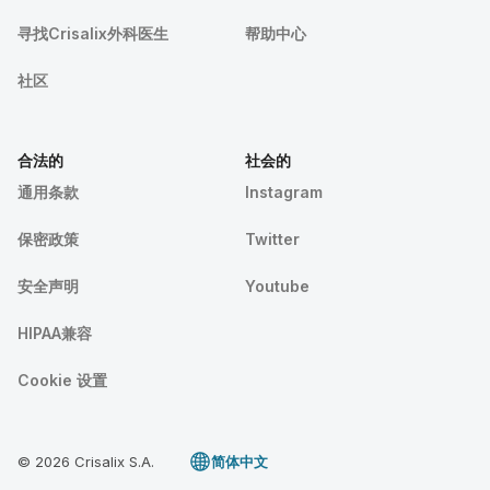
寻找Crisalix外科医生
帮助中心
社区
合法的
社会的
通用条款
Instagram
保密政策
Twitter
安全声明
Youtube
HIPAA兼容
Cookie 设置
© 2026 Crisalix S.A.
简体中文