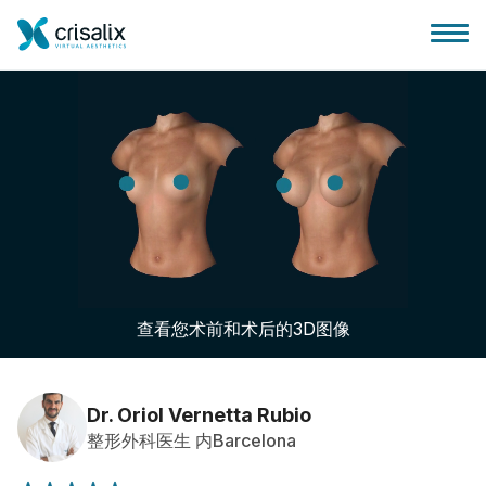
外科医生之家
3D商务平台
查看您术前和术后的3D图像
套餐
客户评价
Dr. Oriol Vernetta Rubio
整形外科医生 内Barcelona