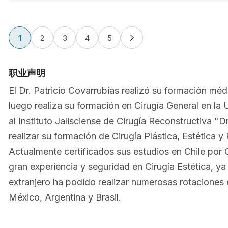
1
2
3
4
5
职业声明
El Dr. Patricio Covarrubias realizó su formación mé
luego realiza su formación en Cirugía General en la 
al Instituto Jalisciense de Cirugía Reconstructiva "
realizar su formación de Cirugía Plástica, Estética 
Actualmente certificados sus estudios en Chile po
gran experiencia y seguridad en Cirugía Estética, ya
extranjero ha podido realizar numerosas rotaciones
México, Argentina y Brasil.