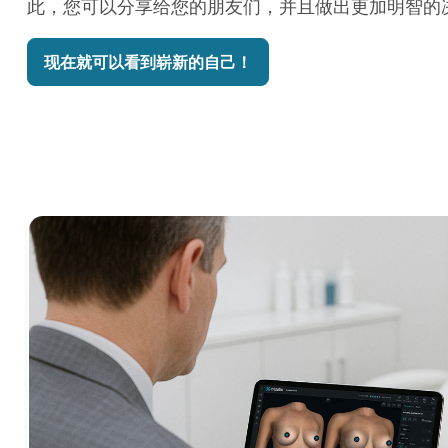
此，您可以分享给您的朋友们，并且做出更加明智的
现在就可以看到崭新的自己！