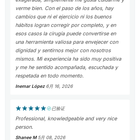
verme bien. Con el paso de los años, hay
cambios que ni el ejercicio ni los buenos
hábitos logran corregir por completo, y en
esos casos la cirugía puede convertirse en
una herramienta valiosa para envejecer con
dignidad y sentirnos mejor con nosotros
mismos. Mi experiencia ha sido muy positiva
y me he sentido acompañada, escuchada y
respetada en todo momento.
Inemar López
6月 16, 2026
已验证
Professional, knowledgeable and very nice
person.
Shanee M
5月 08, 2026