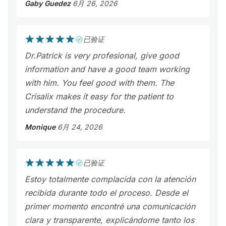
Gaby Guedez
6月 26, 2026
已验证
Dr.Patrick is very profesional, give good
information and have a good team working
with him. You feel good with them. The
Crisalix makes it easy for the patient to
understand the procedure.
Monique
6月 24, 2026
已验证
Estoy totalmente complacida con la atención
recibida durante todo el proceso. Desde el
primer momento encontré una comunicación
clara y transparente, explicándome tanto los