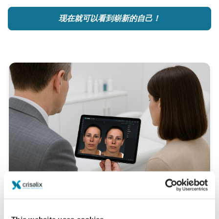
现在就可以看到崭新的自己！