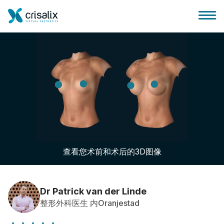
外科医生之家
3D商务平台
查看您术前和术后的3D图像
套餐
客户评价
Dr Patrick van der Linde
整形外科医生 内Oranjestad