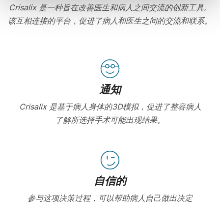
Crisalix 是一种旨在改善医生和病人之间交流的创新工具。
该互相连接的平台，促进了病人和医生之间的交流和联系。
通知
Crisalix 是基于病人身体的3D模拟，促进了整容病人
了解所选择手术可能出现结果。
自信的
参与这项决策过程，可以帮助病人自己做出决定