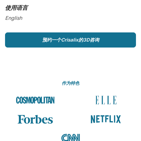
使用语言
English
预约一个Crisalix的3D咨询
作为特色