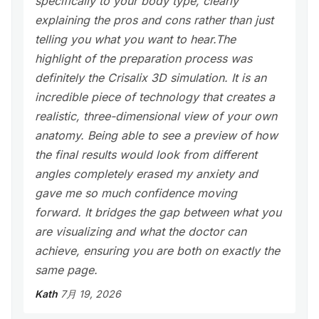
specifically to your body type, clearly
explaining the pros and cons rather than just
telling you what you want to hear. ​The
highlight of the preparation process was
definitely the Crisalix 3D simulation. It is an
incredible piece of technology that creates a
realistic, three-dimensional view of your own
anatomy. Being able to see a preview of how
the final results would look from different
angles completely erased my anxiety and
gave me so much confidence moving
forward. It bridges the gap between what you
are visualizing and what the doctor can
achieve, ensuring you are both on exactly the
same page.
Kath
7月 19, 2026