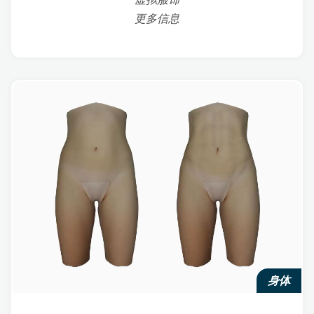
更多信息
身体