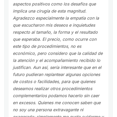
aspectos positivos como los desafíos que
implica una cirugía de esta magnitud.
Agradezco especialmente la empatía con la
que escucharon mis deseos e inquietudes
respecto al tamaño, la forma y el resultado
que esperaba. El precio, como ocurre con
este tipo de procedimientos, no es
económico, pero considero que la calidad de
la atención y el acompañamiento recibido lo
justifican. Aun así, sería interesante que en el
futuro pudieran replantear algunas opciones
de costos o facilidades, para que quienes
deseamos realizar otros procedimientos
complementarios podamos hacerlo sin caer
en excesos. Quienes me conocen saben que
no soy una persona extravagante ni
exagerada; simplemente me gusta cuidarme y