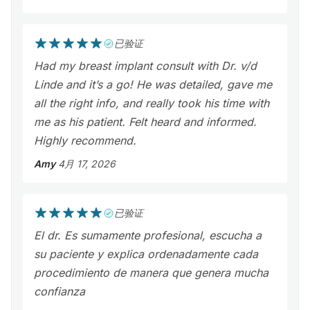
已验证
Had my breast implant consult with Dr. v/d
Linde and it’s a go! He was detailed, gave me
all the right info, and really took his time with
me as his patient. Felt heard and informed.
Highly recommend.
Amy
4月 17, 2026
已验证
El dr. Es sumamente profesional, escucha a
su paciente y explica ordenadamente cada
procedimiento de manera que genera mucha
confianza