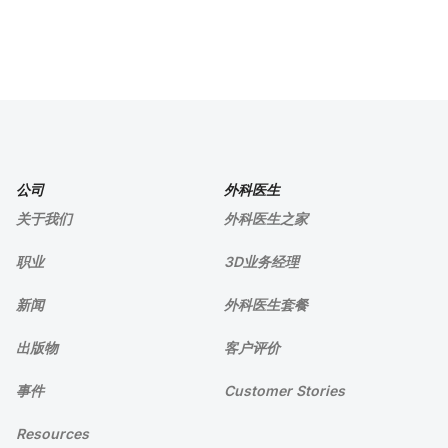
公司
外科医生
关于我们
外科医生之家
职业
3D业务经理
新闻
外科医生套餐
出版物
客户评价
事件
Customer Stories
Resources