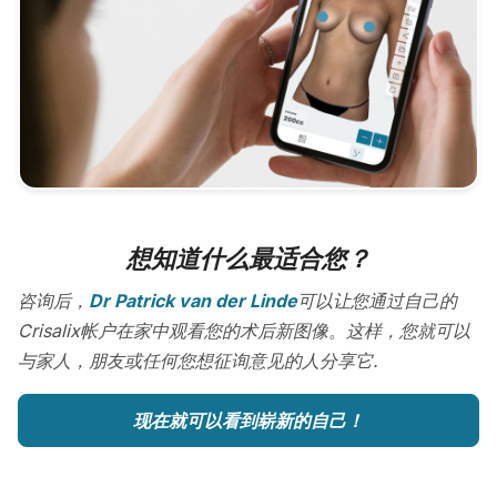
想知道什么最适合您？
咨询后，
Dr Patrick van der Linde
可以让您通过自己的
Crisalix帐户在家中观看您的术后新图像。这样，您就可以
与家人，朋友或任何您想征询意见的人分享它.
现在就可以看到崭新的自己！