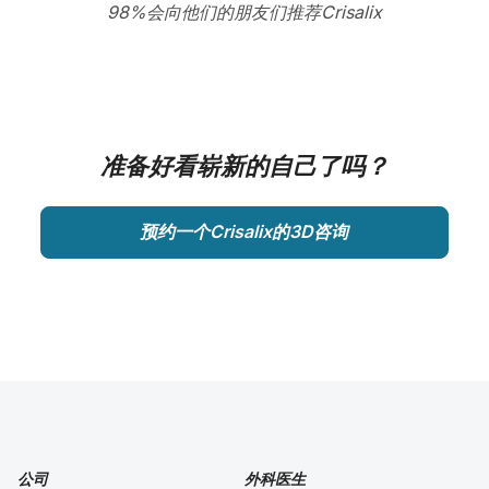
98%会向他们的朋友们推荐Crisalix
准备好看崭新的自己了吗？
预约一个Crisalix的3D咨询
公司
外科医生