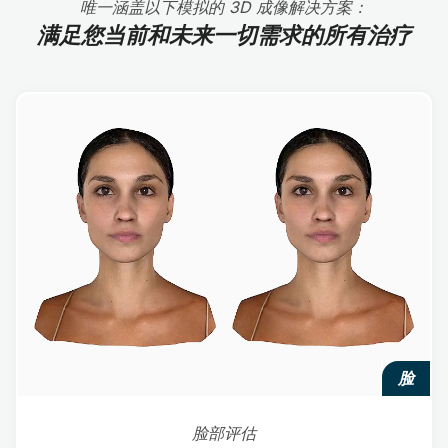
唯一涵盖以下模拟的 3D 成像解决方案：
满足您当前和未来一切需求的所有治疗
脸
脸部评估