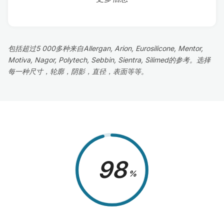
包括超过5 000多种来自Allergan, Arion, Eurosilicone, Mentor,
Motiva, Nagor, Polytech, Sebbin, Sientra, Silimed的参考。选择
每一种尺寸，轮廓，阴影，直径，表面等等。
98
%