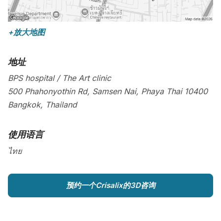
+放大地图
地址
BPS hospital / The Art clinic
500 Phahonyothin Rd, Samsen Nai, Phaya Thai
10400
Bangkok
,
Thailand
使用语言
ไทย
预约一个Crisalix的3D咨询