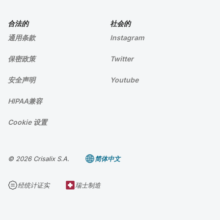
合法的
社会的
通用条款
Instagram
保密政策
Twitter
安全声明
Youtube
HIPAA兼容
Cookie 设置
© 2026 Crisalix S.A.
简体中文
经统计证实
瑞士制造