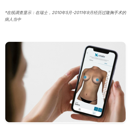
*在线调查显示：在瑞士，2010年5月-2011年9月经历过隆胸手术的
病人当中