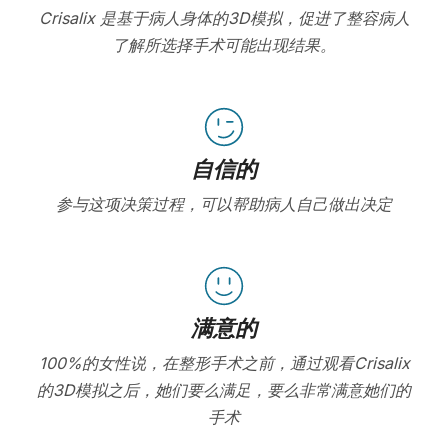
Crisalix 是基于病人身体的3D模拟，促进了整容病人
了解所选择手术可能出现结果。
自信的
参与这项决策过程，可以帮助病人自己做出决定
满意的
100%的女性说，在整形手术之前，通过观看Crisalix
的3D模拟之后，她们要么满足，要么非常满意她们的
手术