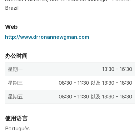
Brazil
Web
http://www.drronannewgman.com
办公时间
星期一
13:30 - 16:30
星期三
08:30 - 11:30 以及 13:30 - 18:30
星期五
08:30 - 11:30 以及 13:30 - 18:30
使用语言
Português