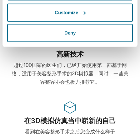
Crisalix 始终致力于保护您的个人隐私。我们的服务
Customize
器是完全加密的：您的信息是安全并且私密的。
Deny
高新技术
超过100国家的医生们，已经开始使用第一部基于网
络，适用于美容整形手术的3D模拟器，同时，一些美
容整容协会也极力推荐它。
在3D模拟仿真当中崭新的自己
看到在美容整形手术之后您变成什么样子