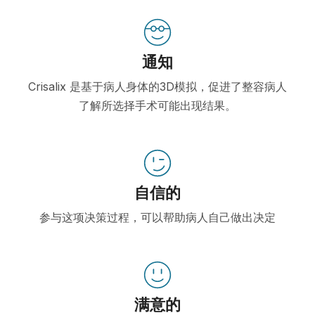
通知
Crisalix 是基于病人身体的3D模拟，促进了整容病人
了解所选择手术可能出现结果。
自信的
参与这项决策过程，可以帮助病人自己做出决定
满意的