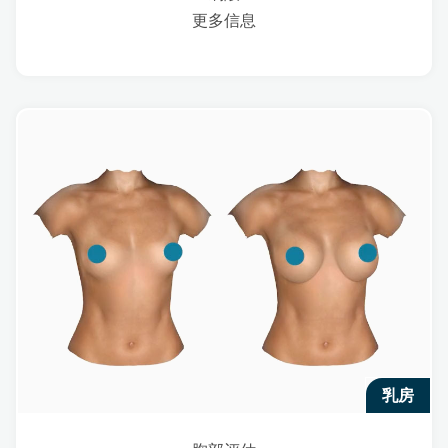
更多信息
乳房