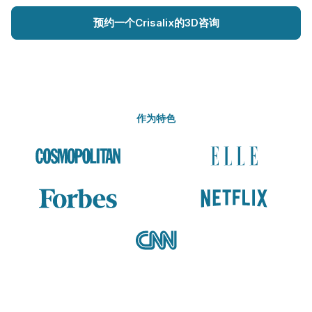
预约一个Crisalix的3D咨询
作为特色