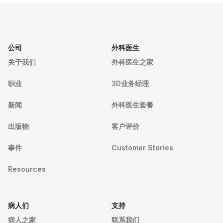
公司
外科医生
关于我们
外科医生之家
职业
3D业务经理
新闻
外科医生套餐
出版物
客户评价
事件
Customer Stories
Resources
病人们
支持
病人之家
联系我们