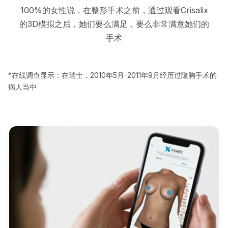
100%的女性说，在整形手术之前，通过观看Crisalix
的3D模拟之后，她们要么满足，要么非常满意她们的
手术
*在线调查显示：在瑞士，2010年5月-2011年9月经历过隆胸手术的
病人当中