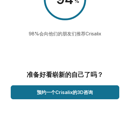
%
98%会向他们的朋友们推荐Crisalix
准备好看崭新的自己了吗？
预约一个Crisalix的3D咨询