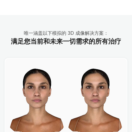
唯一涵盖以下模拟的 3D 成像解决方案：
满足您当前和未来一切需求的所有治疗