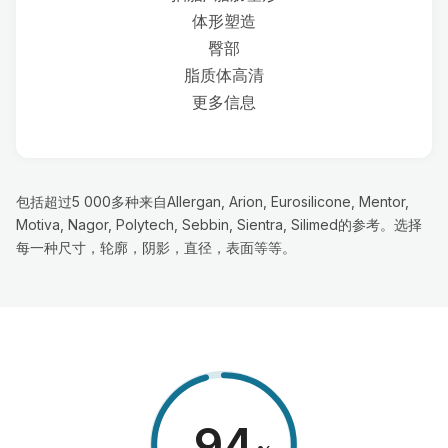
体形塑造
臀部
脂质体高清
更多信息
包括超过5 000多种来自Allergan, Arion, Eurosilicone, Mentor,
Motiva, Nagor, Polytech, Sebbin, Sientra, Silimed的参考。选择
每一种尺寸，轮廓，阴影，直径，表面等等。
98