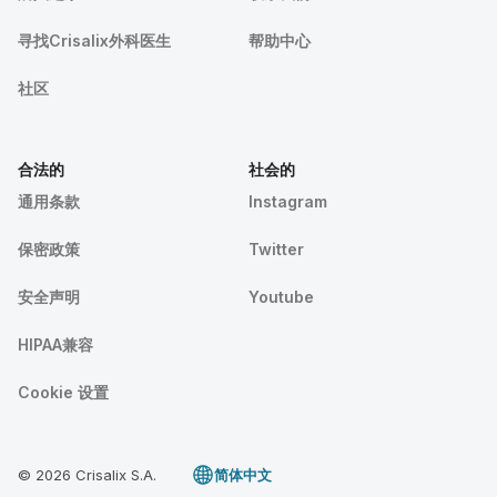
寻找Crisalix外科医生
帮助中心
社区
合法的
社会的
通用条款
Instagram
保密政策
Twitter
安全声明
Youtube
HIPAA兼容
Cookie 设置
© 2026 Crisalix S.A.
简体中文