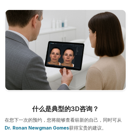
什么是典型的3D咨询？
在您下一次的预约，您将能够查看崭新的自己，同时可从
Dr. Ronan Newgman Gomes
获得宝贵的建议。