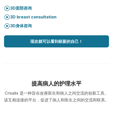
3D面部咨询
3D breast consultation
3D身体咨询
现在就可以看到崭新的自己！
提高病人的护理水平
Crisalix 是一种旨在改善医生和病人之间交流的创新工具。
该互相连接的平台，促进了病人和医生之间的交流和联系。