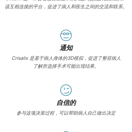
该互相连接的平台，促进了病人和医生之间的交流和联系。
通知
Crisalix 是基于病人身体的3D模拟，促进了整容病人
了解所选择手术可能出现结果。
自信的
参与这项决策过程，可以帮助病人自己做出决定