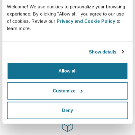
Welcome! We use cookies to personalize your browsing
experience. By clicking "Allow all," you agree to our use
容易安全
of cookies. Review our
Privacy and Cookie Policy
to
learn more.
Crisalix 始终致力于保护您的个人隐私。我们的服务
器是完全加密的：您的信息是安全并且私密的。
Show details
Allow all
高新技术
超过100国家的医生们，已经开始使用第一部基于网
Customize
络，适用于美容整形手术的3D模拟器，同时，一些美
容整容协会也极力推荐它。
Deny