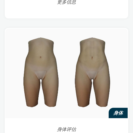
更多信息
身体
身体评估