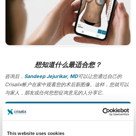
想知道什么最适合您？
咨询后，
Sandeep Jejurikar, MD
可以让您通过自己的
Crisalix帐户在家中观看您的术后新图像。这样，您就可以
与家人，朋友或任何您想征询意见的人分享它.
现在就可以看到崭新的自己！
This website uses cookies