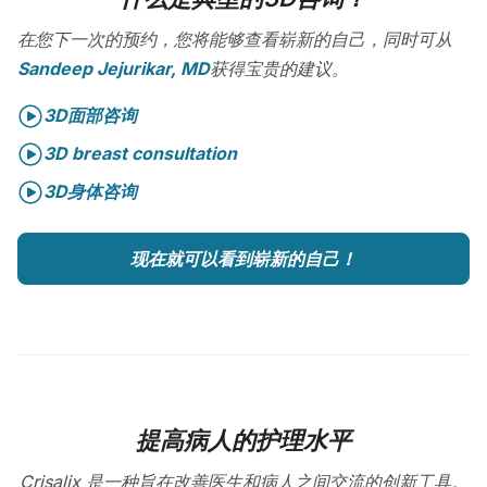
在您下一次的预约，您将能够查看崭新的自己，同时可从
Sandeep Jejurikar, MD
获得宝贵的建议。
3D面部咨询
3D breast consultation
3D身体咨询
现在就可以看到崭新的自己！
提高病人的护理水平
Crisalix 是一种旨在改善医生和病人之间交流的创新工具。