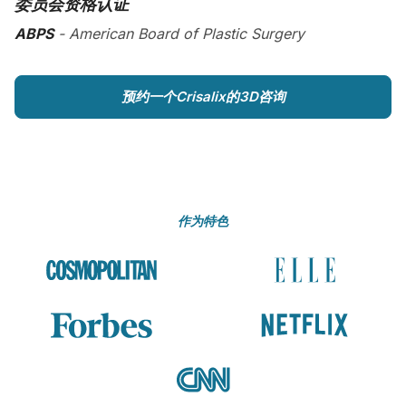
委员会资格认证
ABPS
- American Board of Plastic Surgery
预约一个Crisalix的3D咨询
作为特色