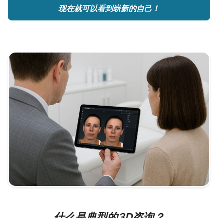
现在就可以看到崭新的自己！
什么是典型的3D咨询？