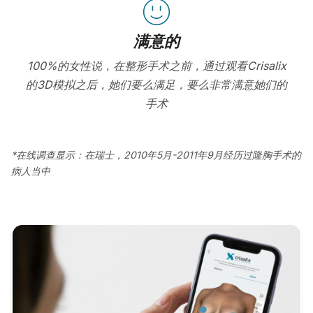
满意的
100%的女性说，在整形手术之前，通过观看Crisalix
的3D模拟之后，她们要么满足，要么非常满意她们的
手术
*在线调查显示：在瑞士，2010年5月-2011年9月经历过隆胸手术的
病人当中