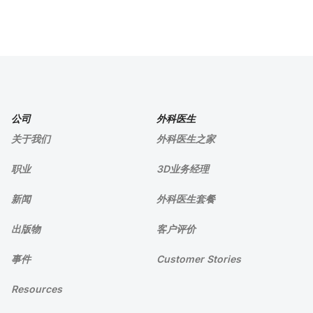
公司
外科医生
关于我们
外科医生之家
职业
3D业务经理
新闻
外科医生套餐
出版物
客户评价
事件
Customer Stories
Resources