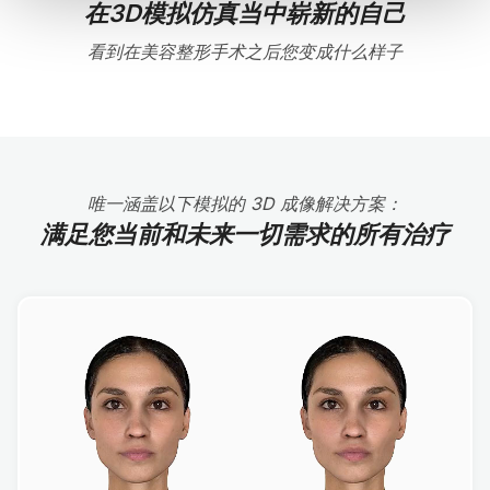
在3D模拟仿真当中崭新的自己
看到在美容整形手术之后您变成什么样子
唯一涵盖以下模拟的 3D 成像解决方案：
满足您当前和未来一切需求的所有治疗