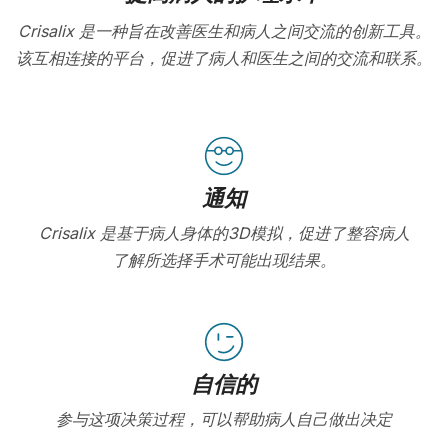
Crisalix 是一种旨在改善医生和病人之间交流的创新工具。
该互相连接的平台，促进了病人和医生之间的交流和联系。
通知
Crisalix 是基于病人身体的3D模拟，促进了整容病人
了解所选择手术可能出现结果。
自信的
参与这项决策过程，可以帮助病人自己做出决定