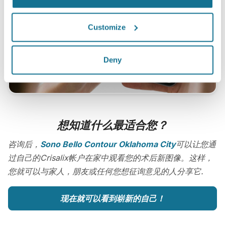
Customize
Deny
想知道什么最适合您？
咨询后，
Sono Bello Contour Oklahoma City
可以让您通
过自己的Crisalix帐户在家中观看您的术后新图像。这样，
您就可以与家人，朋友或任何您想征询意见的人分享它.
现在就可以看到崭新的自己！