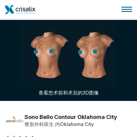
外科医生之家
3D商务平台
查看您术前和术后的3D图像
套餐
客户评价
Sono Bello Contour Oklahoma City
整形外科医生 内Oklahoma City