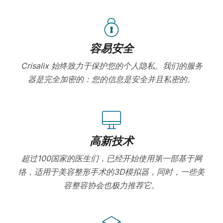
容易安全
Crisalix 始终致力于保护您的个人隐私。我们的服务
器是完全加密的：您的信息是安全并且私密的。
高新技术
超过100国家的医生们，已经开始使用第一部基于网
络，适用于美容整形手术的3D模拟器，同时，一些美
容整容协会也极力推荐它。