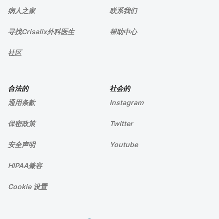
病人之家
联系我们
寻找Crisalix外科医生
帮助中心
社区
合法的
社会的
通用条款
Instagram
保密政策
Twitter
安全声明
Youtube
HIPAA兼容
Cookie 设置