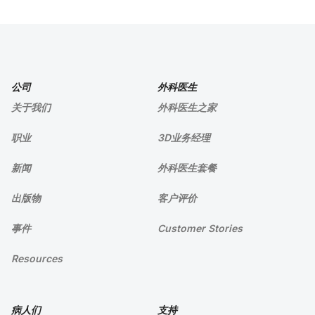
公司
外科医生
关于我们
外科医生之家
职业
3D业务经理
新闻
外科医生套餐
出版物
客户评价
事件
Customer Stories
Resources
病人们
支持