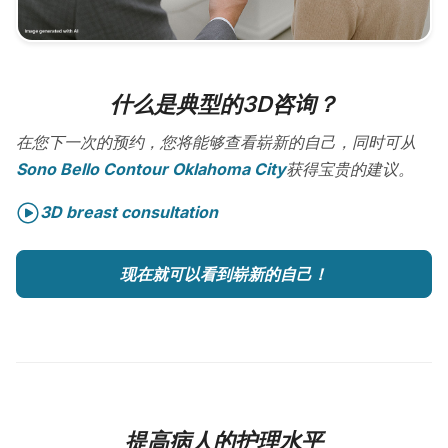
什么是典型的3D咨询？
在您下一次的预约，您将能够查看崭新的自己，同时可从
Sono Bello Contour Oklahoma City
获得宝贵的建议。
3D breast consultation
现在就可以看到崭新的自己！
提高病人的护理水平