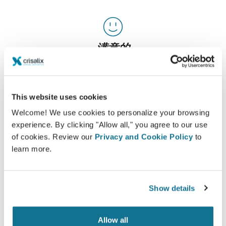
满意的
100%的女性说，在整形手术之前，通过观看Crisalix
的3D模拟之后，她们要么满足，要么非常满意她们的
手术
This website uses cookies
Welcome! We use cookies to personalize your browsing
experience. By clicking "Allow all," you agree to our use
*在线调查显示：在瑞士，2010年5月-2011年9月经历过隆胸手术的
of cookies. Review our
Privacy and Cookie Policy
to
病人当中
learn more.
Show details
Allow all