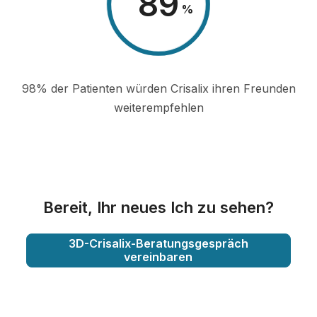
98
%
98% der Patienten würden Crisalix ihren Freunden
weiterempfehlen
Bereit, Ihr neues Ich zu sehen?
3D-Crisalix-Beratungsgespräch
vereinbaren