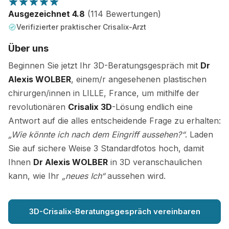
Ausgezeichnet 4.8
(114 Bewertungen)
Verifizierter praktischer Crisalix-Arzt
Über uns
Beginnen Sie jetzt Ihr 3D-Beratungsgespräch mit
Dr
Alexis WOLBER
, einem/r angesehenen plastischen
chirurgen/innen in LILLE, France, um mithilfe der
revolutionären
Crisalix 3D
-Lösung endlich eine
Antwort auf die alles entscheidende Frage zu erhalten:
„Wie könnte ich nach dem Eingriff aussehen?“
. Laden
Sie auf sichere Weise 3 Standardfotos hoch, damit
Ihnen
Dr Alexis WOLBER
in 3D veranschaulichen
kann, wie Ihr
„neues Ich“
aussehen wird.
3D-Crisalix-Beratungsgespräch vereinbaren