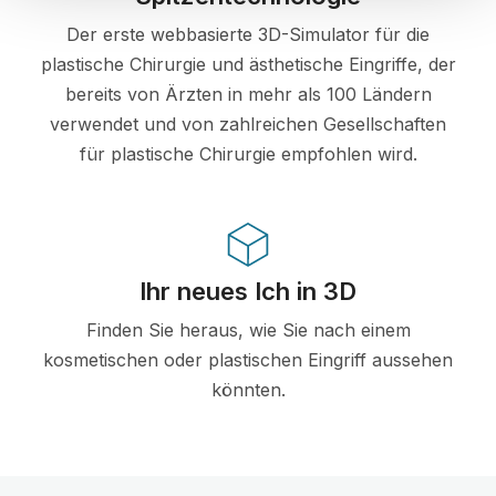
Der erste webbasierte 3D-Simulator für die
plastische Chirurgie und ästhetische Eingriffe, der
bereits von Ärzten in mehr als 100 Ländern
verwendet und von zahlreichen Gesellschaften
für plastische Chirurgie empfohlen wird.
Ihr neues Ich in 3D
Finden Sie heraus, wie Sie nach einem
kosmetischen oder plastischen Eingriff aussehen
könnten.