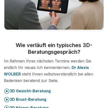
Wie verläuft ein typisches 3D-
Beratungsgespräch?
Im Rahmen Ihres nächsten Termins werden Sie
endlich Ihr neues Ich kennenlernen.
Dr Alexis
WOLBER
steht Ihnen selbstverständlich bei allen
Bedenken beratend zur Seite.
3D Gesicht-Beratung
3D Brust-Beratung
3D Körper-Beratung