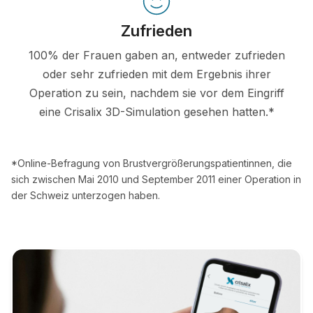
Zufrieden
100% der Frauen gaben an, entweder zufrieden
oder sehr zufrieden mit dem Ergebnis ihrer
Operation zu sein, nachdem sie vor dem Eingriff
eine Crisalix 3D-Simulation gesehen hatten.*
*Online-Befragung von Brustvergrößerungspatientinnen, die
sich zwischen Mai 2010 und September 2011 einer Operation in
der Schweiz unterzogen haben.