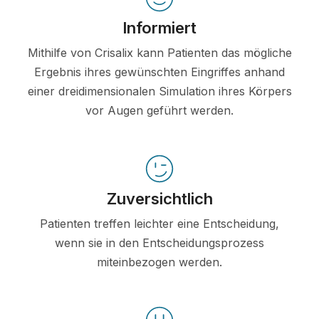
Informiert
Mithilfe von Crisalix kann Patienten das mögliche
Ergebnis ihres gewünschten Eingriffes anhand
einer dreidimensionalen Simulation ihres Körpers
vor Augen geführt werden.
Zuversichtlich
Patienten treffen leichter eine Entscheidung,
wenn sie in den Entscheidungsprozess
miteinbezogen werden.