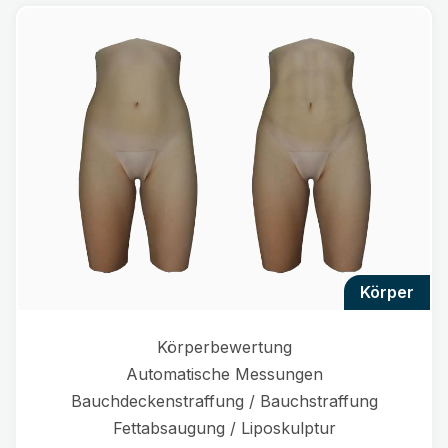
körper
Körperbewertung
Automatische Messungen
Bauchdeckenstraffung / Bauchstraffung
Fettabsaugung / Liposkulptur