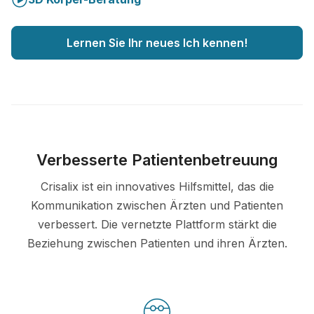
Lernen Sie Ihr neues Ich kennen!
Verbesserte Patientenbetreuung
Crisalix ist ein innovatives Hilfsmittel, das die
Kommunikation zwischen Ärzten und Patienten
verbessert. Die vernetzte Plattform stärkt die
Beziehung zwischen Patienten und ihren Ärzten.