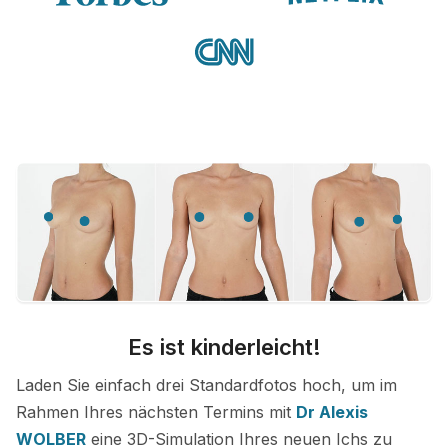
Es ist kinderleicht!
Laden Sie einfach drei Standardfotos hoch, um im
Rahmen Ihres nächsten Termins mit
Dr Alexis
WOLBER
eine 3D-Simulation Ihres neuen Ichs zu