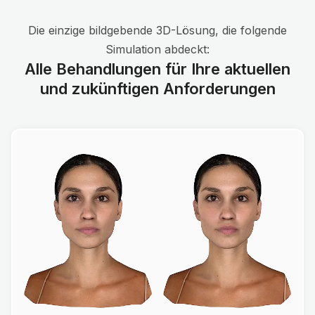
Die einzige bildgebende 3D-Lösung, die folgende
Simulation abdeckt:
Alle Behandlungen für Ihre aktuellen
und zukünftigen Anforderungen