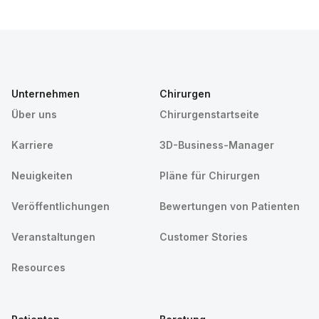
Unternehmen
Chirurgen
Über uns
Chirurgenstartseite
Karriere
3D-Business-Manager
Neuigkeiten
Pläne für Chirurgen
Veröffentlichungen
Bewertungen von Patienten
Veranstaltungen
Customer Stories
Resources