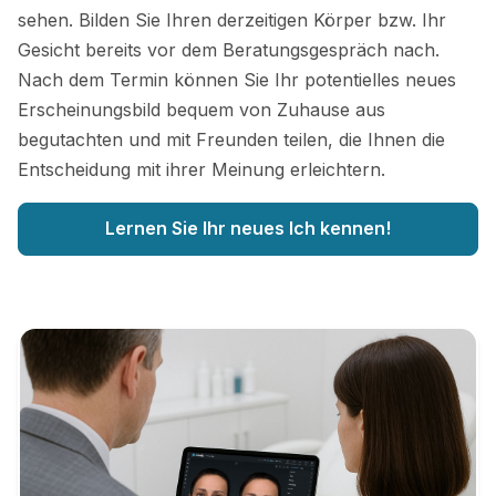
sehen. Bilden Sie Ihren derzeitigen Körper bzw. Ihr
Gesicht bereits vor dem Beratungsgespräch nach.
Nach dem Termin können Sie Ihr potentielles neues
Erscheinungsbild bequem von Zuhause aus
begutachten und mit Freunden teilen, die Ihnen die
Entscheidung mit ihrer Meinung erleichtern.
Lernen Sie Ihr neues Ich kennen!