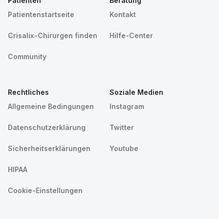
Patienten
Beratung
Patientenstartseite
Kontakt
Crisalix-Chirurgen finden
Hilfe-Center
Community
Rechtliches
Soziale Medien
Allgemeine Bedingungen
Instagram
Datenschutzerklärung
Twitter
Sicherheitserklärungen
Youtube
HIPAA
Cookie-Einstellungen