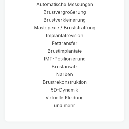
Automatische Messungen
Brustvergrößerung
Brustverkleinerung
Mastopexie / Bruststraffung
Implantatrevision
Fetttransfer
Brustimplantate
IMF-Positionierung
Brustansatz
Narben
Brustrekonstruktion
5D-Dynamik
Virtuelle Kleidung
und mehr