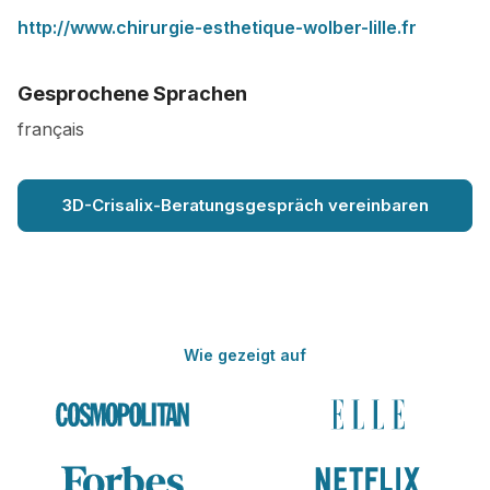
http://www.chirurgie-esthetique-wolber-lille.fr
Gesprochene Sprachen
français
3D-Crisalix-Beratungsgespräch vereinbaren
Wie gezeigt auf