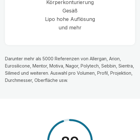
Körperkonturierung
Gesäß
Lipo hohe Auflösung
und mehr
Darunter mehr als 5000 Referenzen von Allergan, Arion,
Eurosilicone, Mentor, Motiva, Nagor, Polytech, Sebbin, Sientra,
Silimed und weiteren. Auswahl pro Volumen, Profil, Projektion,
Durchmesser, Oberfläche usw.