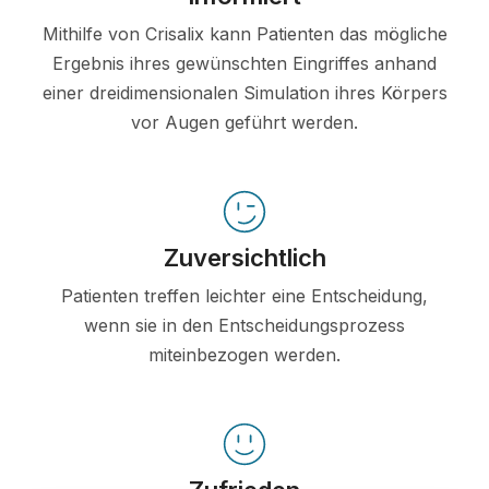
Mithilfe von Crisalix kann Patienten das mögliche
Ergebnis ihres gewünschten Eingriffes anhand
einer dreidimensionalen Simulation ihres Körpers
vor Augen geführt werden.
Zuversichtlich
Patienten treffen leichter eine Entscheidung,
wenn sie in den Entscheidungsprozess
miteinbezogen werden.