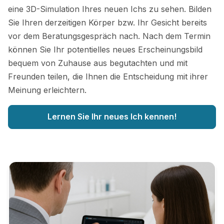
eine 3D-Simulation Ihres neuen Ichs zu sehen. Bilden
Sie Ihren derzeitigen Körper bzw. Ihr Gesicht bereits
vor dem Beratungsgespräch nach. Nach dem Termin
können Sie Ihr potentielles neues Erscheinungsbild
bequem von Zuhause aus begutachten und mit
Freunden teilen, die Ihnen die Entscheidung mit ihrer
Meinung erleichtern.
Lernen Sie Ihr neues Ich kennen!