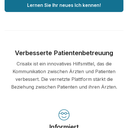
Lernen Sie Ihr neues Ich kennen!
Verbesserte Patientenbetreuung
Crisalix ist ein innovatives Hilfsmittel, das die
Kommunikation zwischen Ärzten und Patienten
verbessert. Die vernetzte Plattform stärkt die
Beziehung zwischen Patienten und ihren Ärzten.
Informiert