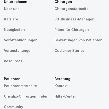
Unternehmen
Chirurgen
Über uns
Chirurgenstartseite
Karriere
3D-Business-Manager
Neuigkeiten
Pläne für Chirurgen
Veröffentlichungen
Bewertungen von Patienten
Veranstaltungen
Customer Stories
Resources
Patienten
Beratung
Patientenstartseite
Kontakt
Crisalix-Chirurgen finden
Hilfe-Center
Community