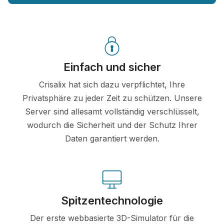
Einfach und sicher
Crisalix hat sich dazu verpflichtet, Ihre
Privatsphäre zu jeder Zeit zu schützen. Unsere
Server sind allesamt vollständig verschlüsselt,
wodurch die Sicherheit und der Schutz Ihrer
Daten garantiert werden.
Spitzentechnologie
Der erste webbasierte 3D-Simulator für die