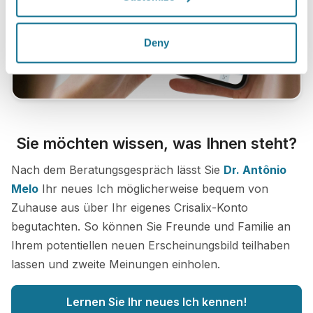
Deny
Sie möchten wissen, was Ihnen steht?
Nach dem Beratungsgespräch lässt Sie
Dr. Antônio
Melo
Ihr neues Ich möglicherweise bequem von
Zuhause aus über Ihr eigenes Crisalix-Konto
begutachten. So können Sie Freunde und Familie an
Ihrem potentiellen neuen Erscheinungsbild teilhaben
lassen und zweite Meinungen einholen.
Lernen Sie Ihr neues Ich kennen!