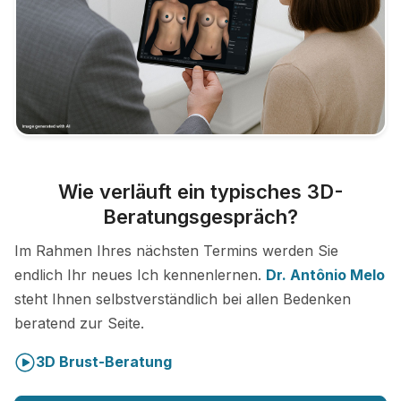
Wie verläuft ein typisches 3D-
Beratungsgespräch?
Im Rahmen Ihres nächsten Termins werden Sie
endlich Ihr neues Ich kennenlernen.
Dr. Antônio Melo
steht Ihnen selbstverständlich bei allen Bedenken
beratend zur Seite.
3D Brust-Beratung