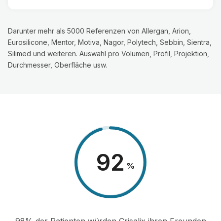
Darunter mehr als 5000 Referenzen von Allergan, Arion,
Eurosilicone, Mentor, Motiva, Nagor, Polytech, Sebbin, Sientra,
Silimed und weiteren. Auswahl pro Volumen, Profil, Projektion,
Durchmesser, Oberfläche usw.
98
%