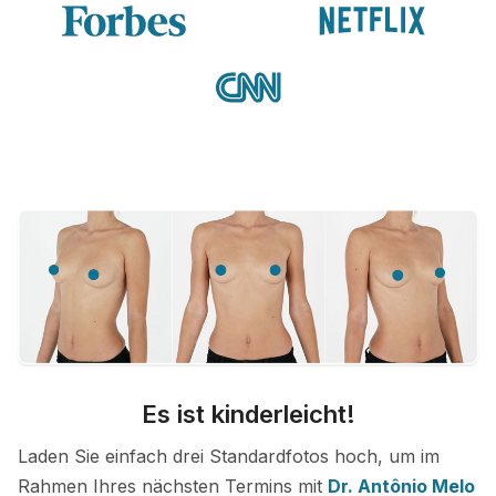
Es ist kinderleicht!
Laden Sie einfach drei Standardfotos hoch, um im
Rahmen Ihres nächsten Termins mit
Dr. Antônio Melo