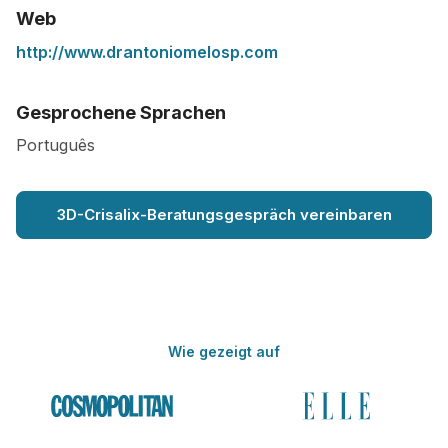
Web
http://www.drantoniomelosp.com
Gesprochene Sprachen
Português
3D-Crisalix-Beratungsgespräch vereinbaren
Wie gezeigt auf