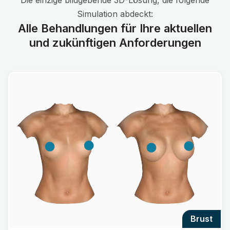
Die einzige bildgebende 3D-Lösung, die folgende
Simulation abdeckt:
Alle Behandlungen für Ihre aktuellen
und zukünftigen Anforderungen
brust