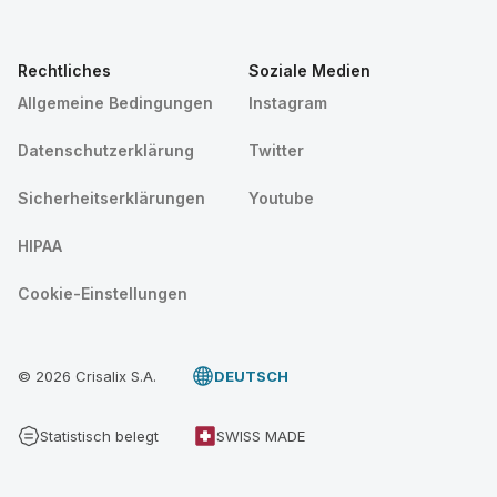
Rechtliches
Soziale Medien
Allgemeine Bedingungen
Instagram
Datenschutzerklärung
Twitter
Sicherheitserklärungen
Youtube
HIPAA
Cookie-Einstellungen
© 2026 Crisalix S.A.
DEUTSCH
Statistisch belegt
SWISS MADE