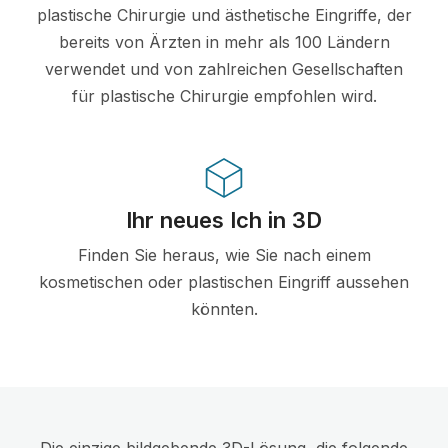
plastische Chirurgie und ästhetische Eingriffe, der
bereits von Ärzten in mehr als 100 Ländern
verwendet und von zahlreichen Gesellschaften
für plastische Chirurgie empfohlen wird.
Ihr neues Ich in 3D
Finden Sie heraus, wie Sie nach einem
kosmetischen oder plastischen Eingriff aussehen
könnten.