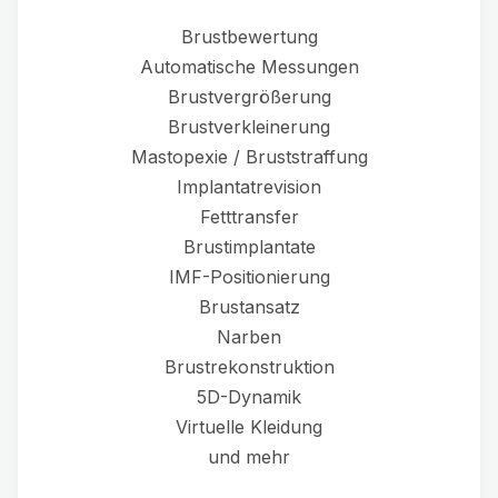
Brustbewertung
Automatische Messungen
Brustvergrößerung
Brustverkleinerung
Mastopexie / Bruststraffung
Implantatrevision
Fetttransfer
Brustimplantate
IMF-Positionierung
Brustansatz
Narben
Brustrekonstruktion
5D-Dynamik
Virtuelle Kleidung
und mehr