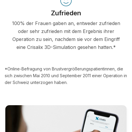
Zufrieden
100% der Frauen gaben an, entweder zufrieden
oder sehr zufrieden mit dem Ergebnis ihrer
Operation zu sein, nachdem sie vor dem Eingriff
eine Crisalix 3D-Simulation gesehen hatten.*
*Online-Befragung von Brustvergrößerungspatientinnen, die
sich zwischen Mai 2010 und September 2011 einer Operation in
der Schweiz unterzogen haben.