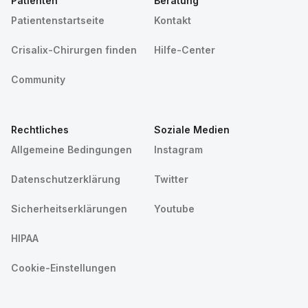
Patienten
Beratung
Patientenstartseite
Kontakt
Crisalix-Chirurgen finden
Hilfe-Center
Community
Rechtliches
Soziale Medien
Allgemeine Bedingungen
Instagram
Datenschutzerklärung
Twitter
Sicherheitserklärungen
Youtube
HIPAA
Cookie-Einstellungen