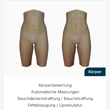
körper
Körperbewertung
Automatische Messungen
Bauchdeckenstraffung / Bauchstraffung
Fettabsaugung / Liposkulptur