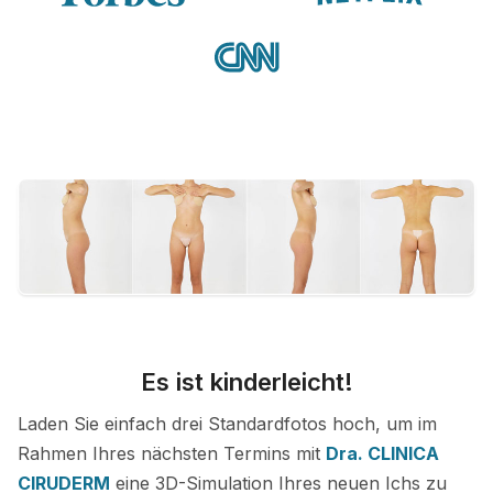
Es ist kinderleicht!
Laden Sie einfach drei Standardfotos hoch, um im
Rahmen Ihres nächsten Termins mit
Dra. CLINICA
CIRUDERM
eine 3D-Simulation Ihres neuen Ichs zu