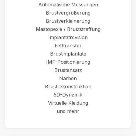
Automatische Messungen
Brustvergrößerung
Brustverkleinerung
Mastopexie / Bruststraffung
Implantatrevision
Fetttransfer
Brustimplantate
IMF-Positionierung
Brustansatz
Narben
Brustrekonstruktion
5D-Dynamik
Virtuelle Kleidung
und mehr