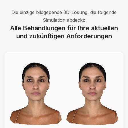
Die einzige bildgebende 3D-Lösung, die folgende
Simulation abdeckt:
Alle Behandlungen für Ihre aktuellen
und zukünftigen Anforderungen