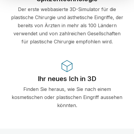
Der erste webbasierte 3D-Simulator für die
plastische Chirurgie und ästhetische Eingriffe, der
bereits von Ärzten in mehr als 100 Ländern
verwendet und von zahlreichen Gesellschaften
für plastische Chirurgie empfohlen wird.
Ihr neues Ich in 3D
Finden Sie heraus, wie Sie nach einem
kosmetischen oder plastischen Eingriff aussehen
könnten.