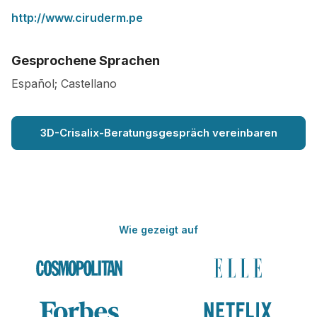
http://www.ciruderm.pe
Gesprochene Sprachen
Español; Castellano
3D-Crisalix-Beratungsgespräch vereinbaren
Wie gezeigt auf