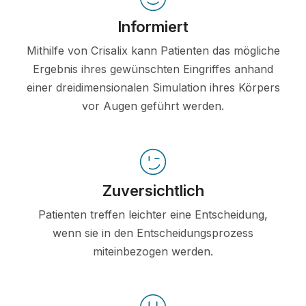
Informiert
Mithilfe von Crisalix kann Patienten das mögliche
Ergebnis ihres gewünschten Eingriffes anhand
einer dreidimensionalen Simulation ihres Körpers
vor Augen geführt werden.
Zuversichtlich
Patienten treffen leichter eine Entscheidung,
wenn sie in den Entscheidungsprozess
miteinbezogen werden.