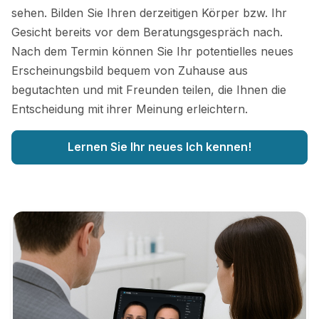
sehen. Bilden Sie Ihren derzeitigen Körper bzw. Ihr
Gesicht bereits vor dem Beratungsgespräch nach.
Nach dem Termin können Sie Ihr potentielles neues
Erscheinungsbild bequem von Zuhause aus
begutachten und mit Freunden teilen, die Ihnen die
Entscheidung mit ihrer Meinung erleichtern.
Lernen Sie Ihr neues Ich kennen!