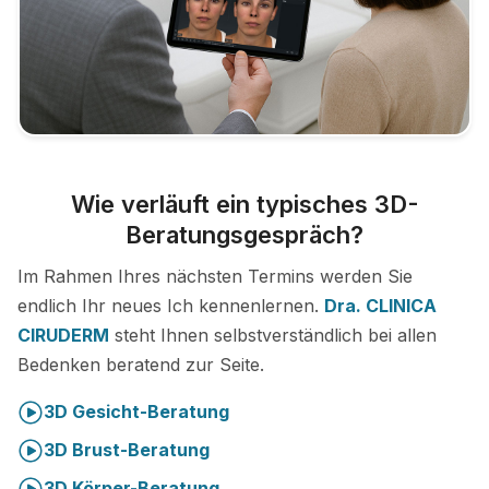
Wie verläuft ein typisches 3D-
Beratungsgespräch?
Im Rahmen Ihres nächsten Termins werden Sie
endlich Ihr neues Ich kennenlernen.
Dra. CLINICA
CIRUDERM
steht Ihnen selbstverständlich bei allen
Bedenken beratend zur Seite.
3D Gesicht-Beratung
3D Brust-Beratung
3D Körper-Beratung