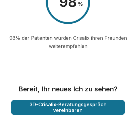
98
%
98% der Patienten würden Crisalix ihren Freunden
weiterempfehlen
Bereit, Ihr neues Ich zu sehen?
3D-Crisalix-Beratungsgespräch
vereinbaren