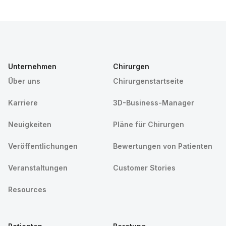
Unternehmen
Chirurgen
Über uns
Chirurgenstartseite
Karriere
3D-Business-Manager
Neuigkeiten
Pläne für Chirurgen
Veröffentlichungen
Bewertungen von Patienten
Veranstaltungen
Customer Stories
Resources