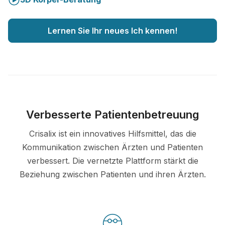
Lernen Sie Ihr neues Ich kennen!
Verbesserte Patientenbetreuung
Crisalix ist ein innovatives Hilfsmittel, das die
Kommunikation zwischen Ärzten und Patienten
verbessert. Die vernetzte Plattform stärkt die
Beziehung zwischen Patienten und ihren Ärzten.