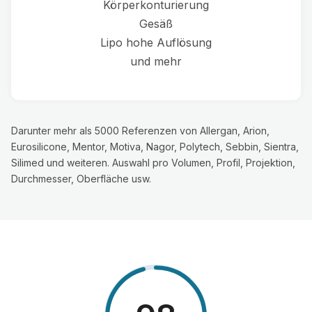
Körperkonturierung
Gesäß
Lipo hohe Auflösung
und mehr
Darunter mehr als 5000 Referenzen von Allergan, Arion,
Eurosilicone, Mentor, Motiva, Nagor, Polytech, Sebbin, Sientra,
Silimed und weiteren. Auswahl pro Volumen, Profil, Projektion,
Durchmesser, Oberfläche usw.