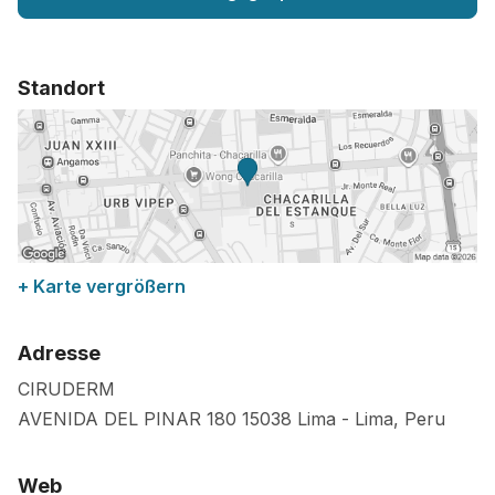
Standort
+ Karte vergrößern
Adresse
CIRUDERM
AVENIDA DEL PINAR 180
15038
Lima
-
Lima
,
Peru
Web