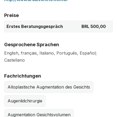
Preise
Erstes Beratungsgespräch
BRL 500,00
Gesprochene Sprachen
English, français, Italiano, Português, Español;
Castellano
Fachrichtungen
Alloplastische Augmentation des Gesichts
Augenlidchirurgie
Augmentation Gesichtsvolumen