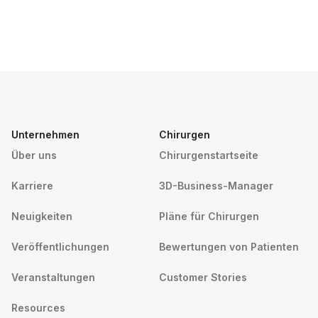
Unternehmen
Chirurgen
Über uns
Chirurgenstartseite
Karriere
3D-Business-Manager
Neuigkeiten
Pläne für Chirurgen
Veröffentlichungen
Bewertungen von Patienten
Veranstaltungen
Customer Stories
Resources