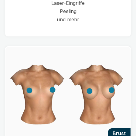
Laser-Eingriffe
Peeling
und mehr
brust