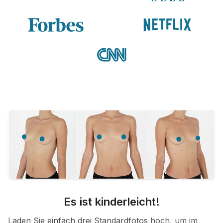
Es ist kinderleicht!
Laden Sie einfach drei Standardfotos hoch, um im