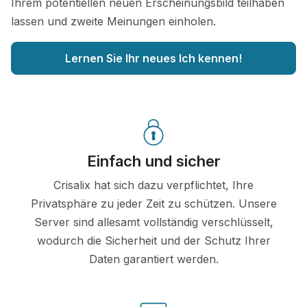
Ihrem potentiellen neuen Erscheinungsbild teilhaben
lassen und zweite Meinungen einholen.
Lernen Sie Ihr neues Ich kennen!
Einfach und sicher
Crisalix hat sich dazu verpflichtet, Ihre
Privatsphäre zu jeder Zeit zu schützen. Unsere
Server sind allesamt vollständig verschlüsselt,
wodurch die Sicherheit und der Schutz Ihrer
Daten garantiert werden.