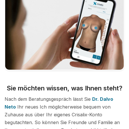
Sie möchten wissen, was Ihnen steht?
Nach dem Beratungsgespräch lässt Sie
Dr. Dalvo
Neto
Ihr neues Ich möglicherweise bequem von
Zuhause aus über Ihr eigenes Crisalix-Konto
begutachten. So können Sie Freunde und Familie an