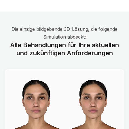
Die einzige bildgebende 3D-Lösung, die folgende
Simulation abdeckt:
Alle Behandlungen für Ihre aktuellen
und zukünftigen Anforderungen