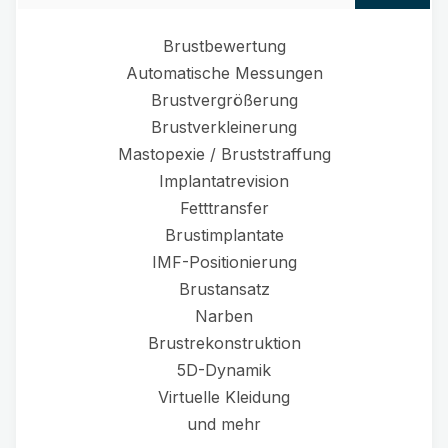
Brustbewertung
Automatische Messungen
Brustvergrößerung
Brustverkleinerung
Mastopexie / Bruststraffung
Implantatrevision
Fetttransfer
Brustimplantate
IMF-Positionierung
Brustansatz
Narben
Brustrekonstruktion
5D-Dynamik
Virtuelle Kleidung
und mehr