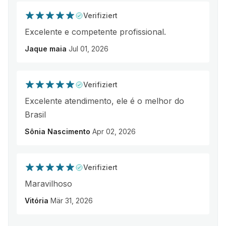
Verifiziert
Excelente e competente profissional.
Jaque maia
Jul 01, 2026
Verifiziert
Excelente atendimento, ele é o melhor do
Brasil
Sônia Nascimento
Apr 02, 2026
Verifiziert
Maravilhoso
Vitória
Mär 31, 2026