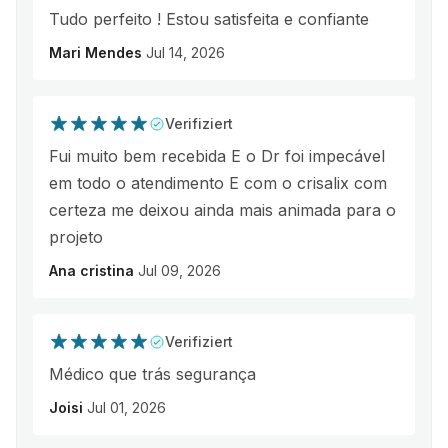
Tudo perfeito ! Estou satisfeita e confiante
Mari Mendes
Jul 14, 2026
Verifiziert
Fui muito bem recebida E o Dr foi impecável
em todo o atendimento E com o crisalix com
certeza me deixou ainda mais animada para o
projeto
Ana cristina
Jul 09, 2026
Verifiziert
Médico que trás segurança
Joisi
Jul 01, 2026