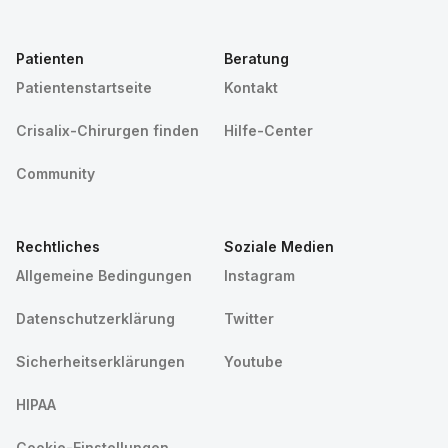
Patienten
Beratung
Patientenstartseite
Kontakt
Crisalix-Chirurgen finden
Hilfe-Center
Community
Rechtliches
Soziale Medien
Allgemeine Bedingungen
Instagram
Datenschutzerklärung
Twitter
Sicherheitserklärungen
Youtube
HIPAA
Cookie-Einstellungen