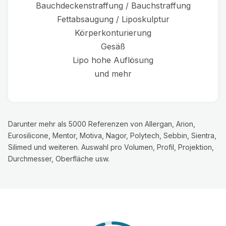
Bauchdeckenstraffung / Bauchstraffung
Fettabsaugung / Liposkulptur
Körperkonturierung
Gesäß
Lipo hohe Auflösung
und mehr
Darunter mehr als 5000 Referenzen von Allergan, Arion,
Eurosilicone, Mentor, Motiva, Nagor, Polytech, Sebbin, Sientra,
Silimed und weiteren. Auswahl pro Volumen, Profil, Projektion,
Durchmesser, Oberfläche usw.