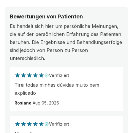
Bewertungen von Patienten
Es handelt sich hier um persönliche Meinungen,
die auf der persönlichen Erfahrung des Patienten
beruhen. Die Ergebnisse und Behandlungserfolge
sind jedoch von Person zu Person
unterschiedlich.
Verifiziert
Tirei todas minhas dúvidas muito bem
explicado
Rosiane
Aug 05, 2026
Verifiziert