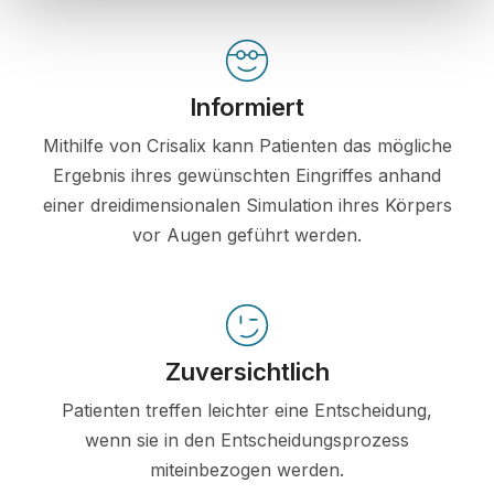
Informiert
Mithilfe von Crisalix kann Patienten das mögliche
Ergebnis ihres gewünschten Eingriffes anhand
einer dreidimensionalen Simulation ihres Körpers
vor Augen geführt werden.
Zuversichtlich
Patienten treffen leichter eine Entscheidung,
wenn sie in den Entscheidungsprozess
miteinbezogen werden.