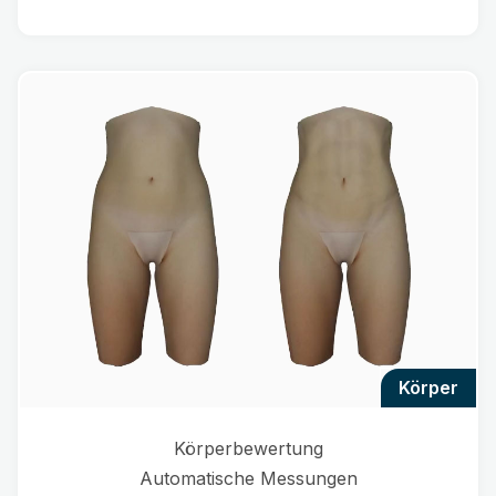
körper
Körperbewertung
Automatische Messungen