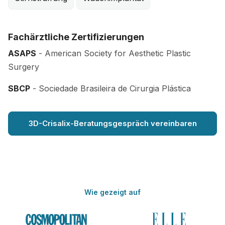
Fachärztliche Zertifizierungen
ASAPS
- American Society for Aesthetic Plastic
Surgery
SBCP
- Sociedade Brasileira de Cirurgia Plástica
3D-Crisalix-Beratungsgespräch vereinbaren
Wie gezeigt auf