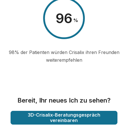
98
%
98% der Patienten würden Crisalix ihren Freunden
weiterempfehlen
Bereit, Ihr neues Ich zu sehen?
3D-Crisalix-Beratungsgespräch
vereinbaren