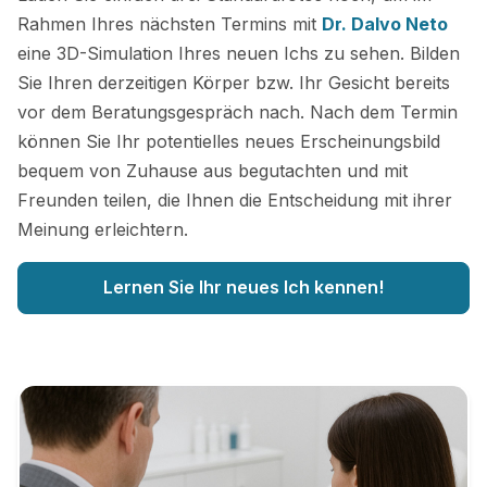
Rahmen Ihres nächsten Termins mit
Dr. Dalvo Neto
eine 3D-Simulation Ihres neuen Ichs zu sehen. Bilden
Sie Ihren derzeitigen Körper bzw. Ihr Gesicht bereits
vor dem Beratungsgespräch nach. Nach dem Termin
können Sie Ihr potentielles neues Erscheinungsbild
bequem von Zuhause aus begutachten und mit
Freunden teilen, die Ihnen die Entscheidung mit ihrer
Meinung erleichtern.
Lernen Sie Ihr neues Ich kennen!