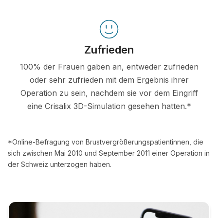
Zufrieden
100% der Frauen gaben an, entweder zufrieden
oder sehr zufrieden mit dem Ergebnis ihrer
Operation zu sein, nachdem sie vor dem Eingriff
eine Crisalix 3D-Simulation gesehen hatten.*
*Online-Befragung von Brustvergrößerungspatientinnen, die
sich zwischen Mai 2010 und September 2011 einer Operation in
der Schweiz unterzogen haben.