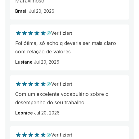
Maravilhoso
Brasil
Jul 20, 2026
Verifiziert
Foi ótima, só acho q deveria ser mais claro
com relação de valores
Lusiane
Jul 20, 2026
Verifiziert
Com um excelente vocabulário sobre o
desempenho do seu trabalho.
Leonice
Jul 20, 2026
Verifiziert