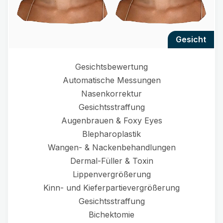
gesicht
Gesichtsbewertung
Automatische Messungen
Nasenkorrektur
Gesichtsstraffung
Augenbrauen & Foxy Eyes
Blepharoplastik
Wangen- & Nackenbehandlungen
Dermal-Füller & Toxin
Lippenvergrößerung
Kinn- und Kieferpartievergrößerung
Gesichtsstraffung
Bichektomie