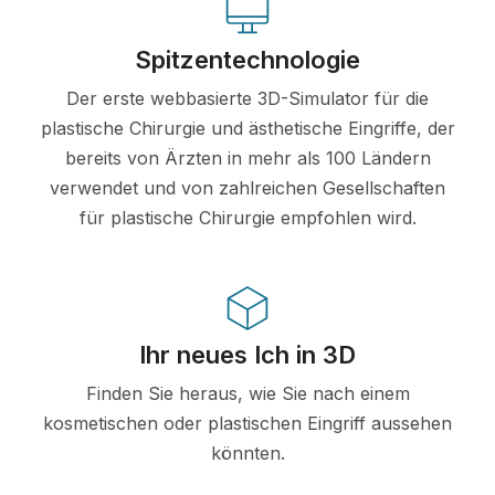
Spitzentechnologie
Der erste webbasierte 3D-Simulator für die
plastische Chirurgie und ästhetische Eingriffe, der
bereits von Ärzten in mehr als 100 Ländern
verwendet und von zahlreichen Gesellschaften
für plastische Chirurgie empfohlen wird.
Ihr neues Ich in 3D
Finden Sie heraus, wie Sie nach einem
kosmetischen oder plastischen Eingriff aussehen
könnten.