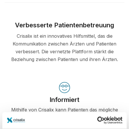
Verbesserte Patientenbetreuung
Crisalix ist ein innovatives Hilfsmittel, das die
Kommunikation zwischen Ärzten und Patienten
verbessert. Die vernetzte Plattform stärkt die
Beziehung zwischen Patienten und ihren Ärzten.
Informiert
Mithilfe von Crisalix kann Patienten das mögliche
Ergebnis ihres gewünschten Eingriffes anhand
einer dreidimensionalen Simulation ihres Körpers