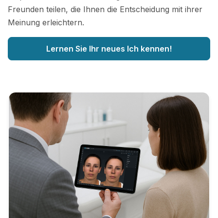
Freunden teilen, die Ihnen die Entscheidung mit ihrer
Meinung erleichtern.
Lernen Sie Ihr neues Ich kennen!