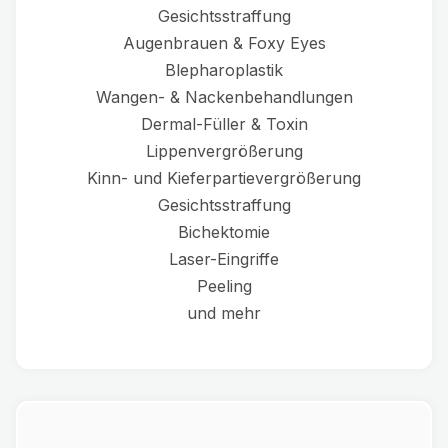
Gesichtsstraffung
Augenbrauen & Foxy Eyes
Blepharoplastik
Wangen- & Nackenbehandlungen
Dermal-Füller & Toxin
Lippenvergrößerung
Kinn- und Kieferpartievergrößerung
Gesichtsstraffung
Bichektomie
Laser-Eingriffe
Peeling
und mehr