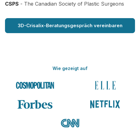
CSPS
- The Canadian Society of Plastic Surgeons
3D-Crisalix-Beratungsgespräch vereinbaren
Wie gezeigt auf