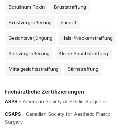
Botulinum Toxin
Bruststraffung
Brustvergrößerung
Facelift
Gesichtsverjüngung
Hals-/Nackenstraffung
Kinnvergrößerung
Kleine Bauchstraffung
Mittelgesichtsstraffung
Stirnstraffung
Fachärztliche Zertifizierungen
ASPS
- American Society of Plastic Surgeons
CSAPS
- Canadian Society for Aesthetic Plastic
Surgery