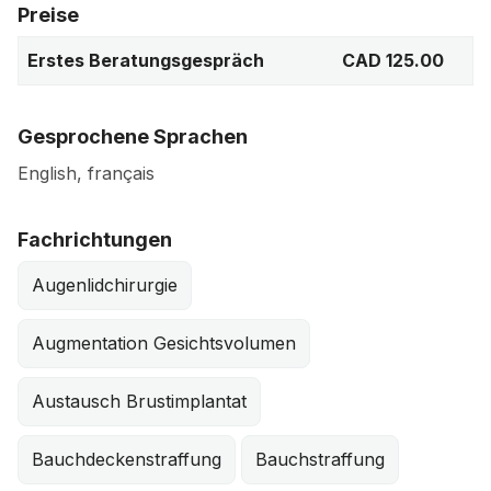
Preise
Erstes Beratungsgespräch
CAD 125.00
Gesprochene Sprachen
English, français
Fachrichtungen
Augenlidchirurgie
Augmentation Gesichtsvolumen
Austausch Brustimplantat
Bauchdeckenstraffung
Bauchstraffung