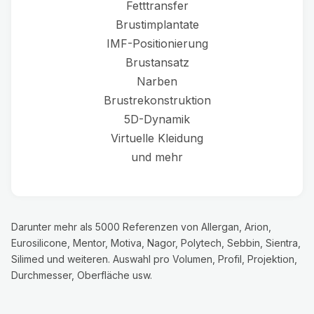
Fetttransfer
Brustimplantate
IMF-Positionierung
Brustansatz
Narben
Brustrekonstruktion
5D-Dynamik
Virtuelle Kleidung
und mehr
Darunter mehr als 5000 Referenzen von Allergan, Arion,
Eurosilicone, Mentor, Motiva, Nagor, Polytech, Sebbin, Sientra,
Silimed und weiteren. Auswahl pro Volumen, Profil, Projektion,
Durchmesser, Oberfläche usw.