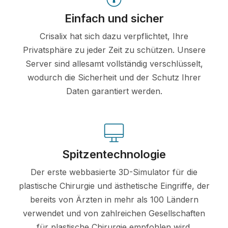
Einfach und sicher
Crisalix hat sich dazu verpflichtet, Ihre
Privatsphäre zu jeder Zeit zu schützen. Unsere
Server sind allesamt vollständig verschlüsselt,
wodurch die Sicherheit und der Schutz Ihrer
Daten garantiert werden.
Spitzentechnologie
Der erste webbasierte 3D-Simulator für die
plastische Chirurgie und ästhetische Eingriffe, der
bereits von Ärzten in mehr als 100 Ländern
verwendet und von zahlreichen Gesellschaften
für plastische Chirurgie empfohlen wird.