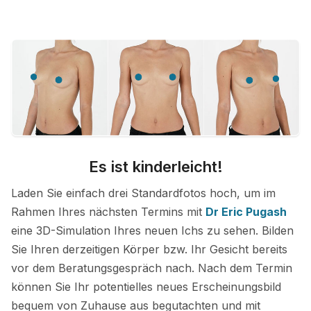
Es ist kinderleicht!
Laden Sie einfach drei Standardfotos hoch, um im
Rahmen Ihres nächsten Termins mit
Dr Eric Pugash
eine 3D-Simulation Ihres neuen Ichs zu sehen. Bilden
Sie Ihren derzeitigen Körper bzw. Ihr Gesicht bereits
vor dem Beratungsgespräch nach. Nach dem Termin
können Sie Ihr potentielles neues Erscheinungsbild
bequem von Zuhause aus begutachten und mit