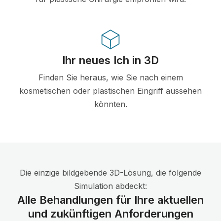
Ihr neues Ich in 3D
Finden Sie heraus, wie Sie nach einem
kosmetischen oder plastischen Eingriff aussehen
könnten.
Die einzige bildgebende 3D-Lösung, die folgende
Simulation abdeckt:
Alle Behandlungen für Ihre aktuellen
und zukünftigen Anforderungen