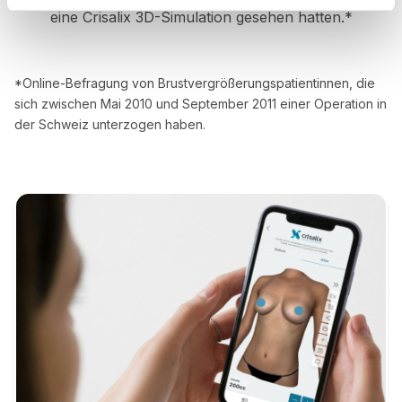
eine Crisalix 3D-Simulation gesehen hatten.*
*Online-Befragung von Brustvergrößerungspatientinnen, die
sich zwischen Mai 2010 und September 2011 einer Operation in
der Schweiz unterzogen haben.