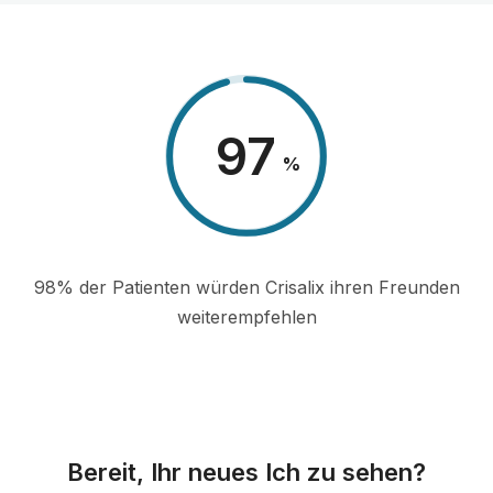
98
%
98% der Patienten würden Crisalix ihren Freunden
weiterempfehlen
Bereit, Ihr neues Ich zu sehen?