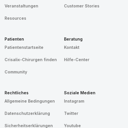
Veranstaltungen
Customer Stories
Resources
Patienten
Beratung
Patientenstartseite
Kontakt
Crisalix-Chirurgen finden
Hilfe-Center
Community
Rechtliches
Soziale Medien
Allgemeine Bedingungen
Instagram
Datenschutzerklärung
Twitter
Sicherheitserklärungen
Youtube