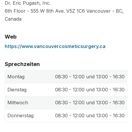
Dr. Eric Pugash, Inc.
6th Floor - 555 W 8th Ave.
V5Z 1C6
Vancouver
-
BC
,
Canada
Web
https://www.vancouvercosmeticsurgery.ca
Sprechzeiten
Montag
08:30 - 12:00 und 13:00 - 16:30
Dienstag
08:30 - 12:00 und 13:00 - 16:30
Mittwoch
08:30 - 12:00 und 13:00 - 16:30
Donnerstag
08:30 - 12:00 und 13:00 - 16:30