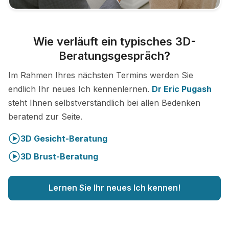
Wie verläuft ein typisches 3D-
Beratungsgespräch?
Im Rahmen Ihres nächsten Termins werden Sie
endlich Ihr neues Ich kennenlernen.
Dr Eric Pugash
steht Ihnen selbstverständlich bei allen Bedenken
beratend zur Seite.
3D Gesicht-Beratung
3D Brust-Beratung
Lernen Sie Ihr neues Ich kennen!