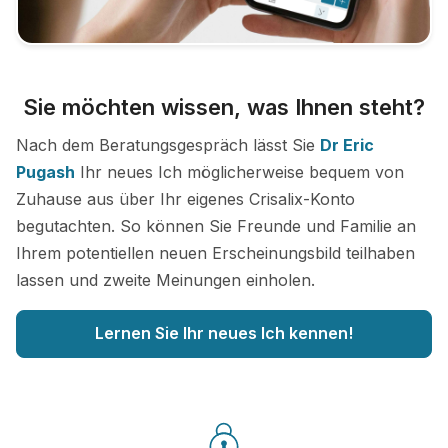
Sie möchten wissen, was Ihnen steht?
Nach dem Beratungsgespräch lässt Sie
Dr Eric
Pugash
Ihr neues Ich möglicherweise bequem von
Zuhause aus über Ihr eigenes Crisalix-Konto
begutachten. So können Sie Freunde und Familie an
Ihrem potentiellen neuen Erscheinungsbild teilhaben
lassen und zweite Meinungen einholen.
Lernen Sie Ihr neues Ich kennen!