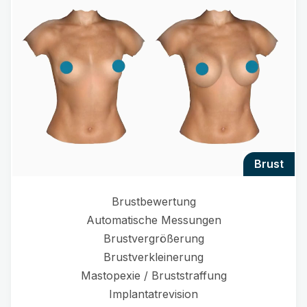
brust
Brustbewertung
Automatische Messungen
Brustvergrößerung
Brustverkleinerung
Mastopexie / Bruststraffung
Implantatrevision