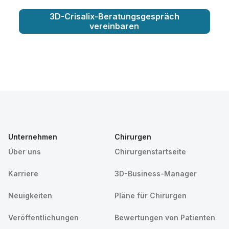
3D-Crisalix-Beratungsgespräch
vereinbaren
Unternehmen
Chirurgen
Über uns
Chirurgenstartseite
Karriere
3D-Business-Manager
Neuigkeiten
Pläne für Chirurgen
Veröffentlichungen
Bewertungen von Patienten