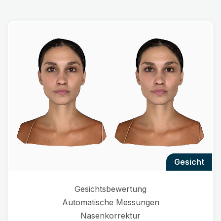
gesicht
Gesichtsbewertung
Automatische Messungen
Nasenkorrektur