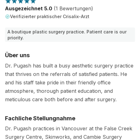
Ausgezeichnet 5.0
(1 Bewertungen)
Verifizierter praktischer Crisalix-Arzt
A boutique plastic surgery practice. Patient care is our
priority.
Über uns
Dr. Pugash has built a busy aesthetic surgery practice
that thrives on the referrals of satisfied patients. He
and his staff take pride in their friendly office
atmosphere, thorough patient education, and
meticulous care both before and after surgery.
Fachliche Stellungnahme
Dr. Pugash practices in Vancouver at the False Creek
Surgery Centre, Skinworks, and Cambie Surgery