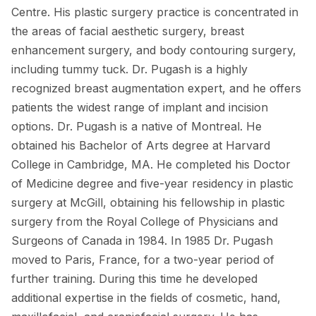
Centre. His plastic surgery practice is concentrated in
the areas of facial aesthetic surgery, breast
enhancement surgery, and body contouring surgery,
including tummy tuck. Dr. Pugash is a highly
recognized breast augmentation expert, and he offers
patients the widest range of implant and incision
options. Dr. Pugash is a native of Montreal. He
obtained his Bachelor of Arts degree at Harvard
College in Cambridge, MA. He completed his Doctor
of Medicine degree and five-year residency in plastic
surgery at McGill, obtaining his fellowship in plastic
surgery from the Royal College of Physicians and
Surgeons of Canada in 1984. In 1985 Dr. Pugash
moved to Paris, France, for a two-year period of
further training. During this time he developed
additional expertise in the fields of cosmetic, hand,