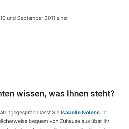
10 und September 2011 einer
ten wissen, was Ihnen steht?
atungsgespräch lässt Sie
Isabelle Nolens
Ihr
licherweise bequem von Zuhause aus über Ihr