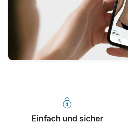
Einfach und sicher