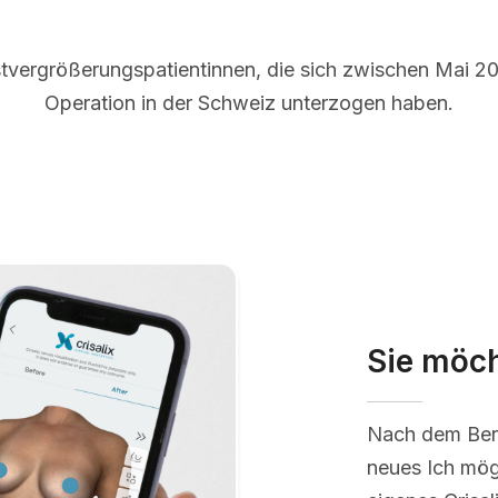
tvergrößerungspatientinnen, die sich zwischen Mai 20
Operation in der Schweiz unterzogen haben.
Sie möch
Nach dem Ber
neues Ich mög