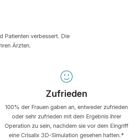
nd Patienten verbessert. Die
hren Ärzten.
Zufrieden
100% der Frauen gaben an, entweder zufrieden
oder sehr zufrieden mit dem Ergebnis ihrer
Operation zu sein, nachdem sie vor dem Eingriff
eine Crisalix 3D-Simulation gesehen hatten.*