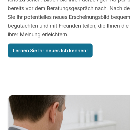
bereits vor dem Beratungsgespräch nach. Nach d
Sie Ihr potentielles neues Erscheinungsbild beque
begutachten und mit Freunden teilen, die Ihnen die
ihrer Meinung erleichtern.
Lernen Sie Ihr neues Ich kennen!