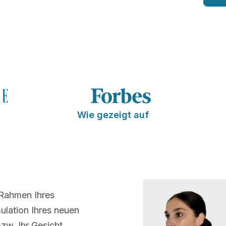
Wie gezeigt auf
 Rahmen Ihres
lation Ihres neuen
bzw. Ihr Gesicht