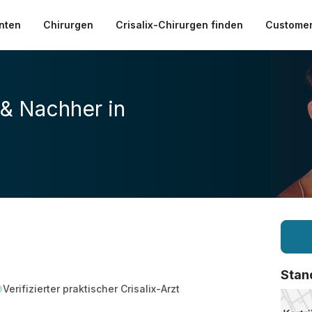
nten
Chirurgen
Crisalix-Chirurgen finden
Customer
 & Nachher in
Stan
Verifizierter praktischer Crisalix-Arzt