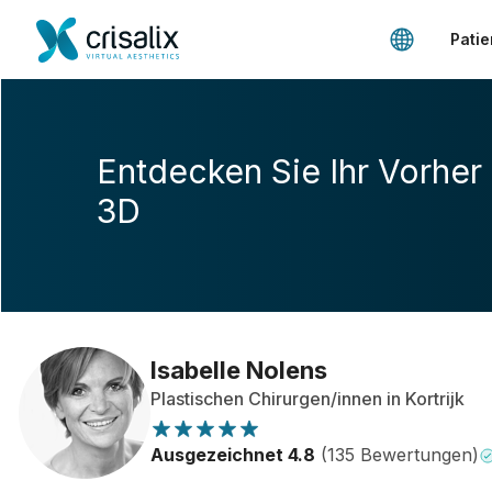
Patie
Entdecken Sie Ihr Vorher
3D
Isabelle Nolens
Plastischen Chirurgen/innen in Kortrijk
Ausgezeichnet 4.8
(135 Bewertungen)