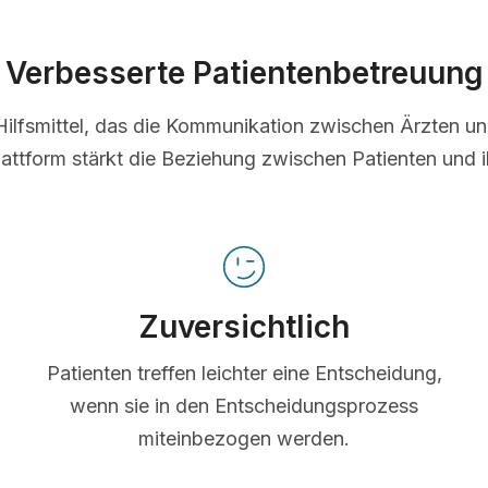
Verbesserte Patientenbetreuung
s Hilfsmittel, das die Kommunikation zwischen Ärzten u
lattform stärkt die Beziehung zwischen Patienten und i
Zuversichtlich
Patienten treffen leichter eine Entscheidung,
wenn sie in den Entscheidungsprozess
miteinbezogen werden.