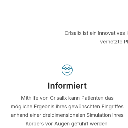
Crisalix ist ein innovative
vernetzte P
Informiert
Mithilfe von Crisalix kann Patienten das
mögliche Ergebnis ihres gewünschten Eingriffes
anhand einer dreidimensionalen Simulation ihres
Körpers vor Augen geführt werden.