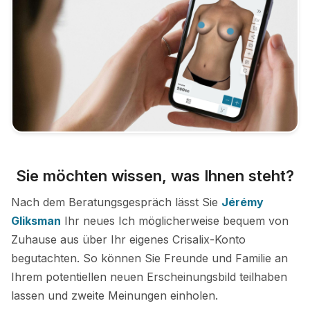
Sie möchten wissen, was Ihnen steht?
Nach dem Beratungsgespräch lässt Sie
Jérémy
Gliksman
Ihr neues Ich möglicherweise bequem von
Zuhause aus über Ihr eigenes Crisalix-Konto
begutachten. So können Sie Freunde und Familie an
Ihrem potentiellen neuen Erscheinungsbild teilhaben
lassen und zweite Meinungen einholen.