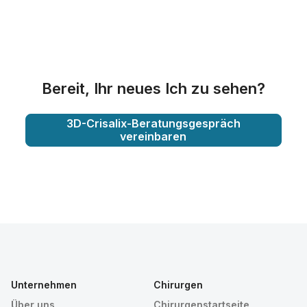
Bereit, Ihr neues Ich zu sehen?
3D-Crisalix-Beratungsgespräch
vereinbaren
Unternehmen
Chirurgen
Über uns
Chirurgenstartseite