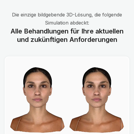
Die einzige bildgebende 3D-Lösung, die folgende
Simulation abdeckt:
Alle Behandlungen für Ihre aktuellen
und zukünftigen Anforderungen