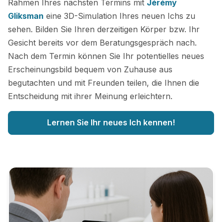
Rahmen Ihres nächsten Termins mit
Jérémy
Gliksman
eine 3D-Simulation Ihres neuen Ichs zu
sehen. Bilden Sie Ihren derzeitigen Körper bzw. Ihr
Gesicht bereits vor dem Beratungsgespräch nach.
Nach dem Termin können Sie Ihr potentielles neues
Erscheinungsbild bequem von Zuhause aus
begutachten und mit Freunden teilen, die Ihnen die
Entscheidung mit ihrer Meinung erleichtern.
Lernen Sie Ihr neues Ich kennen!