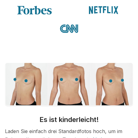
Es ist kinderleicht!
Laden Sie einfach drei Standardfotos hoch, um im