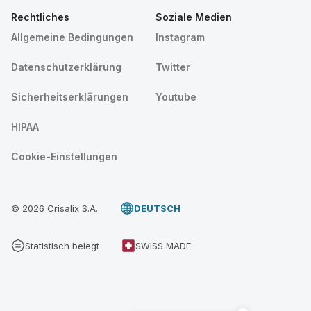
Rechtliches
Soziale Medien
Allgemeine Bedingungen
Instagram
Datenschutzerklärung
Twitter
Sicherheitserklärungen
Youtube
HIPAA
Cookie-Einstellungen
© 2026 Crisalix S.A.
DEUTSCH
Statistisch belegt
SWISS MADE