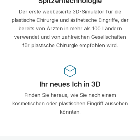
Spitzentechnologie
Der erste webbasierte 3D-Simulator für die
plastische Chirurgie und ästhetische Eingriffe, der
bereits von Ärzten in mehr als 100 Ländern
verwendet und von zahlreichen Gesellschaften
für plastische Chirurgie empfohlen wird.
Ihr neues Ich in 3D
Finden Sie heraus, wie Sie nach einem
kosmetischen oder plastischen Eingriff aussehen
könnten.