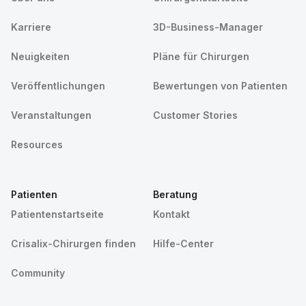
Karriere
3D-Business-Manager
Neuigkeiten
Pläne für Chirurgen
Veröffentlichungen
Bewertungen von Patienten
Veranstaltungen
Customer Stories
Resources
Patienten
Beratung
Patientenstartseite
Kontakt
Crisalix-Chirurgen finden
Hilfe-Center
Community