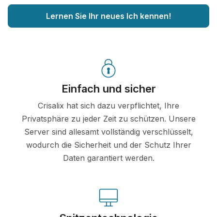
Lernen Sie Ihr neues Ich kennen!
Einfach und sicher
Crisalix hat sich dazu verpflichtet, Ihre
Privatsphäre zu jeder Zeit zu schützen. Unsere
Server sind allesamt vollständig verschlüsselt,
wodurch die Sicherheit und der Schutz Ihrer
Daten garantiert werden.