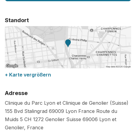
Standort
+ Karte vergrößern
Adresse
Clinique du Parc Lyon et Clinique de Genolier (Suisse)
155 Bvd Stalingrad 69009 Lyon France Route du
Muids 5 CH 1272 Genolier Suisse
69006
Lyon et
Genolier
,
France