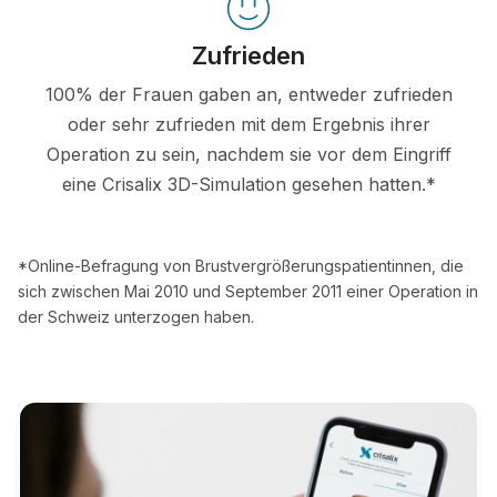
Zufrieden
100% der Frauen gaben an, entweder zufrieden
oder sehr zufrieden mit dem Ergebnis ihrer
Operation zu sein, nachdem sie vor dem Eingriff
eine Crisalix 3D-Simulation gesehen hatten.*
*Online-Befragung von Brustvergrößerungspatientinnen, die
sich zwischen Mai 2010 und September 2011 einer Operation in
der Schweiz unterzogen haben.