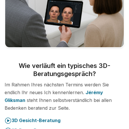
Wie verläuft ein typisches 3D-
Beratungsgespräch?
Im Rahmen Ihres nächsten Termins werden Sie
endlich Ihr neues Ich kennenlernen.
Jérémy
Gliksman
steht Ihnen selbstverständlich bei allen
Bedenken beratend zur Seite.
3D Gesicht-Beratung