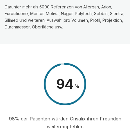
Darunter mehr als 5000 Referenzen von Allergan, Arion,
Eurosilicone, Mentor, Motiva, Nagor, Polytech, Sebbin, Sientra,
Silimed und weiteren. Auswahl pro Volumen, Profil, Projektion,
Durchmesser, Oberfläche usw.
98
%
98% der Patienten würden Crisalix ihren Freunden
weiterempfehlen