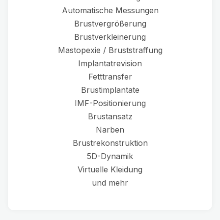
Automatische Messungen
Brustvergrößerung
Brustverkleinerung
Mastopexie / Bruststraffung
Implantatrevision
Fetttransfer
Brustimplantate
IMF-Positionierung
Brustansatz
Narben
Brustrekonstruktion
5D-Dynamik
Virtuelle Kleidung
und mehr