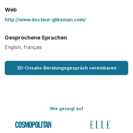
Web
http://www.docteur-gliksman.com/
Gesprochene Sprachen
English, français
3D-Crisalix-Beratungsgespräch vereinbaren
Wie gezeigt auf