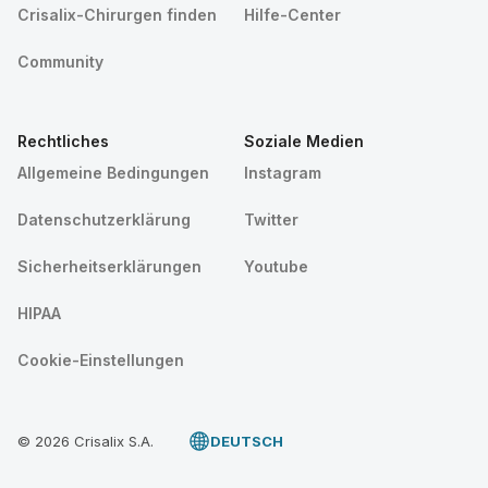
Crisalix-Chirurgen finden
Hilfe-Center
Community
Rechtliches
Soziale Medien
Allgemeine Bedingungen
Instagram
Datenschutzerklärung
Twitter
Sicherheitserklärungen
Youtube
HIPAA
Cookie-Einstellungen
© 2026 Crisalix S.A.
DEUTSCH