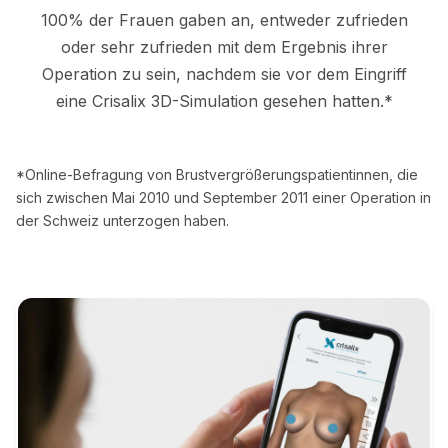
100% der Frauen gaben an, entweder zufrieden
oder sehr zufrieden mit dem Ergebnis ihrer
Operation zu sein, nachdem sie vor dem Eingriff
eine Crisalix 3D-Simulation gesehen hatten.*
*Online-Befragung von Brustvergrößerungspatientinnen, die
sich zwischen Mai 2010 und September 2011 einer Operation in
der Schweiz unterzogen haben.