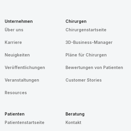
Unternehmen
Chirurgen
Über uns
Chirurgenstartseite
Karriere
3D-Business-Manager
Neuigkeiten
Pläne für Chirurgen
Veröffentlichungen
Bewertungen von Patienten
Veranstaltungen
Customer Stories
Resources
Patienten
Beratung
Patientenstartseite
Kontakt