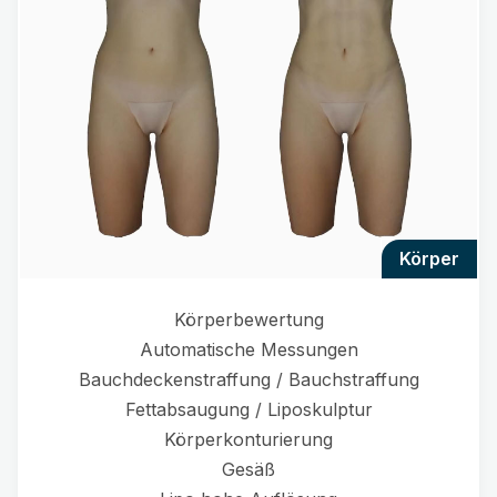
körper
Körperbewertung
Automatische Messungen
Bauchdeckenstraffung / Bauchstraffung
Fettabsaugung / Liposkulptur
Körperkonturierung
Gesäß