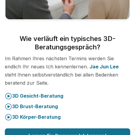
Wie verläuft ein typisches 3D-
Beratungsgespräch?
Im Rahmen Ihres nächsten Termins werden Sie
endlich Ihr neues Ich kennenlernen.
Jae Jun Lee
steht Ihnen selbstverständlich bei allen Bedenken
beratend zur Seite.
3D Gesicht-Beratung
3D Brust-Beratung
3D Körper-Beratung