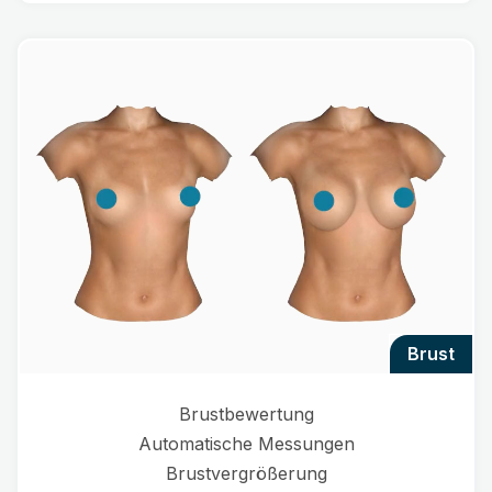
brust
Brustbewertung
Automatische Messungen
Brustvergrößerung