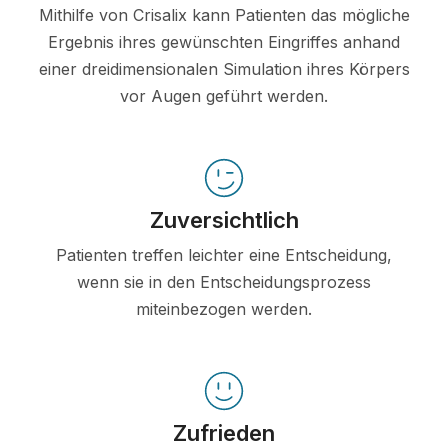
Mithilfe von Crisalix kann Patienten das mögliche
Ergebnis ihres gewünschten Eingriffes anhand
einer dreidimensionalen Simulation ihres Körpers
vor Augen geführt werden.
Zuversichtlich
Patienten treffen leichter eine Entscheidung,
wenn sie in den Entscheidungsprozess
miteinbezogen werden.
Zufrieden