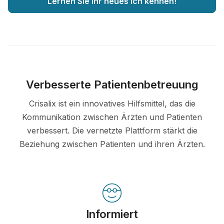
Lernen Sie Ihr neues Ich kennen!
Verbesserte Patientenbetreuung
Crisalix ist ein innovatives Hilfsmittel, das die
Kommunikation zwischen Ärzten und Patienten
verbessert. Die vernetzte Plattform stärkt die
Beziehung zwischen Patienten und ihren Ärzten.
Informiert