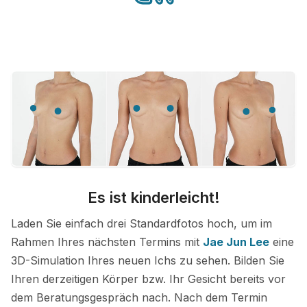
Es ist kinderleicht!
Laden Sie einfach drei Standardfotos hoch, um im
Rahmen Ihres nächsten Termins mit
Jae Jun Lee
eine
3D-Simulation Ihres neuen Ichs zu sehen. Bilden Sie
Ihren derzeitigen Körper bzw. Ihr Gesicht bereits vor
dem Beratungsgespräch nach. Nach dem Termin