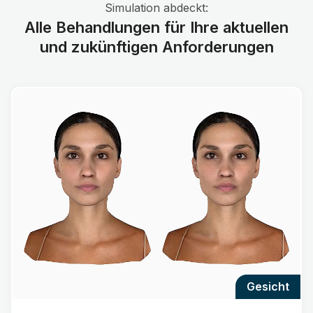
Simulation abdeckt:
Alle Behandlungen für Ihre aktuellen
und zukünftigen Anforderungen
gesicht