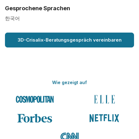
Gesprochene Sprachen
한국어
3D-Crisalix-Beratungsgespräch vereinbaren
Wie gezeigt auf