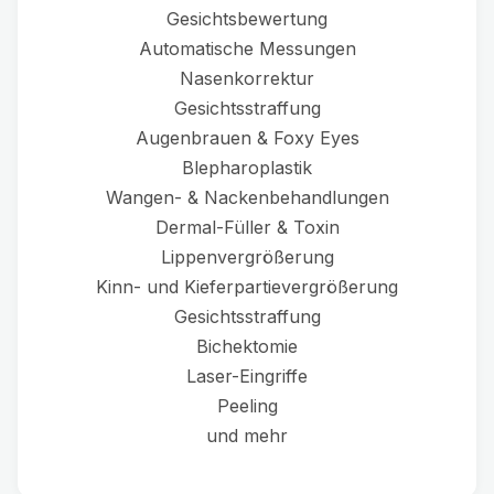
Gesichtsbewertung
Automatische Messungen
Nasenkorrektur
Gesichtsstraffung
Augenbrauen & Foxy Eyes
Blepharoplastik
Wangen- & Nackenbehandlungen
Dermal-Füller & Toxin
Lippenvergrößerung
Kinn- und Kieferpartievergrößerung
Gesichtsstraffung
Bichektomie
Laser-Eingriffe
Peeling
und mehr