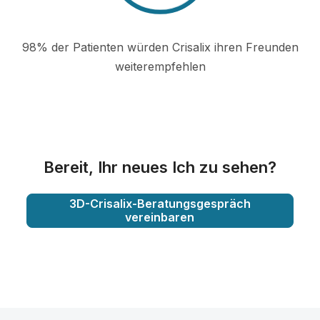
98% der Patienten würden Crisalix ihren Freunden
weiterempfehlen
Bereit, Ihr neues Ich zu sehen?
3D-Crisalix-Beratungsgespräch
vereinbaren