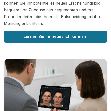
können Sie Ihr potentielles neues Erscheinungsbild
bequem von Zuhause aus begutachten und mit
Freunden teilen, die Ihnen die Entscheidung mit ihrer
Meinung erleichtern.
Lernen Sie Ihr neues Ich kennen!