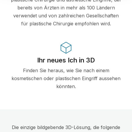
bereits von Ärzten in mehr als 100 Ländern
verwendet und von zahlreichen Gesellschaften
für plastische Chirurgie empfohlen wird.
Ihr neues Ich in 3D
Finden Sie heraus, wie Sie nach einem
kosmetischen oder plastischen Eingriff aussehen
könnten.
Die einzige bildgebende 3D-Lösung, die folgende