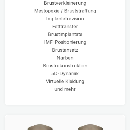
Brustverkleinerung
Mastopexie / Bruststraffung
Implantatrevision
Fetttransfer
Brustimplantate
IMF-Positionierung
Brustansatz
Narben
Brustrekonstruktion
5D-Dynamik
Virtuelle Kleidung
und mehr