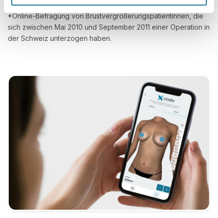
*Online-Befragung von Brustvergrößerungspatientinnen, die
sich zwischen Mai 2010 und September 2011 einer Operation in
der Schweiz unterzogen haben.