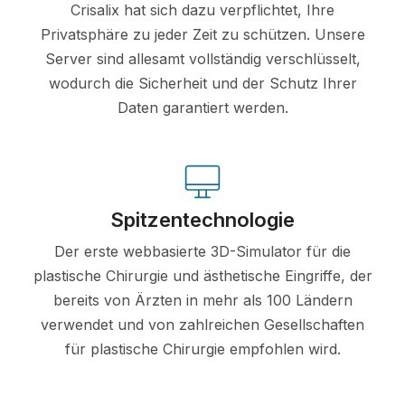
Crisalix hat sich dazu verpflichtet, Ihre
Privatsphäre zu jeder Zeit zu schützen. Unsere
Server sind allesamt vollständig verschlüsselt,
wodurch die Sicherheit und der Schutz Ihrer
Daten garantiert werden.
Spitzentechnologie
Der erste webbasierte 3D-Simulator für die
plastische Chirurgie und ästhetische Eingriffe, der
bereits von Ärzten in mehr als 100 Ländern
verwendet und von zahlreichen Gesellschaften
für plastische Chirurgie empfohlen wird.