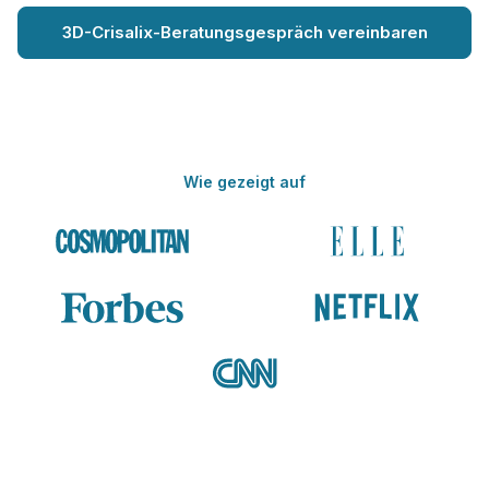
3D-Crisalix-Beratungsgespräch vereinbaren
Wie gezeigt auf