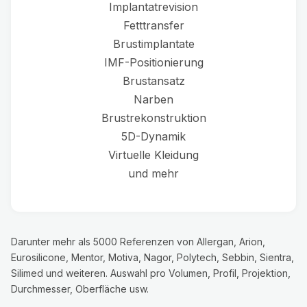
Implantatrevision
Fetttransfer
Brustimplantate
IMF-Positionierung
Brustansatz
Narben
Brustrekonstruktion
5D-Dynamik
Virtuelle Kleidung
und mehr
Darunter mehr als 5000 Referenzen von Allergan, Arion,
Eurosilicone, Mentor, Motiva, Nagor, Polytech, Sebbin, Sientra,
Silimed und weiteren. Auswahl pro Volumen, Profil, Projektion,
Durchmesser, Oberfläche usw.