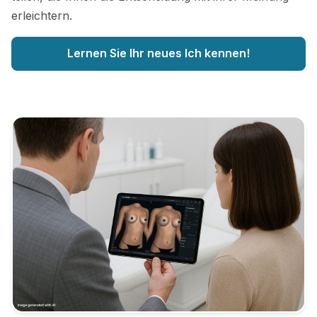
erleichtern.
Lernen Sie Ihr neues Ich kennen!