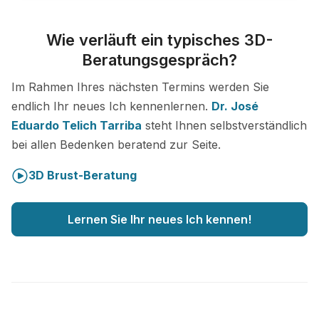
Wie verläuft ein typisches 3D-
Beratungsgespräch?
Im Rahmen Ihres nächsten Termins werden Sie
endlich Ihr neues Ich kennenlernen.
Dr. José
Eduardo Telich Tarriba
steht Ihnen selbstverständlich
bei allen Bedenken beratend zur Seite.
3D Brust-Beratung
Lernen Sie Ihr neues Ich kennen!