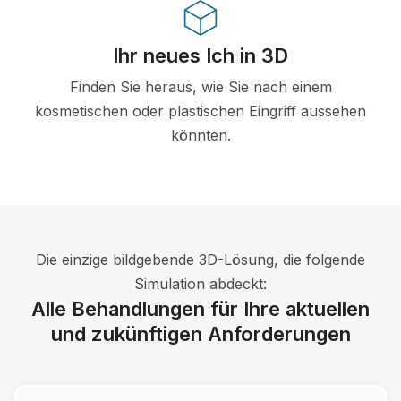
Ihr neues Ich in 3D
Finden Sie heraus, wie Sie nach einem
kosmetischen oder plastischen Eingriff aussehen
könnten.
Die einzige bildgebende 3D-Lösung, die folgende
Simulation abdeckt:
Alle Behandlungen für Ihre aktuellen
und zukünftigen Anforderungen