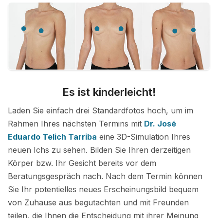
Es ist kinderleicht!
Laden Sie einfach drei Standardfotos hoch, um im
Rahmen Ihres nächsten Termins mit
Dr. José
Eduardo Telich Tarriba
eine 3D-Simulation Ihres
neuen Ichs zu sehen. Bilden Sie Ihren derzeitigen
Körper bzw. Ihr Gesicht bereits vor dem
Beratungsgespräch nach. Nach dem Termin können
Sie Ihr potentielles neues Erscheinungsbild bequem
von Zuhause aus begutachten und mit Freunden
teilen, die Ihnen die Entscheidung mit ihrer Meinung