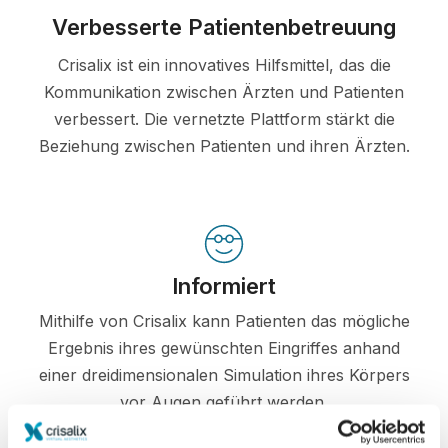
Verbesserte Patientenbetreuung
Crisalix ist ein innovatives Hilfsmittel, das die
Kommunikation zwischen Ärzten und Patienten
verbessert. Die vernetzte Plattform stärkt die
Beziehung zwischen Patienten und ihren Ärzten.
Informiert
Mithilfe von Crisalix kann Patienten das mögliche
Ergebnis ihres gewünschten Eingriffes anhand
einer dreidimensionalen Simulation ihres Körpers
vor Augen geführt werden.