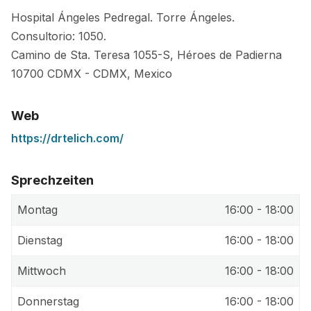
Hospital Ángeles Pedregal. Torre Ángeles.
Consultorio: 1050.
Camino de Sta. Teresa 1055-S, Héroes de Padierna
10700
CDMX
-
CDMX
,
Mexico
Web
https://drtelich.com/
Sprechzeiten
Montag
16:00 - 18:00
Dienstag
16:00 - 18:00
Mittwoch
16:00 - 18:00
Donnerstag
16:00 - 18:00