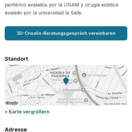
periférico avalados por la UNAM y cirugía estética
avalado por la universidad la Salle.
3D-Crisalix-Beratungsgespräch vereinbaren
Standort
+ Karte vergrößern
Adresse