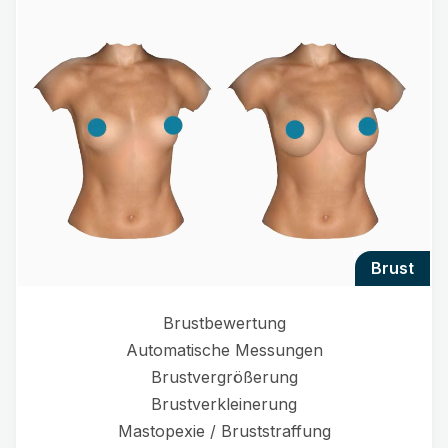
brust
Brustbewertung
Automatische Messungen
Brustvergrößerung
Brustverkleinerung
Mastopexie / Bruststraffung