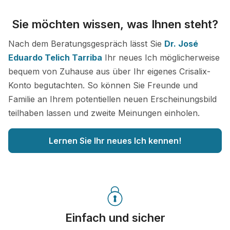
Sie möchten wissen, was Ihnen steht?
Nach dem Beratungsgespräch lässt Sie
Dr. José
Eduardo Telich Tarriba
Ihr neues Ich möglicherweise
bequem von Zuhause aus über Ihr eigenes Crisalix-
Konto begutachten. So können Sie Freunde und
Familie an Ihrem potentiellen neuen Erscheinungsbild
teilhaben lassen und zweite Meinungen einholen.
Lernen Sie Ihr neues Ich kennen!
Einfach und sicher