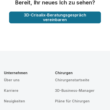
Bereit, Ihr neues Ich zu sehen?
3D-Crisalix-Beratungsgespräch
vereinbaren
Unternehmen
Chirurgen
Über uns
Chirurgenstartseite
Karriere
3D-Business-Manager
Neuigkeiten
Pläne für Chirurgen