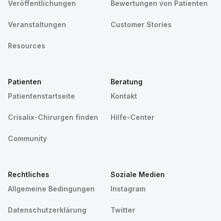
Veröffentlichungen
Bewertungen von Patienten
Veranstaltungen
Customer Stories
Resources
Patienten
Beratung
Patientenstartseite
Kontakt
Crisalix-Chirurgen finden
Hilfe-Center
Community
Rechtliches
Soziale Medien
Allgemeine Bedingungen
Instagram
Datenschutzerklärung
Twitter