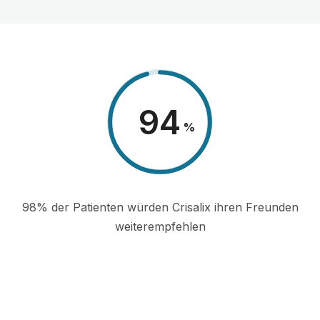
98
%
98% der Patienten würden Crisalix ihren Freunden
weiterempfehlen