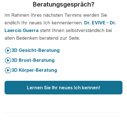
Beratungsgespräch?
Im Rahmen Ihres nächsten Termins werden Sie
endlich Ihr neues Ich kennenlernen.
Dr. EVIVE - Dr.
Laercio Guerra
steht Ihnen selbstverständlich bei
allen Bedenken beratend zur Seite.
3D Gesicht-Beratung
3D Brust-Beratung
3D Körper-Beratung
Lernen Sie Ihr neues Ich kennen!