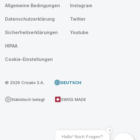
Allgemeine Bedingungen
Instagram
Datenschutzerklärung
Twitter
Sicherheitserklärungen
Youtube
HIPAA
Cookie-Einstellungen
© 2026 Crisalix S.A.
DEUTSCH
Statistisch belegt
SWISS MADE
Hallo! Noch Fragen?