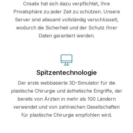
Crisalix hat sich dazu verpflichtet, Ihre
Privatsphäre zu jeder Zeit zu schützen. Unsere
Server sind allesamt vollständig verschlüsselt,
wodurch die Sicherheit und der Schutz Ihrer
Daten garantiert werden.
Spitzentechnologie
Der erste webbasierte 3D-Simulator für die
plastische Chirurgie und ästhetische Eingriffe, der
bereits von Ärzten in mehr als 100 Ländern
verwendet und von zahlreichen Gesellschaften
für plastische Chirurgie empfohlen wird.