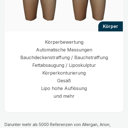
körper
Körperbewertung
Automatische Messungen
Bauchdeckenstraffung / Bauchstraffung
Fettabsaugung / Liposkulptur
Körperkonturierung
Gesäß
Lipo hohe Auflösung
und mehr
Darunter mehr als 5000 Referenzen von Allergan, Arion,