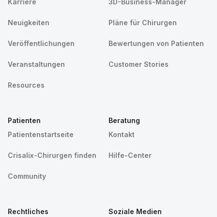
Karriere
3D-Business-Manager
Neuigkeiten
Pläne für Chirurgen
Veröffentlichungen
Bewertungen von Patienten
Veranstaltungen
Customer Stories
Resources
Patienten
Beratung
Patientenstartseite
Kontakt
Crisalix-Chirurgen finden
Hilfe-Center
Community
Rechtliches
Soziale Medien