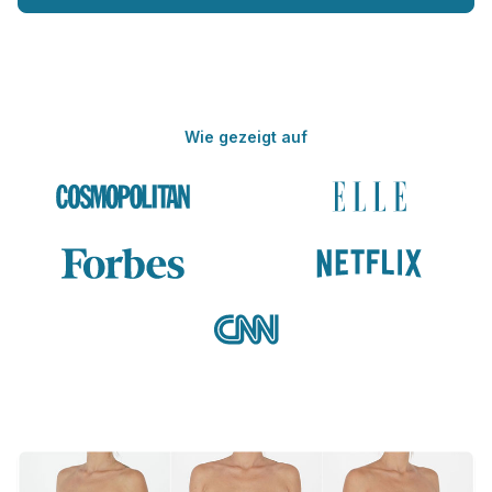
Wie gezeigt auf