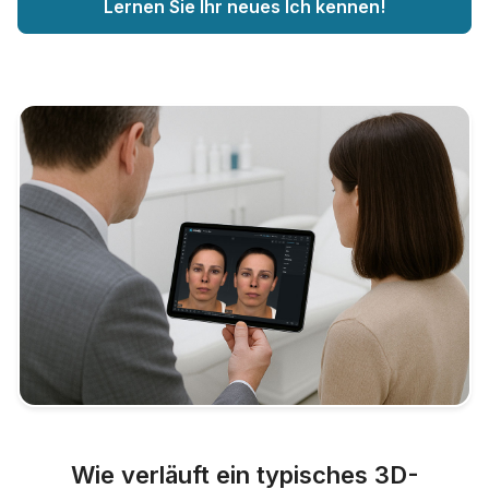
Lernen Sie Ihr neues Ich kennen!
Wie verläuft ein typisches 3D-