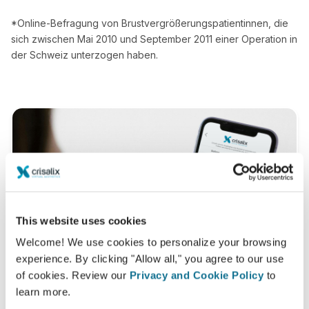
*Online-Befragung von Brustvergrößerungspatientinnen, die
sich zwischen Mai 2010 und September 2011 einer Operation in
der Schweiz unterzogen haben.
This website uses cookies
Welcome! We use cookies to personalize your browsing
experience. By clicking "Allow all," you agree to our use
of cookies. Review our
Privacy and Cookie Policy
to
learn more.