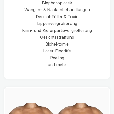
Blepharoplastik
Wangen- & Nackenbehandlungen
Dermal-Füller & Toxin
Lippenvergrößerung
Kinn- und Kieferpartievergrößerung
Gesichtsstraffung
Bichektomie
Laser-Eingriffe
Peeling
und mehr