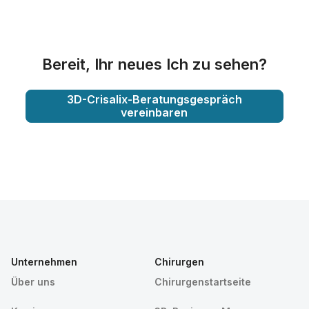
Bereit, Ihr neues Ich zu sehen?
3D-Crisalix-Beratungsgespräch
vereinbaren
Unternehmen
Chirurgen
Über uns
Chirurgenstartseite