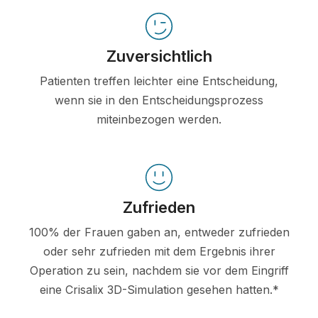
Zuversichtlich
Patienten treffen leichter eine Entscheidung,
wenn sie in den Entscheidungsprozess
miteinbezogen werden.
Zufrieden
100% der Frauen gaben an, entweder zufrieden
oder sehr zufrieden mit dem Ergebnis ihrer
Operation zu sein, nachdem sie vor dem Eingriff
eine Crisalix 3D-Simulation gesehen hatten.*