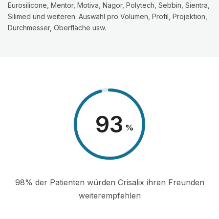
Eurosilicone, Mentor, Motiva, Nagor, Polytech, Sebbin, Sientra,
Silimed und weiteren. Auswahl pro Volumen, Profil, Projektion,
Durchmesser, Oberfläche usw.
98
%
98% der Patienten würden Crisalix ihren Freunden
weiterempfehlen