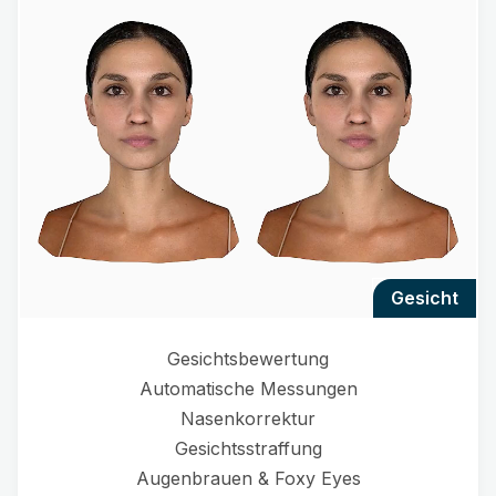
gesicht
Gesichtsbewertung
Automatische Messungen
Nasenkorrektur
Gesichtsstraffung
Augenbrauen & Foxy Eyes