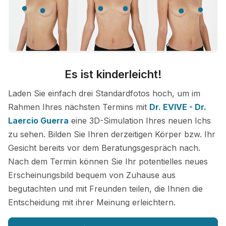
Es ist kinderleicht!
Laden Sie einfach drei Standardfotos hoch, um im
Rahmen Ihres nächsten Termins mit
Dr. EVIVE - Dr.
Laercio Guerra
eine 3D-Simulation Ihres neuen Ichs
zu sehen. Bilden Sie Ihren derzeitigen Körper bzw. Ihr
Gesicht bereits vor dem Beratungsgespräch nach.
Nach dem Termin können Sie Ihr potentielles neues
Erscheinungsbild bequem von Zuhause aus
begutachten und mit Freunden teilen, die Ihnen die
Entscheidung mit ihrer Meinung erleichtern.