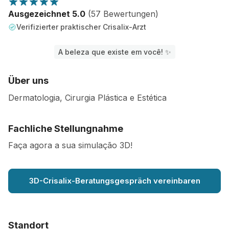
Ausgezeichnet 5.0
(57 Bewertungen)
Verifizierter praktischer Crisalix-Arzt
A beleza que existe em você! ✨
Über uns
Dermatologia, Cirurgia Plástica e Estética
Fachliche Stellungnahme
Faça agora a sua simulação 3D!
3D-Crisalix-Beratungsgespräch vereinbaren
Standort