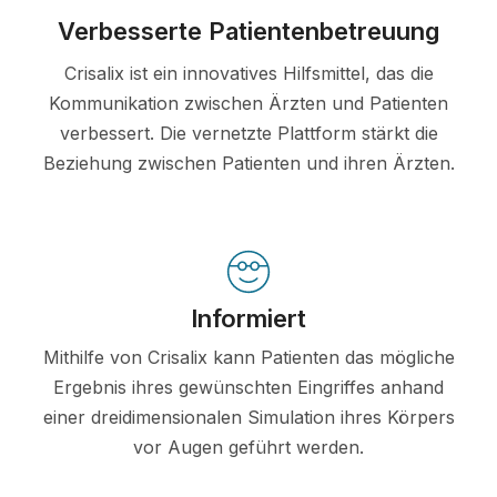
Verbesserte Patientenbetreuung
Crisalix ist ein innovatives Hilfsmittel, das die
Kommunikation zwischen Ärzten und Patienten
verbessert. Die vernetzte Plattform stärkt die
Beziehung zwischen Patienten und ihren Ärzten.
Informiert
Mithilfe von Crisalix kann Patienten das mögliche
Ergebnis ihres gewünschten Eingriffes anhand
einer dreidimensionalen Simulation ihres Körpers
vor Augen geführt werden.