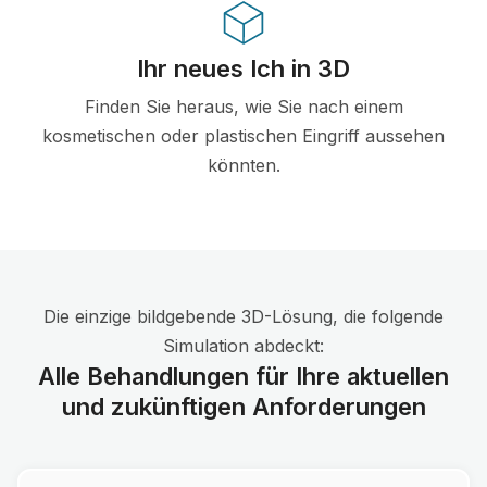
Ihr neues Ich in 3D
Finden Sie heraus, wie Sie nach einem
kosmetischen oder plastischen Eingriff aussehen
könnten.
Die einzige bildgebende 3D-Lösung, die folgende
Simulation abdeckt:
Alle Behandlungen für Ihre aktuellen
und zukünftigen Anforderungen