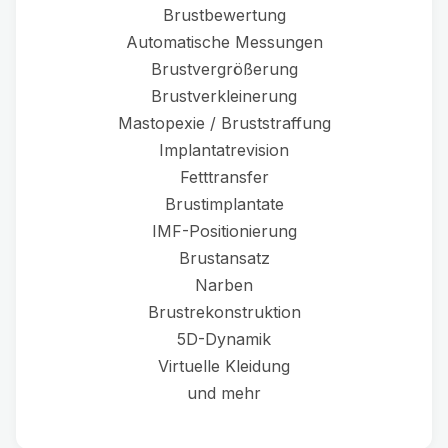
Brustbewertung
Automatische Messungen
Brustvergrößerung
Brustverkleinerung
Mastopexie / Bruststraffung
Implantatrevision
Fetttransfer
Brustimplantate
IMF-Positionierung
Brustansatz
Narben
Brustrekonstruktion
5D-Dynamik
Virtuelle Kleidung
und mehr