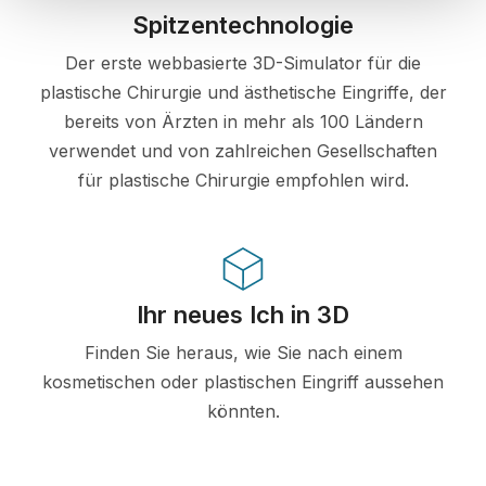
Spitzentechnologie
Der erste webbasierte 3D-Simulator für die
plastische Chirurgie und ästhetische Eingriffe, der
bereits von Ärzten in mehr als 100 Ländern
verwendet und von zahlreichen Gesellschaften
für plastische Chirurgie empfohlen wird.
Ihr neues Ich in 3D
Finden Sie heraus, wie Sie nach einem
kosmetischen oder plastischen Eingriff aussehen
könnten.