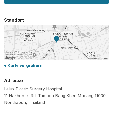
Standort
+ Karte vergrößern
Adresse
Lelux Plastic Surgery Hospital
11 Nakhon In Rd, Tambon Bang Khen Mueang
11000
Nonthaburi
,
Thailand