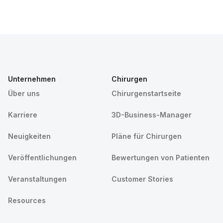
Unternehmen
Chirurgen
Über uns
Chirurgenstartseite
Karriere
3D-Business-Manager
Neuigkeiten
Pläne für Chirurgen
Veröffentlichungen
Bewertungen von Patienten
Veranstaltungen
Customer Stories
Resources