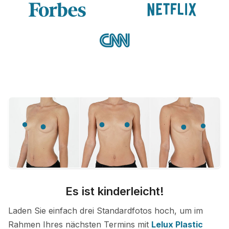
Es ist kinderleicht!
Laden Sie einfach drei Standardfotos hoch, um im
Rahmen Ihres nächsten Termins mit
Lelux Plastic