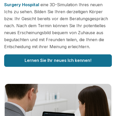
Surgery Hospital
eine 3D-Simulation Ihres neuen
Ichs zu sehen. Bilden Sie Ihren derzeitigen Körper
bzw. Ihr Gesicht bereits vor dem Beratungsgespräch
nach. Nach dem Termin können Sie Ihr potentielles
neues Erscheinungsbild bequem von Zuhause aus
begutachten und mit Freunden teilen, die Ihnen die
Entscheidung mit ihrer Meinung erleichtern.
Lernen Sie Ihr neues Ich kennen!