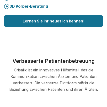
3D Körper-Beratung
Lernen Sie Ihr neues Ich kennen!
Verbesserte Patientenbetreuung
Crisalix ist ein innovatives Hilfsmittel, das die
Kommunikation zwischen Ärzten und Patienten
verbessert. Die vernetzte Plattform stärkt die
Beziehung zwischen Patienten und ihren Ärzten.