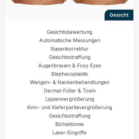
gesicht
Gesichtsbewertung
Automatische Messungen
Nasenkorrektur
Gesichtsstraffung
Augenbrauen & Foxy Eyes
Blepharoplastik
Wangen- & Nackenbehandlungen
Dermal-Füller & Toxin
Lippenvergrößerung
Kinn- und Kieferpartievergrößerung
Gesichtsstraffung
Bichektomie
Laser-Eingriffe