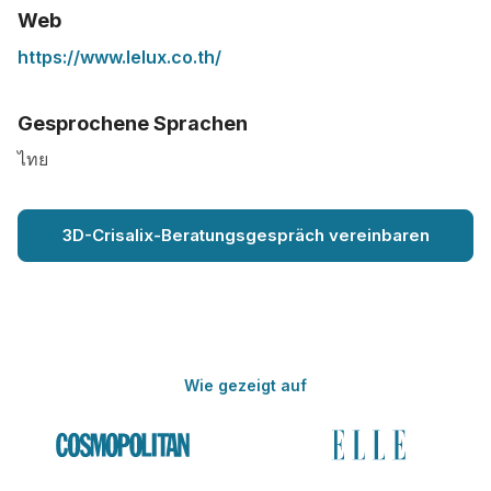
Web
https://www.lelux.co.th/
Gesprochene Sprachen
ไทย
3D-Crisalix-Beratungsgespräch vereinbaren
Wie gezeigt auf