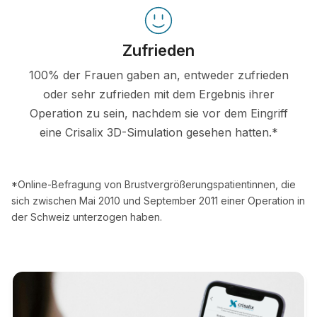
Zufrieden
100% der Frauen gaben an, entweder zufrieden
oder sehr zufrieden mit dem Ergebnis ihrer
Operation zu sein, nachdem sie vor dem Eingriff
eine Crisalix 3D-Simulation gesehen hatten.*
*Online-Befragung von Brustvergrößerungspatientinnen, die
sich zwischen Mai 2010 und September 2011 einer Operation in
der Schweiz unterzogen haben.