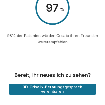
98
%
98% der Patienten würden Crisalix ihren Freunden
weiterempfehlen
Bereit, Ihr neues Ich zu sehen?
3D-Crisalix-Beratungsgespräch
vereinbaren