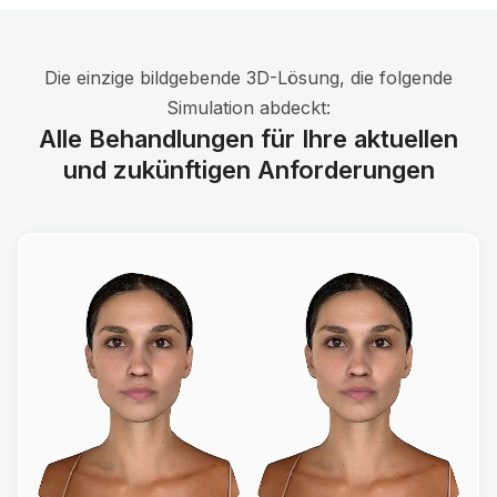
Die einzige bildgebende 3D-Lösung, die folgende
Simulation abdeckt:
Alle Behandlungen für Ihre aktuellen
und zukünftigen Anforderungen