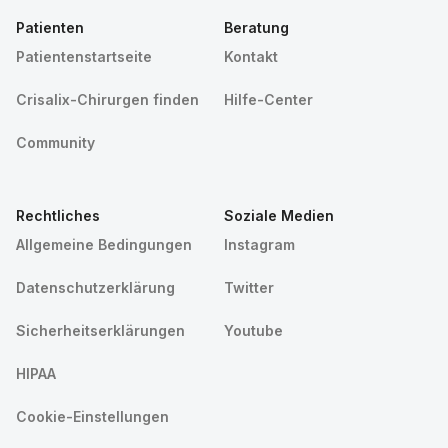
Patienten
Beratung
Patientenstartseite
Kontakt
Crisalix-Chirurgen finden
Hilfe-Center
Community
Rechtliches
Soziale Medien
Allgemeine Bedingungen
Instagram
Datenschutzerklärung
Twitter
Sicherheitserklärungen
Youtube
HIPAA
Cookie-Einstellungen