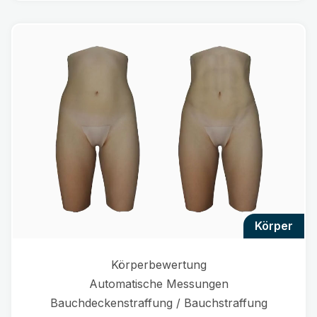
körper
Körperbewertung
Automatische Messungen
Bauchdeckenstraffung / Bauchstraffung