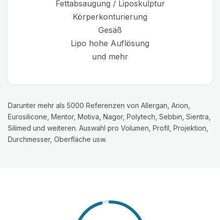
Fettabsaugung / Liposkulptur
Körperkonturierung
Gesäß
Lipo hohe Auflösung
und mehr
Darunter mehr als 5000 Referenzen von Allergan, Arion,
Eurosilicone, Mentor, Motiva, Nagor, Polytech, Sebbin, Sientra,
Silimed und weiteren. Auswahl pro Volumen, Profil, Projektion,
Durchmesser, Oberfläche usw.