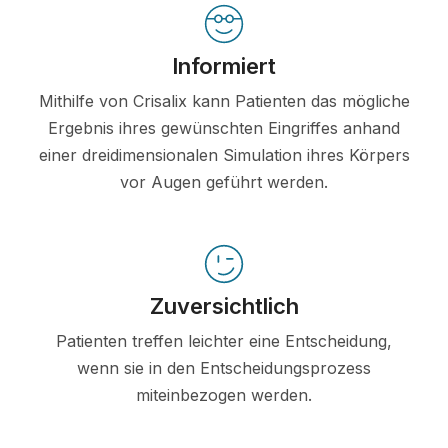
Informiert
Mithilfe von Crisalix kann Patienten das mögliche
Ergebnis ihres gewünschten Eingriffes anhand
einer dreidimensionalen Simulation ihres Körpers
vor Augen geführt werden.
Zuversichtlich
Patienten treffen leichter eine Entscheidung,
wenn sie in den Entscheidungsprozess
miteinbezogen werden.