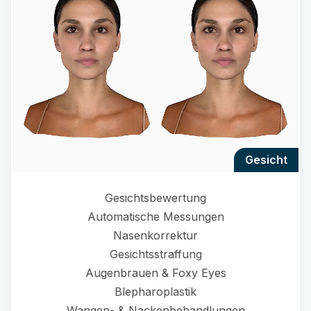
gesicht
Gesichtsbewertung
Automatische Messungen
Nasenkorrektur
Gesichtsstraffung
Augenbrauen & Foxy Eyes
Blepharoplastik
Wangen- & Nackenbehandlungen