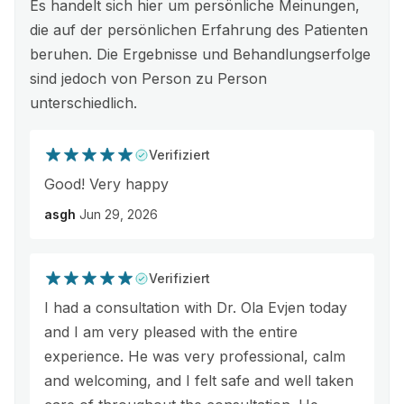
Es handelt sich hier um persönliche Meinungen,
die auf der persönlichen Erfahrung des Patienten
beruhen. Die Ergebnisse und Behandlungserfolge
sind jedoch von Person zu Person
unterschiedlich.
Verifiziert
Good! Very happy
asgh
Jun 29, 2026
Verifiziert
I had a consultation with Dr. Ola Evjen today
and I am very pleased with the entire
experience. He was very professional, calm
and welcoming, and I felt safe and well taken