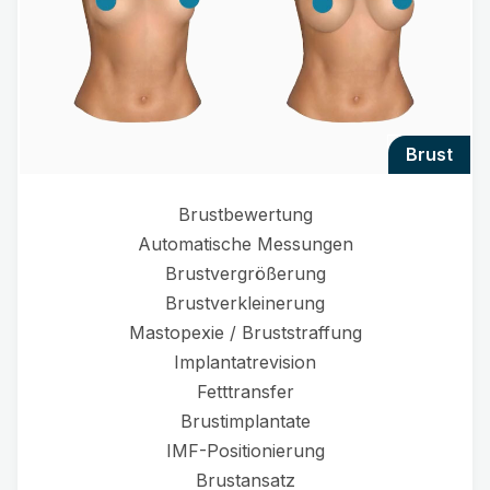
brust
Brustbewertung
Automatische Messungen
Brustvergrößerung
Brustverkleinerung
Mastopexie / Bruststraffung
Implantatrevision
Fetttransfer
Brustimplantate
IMF-Positionierung
Brustansatz