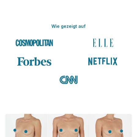
Wie gezeigt auf