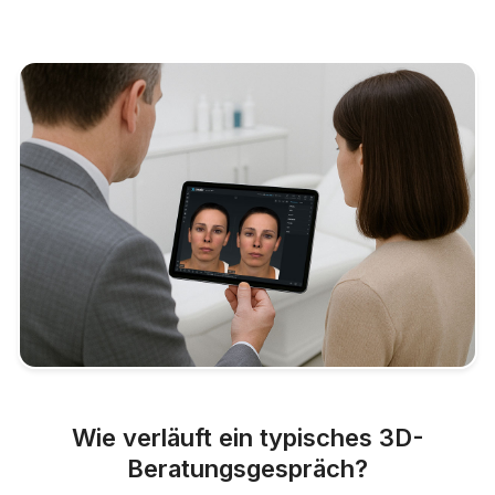
Wie verläuft ein typisches 3D-
Beratungsgespräch?