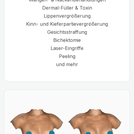
Dermal-Füller & Toxin
Lippenvergrößerung
Kinn- und Kieferpartievergrößerung
Gesichtsstraffung
Bichektomie
Laser-Eingriffe
Peeling
und mehr