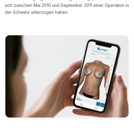
sich zwischen Mai 2010 und September 2011 einer Operation in
der Schweiz unterzogen haben.