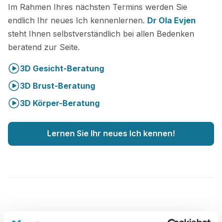
Im Rahmen Ihres nächsten Termins werden Sie
endlich Ihr neues Ich kennenlernen.
Dr Ola Evjen
steht Ihnen selbstverständlich bei allen Bedenken
beratend zur Seite.
3D Gesicht-Beratung
3D Brust-Beratung
3D Körper-Beratung
Lernen Sie Ihr neues Ich kennen!
Verbesserte Patientenbetreuung