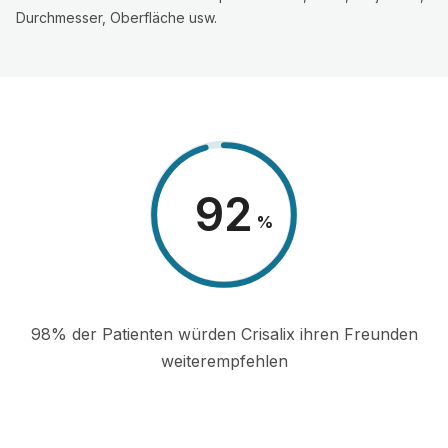
Durchmesser, Oberfläche usw.
98
%
98% der Patienten würden Crisalix ihren Freunden
weiterempfehlen