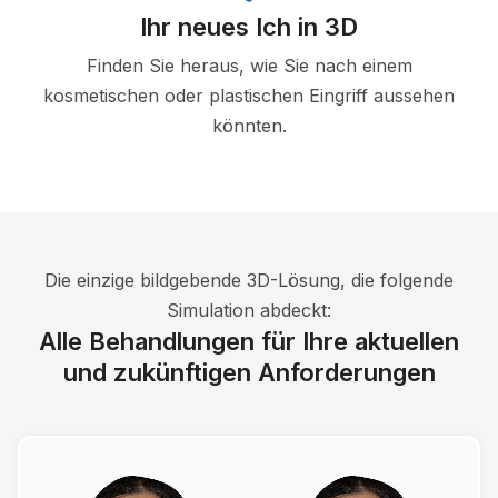
Ihr neues Ich in 3D
Finden Sie heraus, wie Sie nach einem
kosmetischen oder plastischen Eingriff aussehen
könnten.
Die einzige bildgebende 3D-Lösung, die folgende
Simulation abdeckt:
Alle Behandlungen für Ihre aktuellen
und zukünftigen Anforderungen