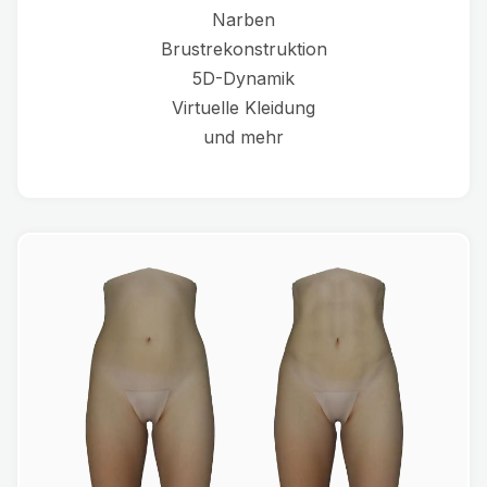
Narben
Brustrekonstruktion
5D-Dynamik
Virtuelle Kleidung
und mehr