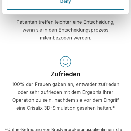
Deny
Zuversichtlich
Patienten treffen leichter eine Entscheidung,
wenn sie in den Entscheidungsprozess
miteinbezogen werden.
Zufrieden
100% der Frauen gaben an, entweder zufrieden
oder sehr zufrieden mit dem Ergebnis ihrer
Operation zu sein, nachdem sie vor dem Eingriff
eine Crisalix 3D-Simulation gesehen hatten.*
*Online-Befragung von Brustvergrößerungspatientinnen, die