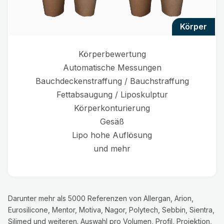
körper
Körperbewertung
Automatische Messungen
Bauchdeckenstraffung / Bauchstraffung
Fettabsaugung / Liposkulptur
Körperkonturierung
Gesäß
Lipo hohe Auflösung
und mehr
Darunter mehr als 5000 Referenzen von Allergan, Arion,
Eurosilicone, Mentor, Motiva, Nagor, Polytech, Sebbin, Sientra,
Silimed und weiteren. Auswahl pro Volumen, Profil, Projektion,