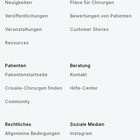
Neuigkeiten
Pläne für Chirurgen
Veröffentlichungen
Bewertungen von Patienten
Veranstaltungen
Customer Stories
Resources
Patienten
Beratung
Patientenstartseite
Kontakt
Crisalix-Chirurgen finden
Hilfe-Center
Community
Rechtliches
Soziale Medien
Allgemeine Bedingungen
Instagram