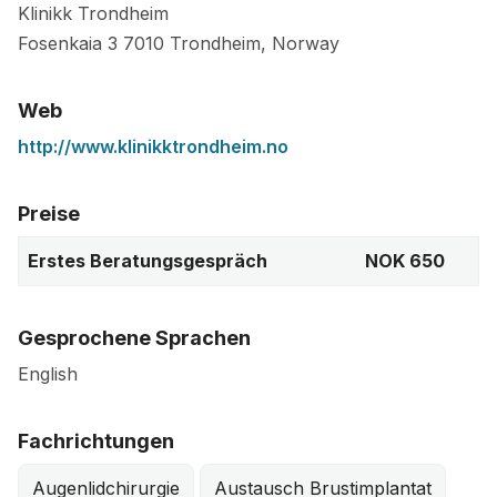
Klinikk Trondheim
Fosenkaia 3
7010
Trondheim
,
Norway
Web
http://www.klinikktrondheim.no
Preise
Erstes Beratungsgespräch
NOK 650
Gesprochene Sprachen
English
Fachrichtungen
Augenlidchirurgie
Austausch Brustimplantat