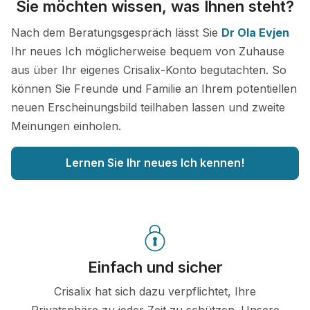
Sie möchten wissen, was Ihnen steht?
Nach dem Beratungsgespräch lässt Sie
Dr Ola Evjen
Ihr neues Ich möglicherweise bequem von Zuhause
aus über Ihr eigenes Crisalix-Konto begutachten. So
können Sie Freunde und Familie an Ihrem potentiellen
neuen Erscheinungsbild teilhaben lassen und zweite
Meinungen einholen.
Lernen Sie Ihr neues Ich kennen!
Einfach und sicher
Crisalix hat sich dazu verpflichtet, Ihre
Privatsphäre zu jeder Zeit zu schützen. Unsere