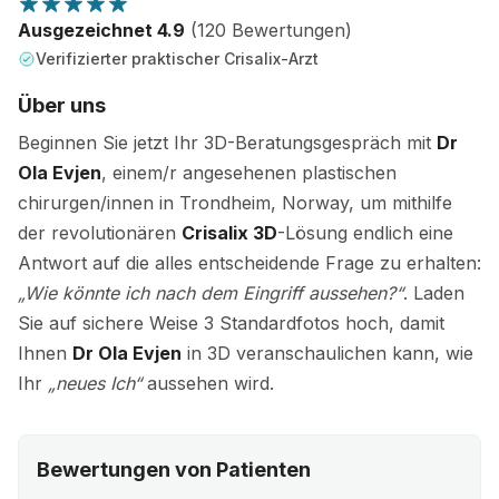
Ausgezeichnet 4.9
(120 Bewertungen)
Verifizierter praktischer Crisalix-Arzt
Über uns
Beginnen Sie jetzt Ihr 3D-Beratungsgespräch mit
Dr
Ola Evjen
, einem/r angesehenen plastischen
chirurgen/innen in Trondheim, Norway, um mithilfe
der revolutionären
Crisalix 3D
-Lösung endlich eine
Antwort auf die alles entscheidende Frage zu erhalten:
„Wie könnte ich nach dem Eingriff aussehen?“
. Laden
Sie auf sichere Weise 3 Standardfotos hoch, damit
Ihnen
Dr Ola Evjen
in 3D veranschaulichen kann, wie
Ihr
„neues Ich“
aussehen wird.
Bewertungen von Patienten