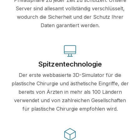
Server sind allesamt vollständig verschlüsselt,
wodurch die Sicherheit und der Schutz Ihrer
Daten garantiert werden.
Spitzentechnologie
Der erste webbasierte 3D-Simulator für die
plastische Chirurgie und ästhetische Eingriffe, der
bereits von Ärzten in mehr als 100 Ländern
verwendet und von zahlreichen Gesellschaften
für plastische Chirurgie empfohlen wird.