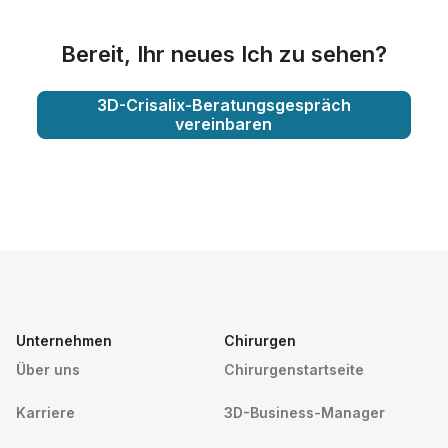
Bereit, Ihr neues Ich zu sehen?
3D-Crisalix-Beratungsgespräch
vereinbaren
Unternehmen
Chirurgen
Über uns
Chirurgenstartseite
Karriere
3D-Business-Manager