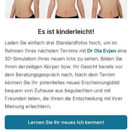
Es ist kinderleicht!
Laden Sie einfach drei Standardfotos hoch, um im
Rahmen Ihres nächsten Termins mit
Dr Ola Evjen
eine
3D-Simulation Ihres neuen Ichs zu sehen. Bilden Sie
Ihren derzeitigen Körper bzw. Ihr Gesicht bereits vor
dem Beratungsgespräch nach. Nach dem Termin
können Sie Ihr potentielles neues Erscheinungsbild
bequem von Zuhause aus begutachten und mit
Freunden teilen, die Ihnen die Entscheidung mit ihrer
Meinung erleichtern.
Lernen Sie Ihr neues Ich kennen!