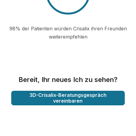
98% der Patienten würden Crisalix ihren Freunden
weiterempfehlen
Bereit, Ihr neues Ich zu sehen?
3D-Crisalix-Beratungsgespräch
vereinbaren