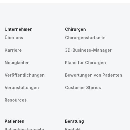
Unternehmen
Chirurgen
Über uns
Chirurgenstartseite
Karriere
3D-Business-Manager
Neuigkeiten
Pläne für Chirurgen
Veröffentlichungen
Bewertungen von Patienten
Veranstaltungen
Customer Stories
Resources
Patienten
Beratung
Patientenstartseite
Kontakt