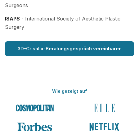
Surgeons
ISAPS
- International Society of Aesthetic Plastic
Surgery
3D-Crisalix-Beratungsgespräch vereinbaren
Wie gezeigt auf