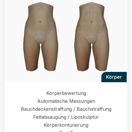
körper
Körperbewertung
Automatische Messungen
Bauchdeckenstraffung / Bauchstraffung
Fettabsaugung / Liposkulptur
Körperkonturierung