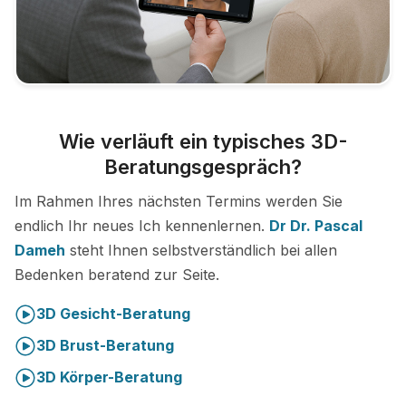
Wie verläuft ein typisches 3D-
Beratungsgespräch?
Im Rahmen Ihres nächsten Termins werden Sie
endlich Ihr neues Ich kennenlernen.
Dr Dr. Pascal
Dameh
steht Ihnen selbstverständlich bei allen
Bedenken beratend zur Seite.
3D Gesicht-Beratung
3D Brust-Beratung
3D Körper-Beratung