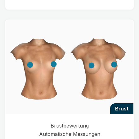
brust
Brustbewertung
Automatische Messungen