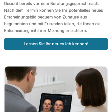
Gesicht bereits vor dem Beratungsgespräch nach.
Nach dem Termin können Sie Ihr potentielles neues
Erscheinungsbild bequem von Zuhause aus
begutachten und mit Freunden teilen, die Ihnen die
Entscheidung mit ihrer Meinung erleichtern.
Lernen Sie Ihr neues Ich kennen!