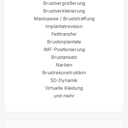
Brustvergrößerung
Brustverkleinerung
Mastopexie / Bruststraffung
Implantatrevision
Fetttransfer
Brustimplantate
IMF-Positionierung
Brustansatz
Narben
Brustrekonstruktion
5D-Dynamik
Virtuelle Kleidung
und mehr