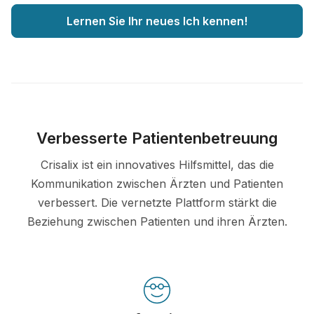
Lernen Sie Ihr neues Ich kennen!
Verbesserte Patientenbetreuung
Crisalix ist ein innovatives Hilfsmittel, das die
Kommunikation zwischen Ärzten und Patienten
verbessert. Die vernetzte Plattform stärkt die
Beziehung zwischen Patienten und ihren Ärzten.