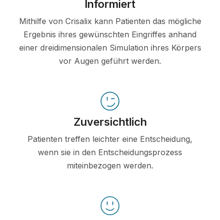
Informiert
Mithilfe von Crisalix kann Patienten das mögliche
Ergebnis ihres gewünschten Eingriffes anhand
einer dreidimensionalen Simulation ihres Körpers
vor Augen geführt werden.
Zuversichtlich
Patienten treffen leichter eine Entscheidung,
wenn sie in den Entscheidungsprozess
miteinbezogen werden.