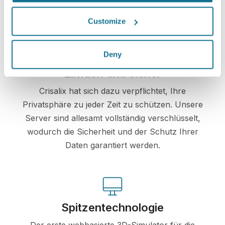
Customize
Deny
Einfach und sicher
Crisalix hat sich dazu verpflichtet, Ihre
Privatsphäre zu jeder Zeit zu schützen. Unsere
Server sind allesamt vollständig verschlüsselt,
wodurch die Sicherheit und der Schutz Ihrer
Daten garantiert werden.
Spitzentechnologie