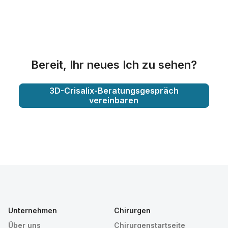
Bereit, Ihr neues Ich zu sehen?
3D-Crisalix-Beratungsgespräch
vereinbaren
Unternehmen
Chirurgen
Über uns
Chirurgenstartseite