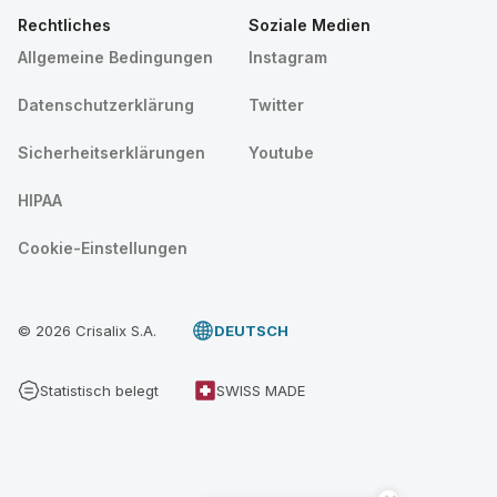
Rechtliches
Soziale Medien
Allgemeine Bedingungen
Instagram
Datenschutzerklärung
Twitter
Sicherheitserklärungen
Youtube
HIPAA
Cookie-Einstellungen
© 2026 Crisalix S.A.
DEUTSCH
Statistisch belegt
SWISS MADE