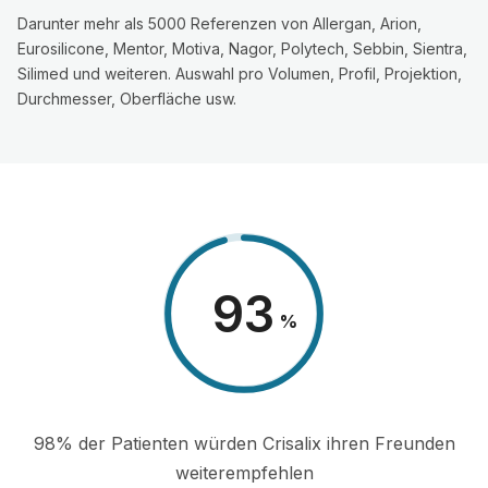
Darunter mehr als 5000 Referenzen von Allergan, Arion,
Eurosilicone, Mentor, Motiva, Nagor, Polytech, Sebbin, Sientra,
Silimed und weiteren. Auswahl pro Volumen, Profil, Projektion,
Durchmesser, Oberfläche usw.
98
%
98% der Patienten würden Crisalix ihren Freunden
weiterempfehlen