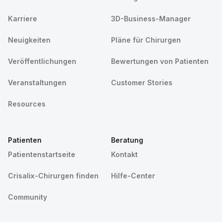
Karriere
3D-Business-Manager
Neuigkeiten
Pläne für Chirurgen
Veröffentlichungen
Bewertungen von Patienten
Veranstaltungen
Customer Stories
Resources
Patienten
Beratung
Patientenstartseite
Kontakt
Crisalix-Chirurgen finden
Hilfe-Center
Community