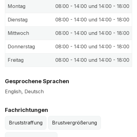
Montag
08:00 - 14:00 und 14:00 - 18:00
Dienstag
08:00 - 14:00 und 14:00 - 18:00
Mittwoch
08:00 - 14:00 und 14:00 - 18:00
Donnerstag
08:00 - 14:00 und 14:00 - 18:00
Freitag
08:00 - 14:00 und 14:00 - 18:00
Gesprochene Sprachen
English, Deutsch
Fachrichtungen
Bruststraffung
Brustvergrößerung