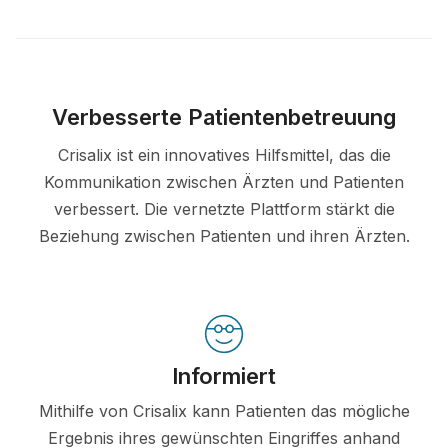
Verbesserte Patientenbetreuung
Crisalix ist ein innovatives Hilfsmittel, das die
Kommunikation zwischen Ärzten und Patienten
verbessert. Die vernetzte Plattform stärkt die
Beziehung zwischen Patienten und ihren Ärzten.
Informiert
Mithilfe von Crisalix kann Patienten das mögliche
Ergebnis ihres gewünschten Eingriffes anhand