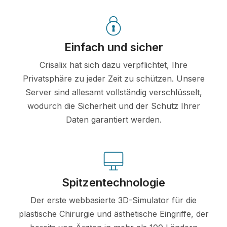
Einfach und sicher
Crisalix hat sich dazu verpflichtet, Ihre
Privatsphäre zu jeder Zeit zu schützen. Unsere
Server sind allesamt vollständig verschlüsselt,
wodurch die Sicherheit und der Schutz Ihrer
Daten garantiert werden.
Spitzentechnologie
Der erste webbasierte 3D-Simulator für die
plastische Chirurgie und ästhetische Eingriffe, der