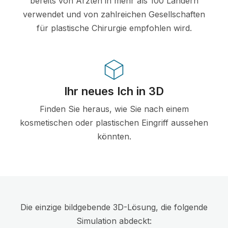
bereits von Ärzten in mehr als 100 Ländern
verwendet und von zahlreichen Gesellschaften
für plastische Chirurgie empfohlen wird.
Ihr neues Ich in 3D
Finden Sie heraus, wie Sie nach einem
kosmetischen oder plastischen Eingriff aussehen
könnten.
Die einzige bildgebende 3D-Lösung, die folgende
Simulation abdeckt: