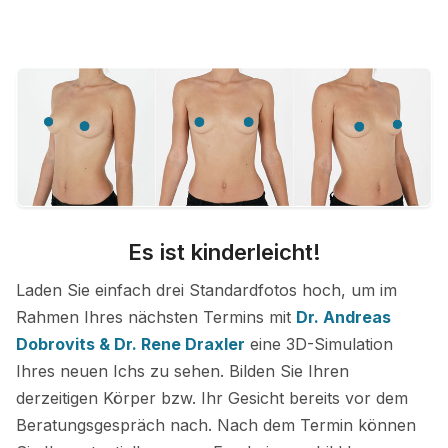
Es ist kinderleicht!
Laden Sie einfach drei Standardfotos hoch, um im
Rahmen Ihres nächsten Termins mit
Dr. Andreas
Dobrovits & Dr. Rene Draxler
eine 3D-Simulation
Ihres neuen Ichs zu sehen. Bilden Sie Ihren
derzeitigen Körper bzw. Ihr Gesicht bereits vor dem
Beratungsgespräch nach. Nach dem Termin können