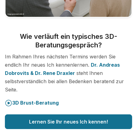
Wie verläuft ein typisches 3D-
Beratungsgespräch?
Im Rahmen Ihres nächsten Termins werden Sie
endlich Ihr neues Ich kennenlernen.
Dr. Andreas
Dobrovits & Dr. Rene Draxler
steht Ihnen
selbstverständlich bei allen Bedenken beratend zur
Seite.
3D Brust-Beratung
Lernen Sie Ihr neues Ich kennen!