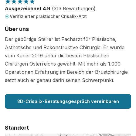
Ausgezeichnet 4.9
(313 Bewertungen)
Verifizierter praktischer Crisalix-Arzt
Über uns
Der gebürtige Steirer ist Facharzt für Plastische,
Ästhetische und Rekonstruktive Chirurgie. Er wurde
vom Kurier 2019 unter die besten Plastischen
Chirurgen Österreichs gewählt. Mit mehr als 1.000
Operationen Erfahrung im Bereich der Brustchirurgie
setzt auch er genau darin seinen Schwerpunkt.
3D-Crisalix-Beratungsgespräch vereinbaren
Standort