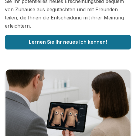
Sie Ihr potentielles neues Erscheinungsbild bequem
von Zuhause aus begutachten und mit Freunden
teilen, die Ihnen die Entscheidung mit ihrer Meinung
erleichtern.
Lernen Sie Ihr neues Ich kennen!