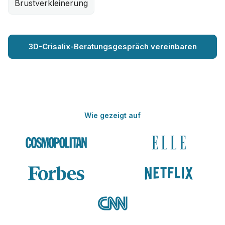
Brustverkleinerung
3D-Crisalix-Beratungsgespräch vereinbaren
Wie gezeigt auf