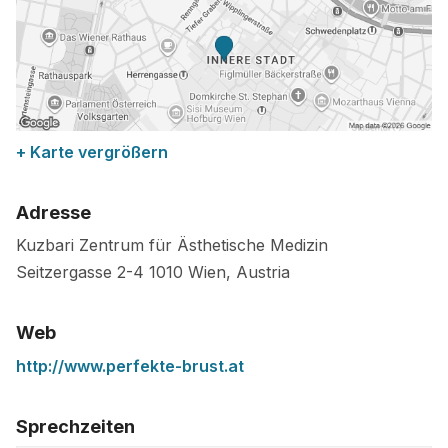
+ Karte vergrößern
Adresse
Kuzbari Zentrum für Ästhetische Medizin
Seitzergasse 2-4
1010
Wien
,
Austria
Web
http://www.perfekte-brust.at
Sprechzeiten