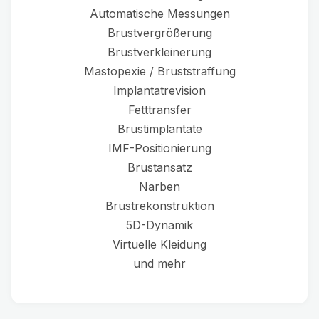
Automatische Messungen
Brustvergrößerung
Brustverkleinerung
Mastopexie / Bruststraffung
Implantatrevision
Fetttransfer
Brustimplantate
IMF-Positionierung
Brustansatz
Narben
Brustrekonstruktion
5D-Dynamik
Virtuelle Kleidung
und mehr