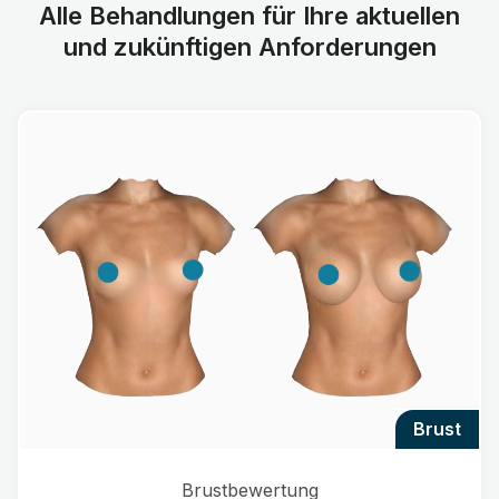
Alle Behandlungen für Ihre aktuellen
und zukünftigen Anforderungen
brust
Brustbewertung