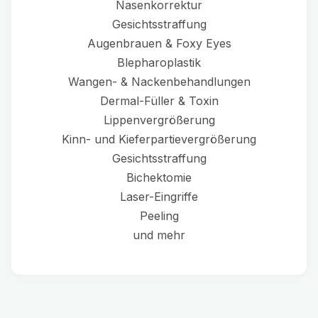
Nasenkorrektur
Gesichtsstraffung
Augenbrauen & Foxy Eyes
Blepharoplastik
Wangen- & Nackenbehandlungen
Dermal-Füller & Toxin
Lippenvergrößerung
Kinn- und Kieferpartievergrößerung
Gesichtsstraffung
Bichektomie
Laser-Eingriffe
Peeling
und mehr