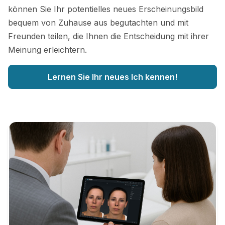
können Sie Ihr potentielles neues Erscheinungsbild
bequem von Zuhause aus begutachten und mit
Freunden teilen, die Ihnen die Entscheidung mit ihrer
Meinung erleichtern.
Lernen Sie Ihr neues Ich kennen!