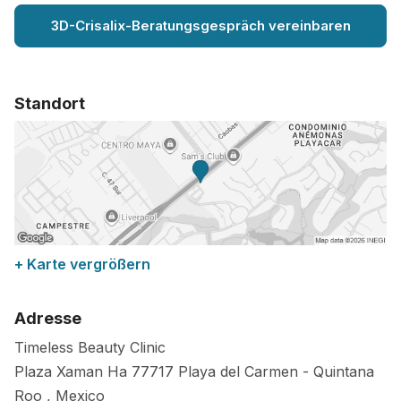
3D-Crisalix-Beratungsgespräch vereinbaren
Standort
+ Karte vergrößern
Adresse
Timeless Beauty Clinic
Plaza Xaman Ha
77717
Playa del Carmen
-
Quintana
Roo
,
Mexico