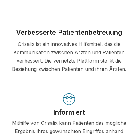
Verbesserte Patientenbetreuung
Crisalix ist ein innovatives Hilfsmittel, das die
Kommunikation zwischen Ärzten und Patienten
verbessert. Die vernetzte Plattform stärkt die
Beziehung zwischen Patienten und ihren Ärzten.
Informiert
Mithilfe von Crisalix kann Patienten das mögliche
Ergebnis ihres gewünschten Eingriffes anhand