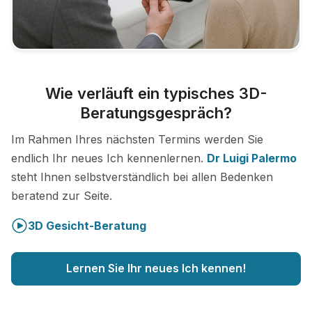
Wie verläuft ein typisches 3D-
Beratungsgespräch?
Im Rahmen Ihres nächsten Termins werden Sie
endlich Ihr neues Ich kennenlernen.
Dr Luigi Palermo
steht Ihnen selbstverständlich bei allen Bedenken
beratend zur Seite.
3D Gesicht-Beratung
Lernen Sie Ihr neues Ich kennen!