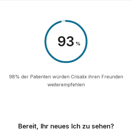
98
%
98% der Patienten würden Crisalix ihren Freunden
weiterempfehlen
Bereit, Ihr neues Ich zu sehen?