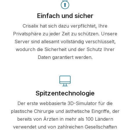
Einfach und sicher
Crisalix hat sich dazu verpflichtet, Ihre
Privatsphäre zu jeder Zeit zu schützen. Unsere
Server sind allesamt vollständig verschlüsselt,
wodurch die Sicherheit und der Schutz Ihrer
Daten garantiert werden.
Spitzentechnologie
Der erste webbasierte 3D-Simulator für die
plastische Chirurgie und ästhetische Eingriffe, der
bereits von Ärzten in mehr als 100 Ländern
verwendet und von zahlreichen Gesellschaften