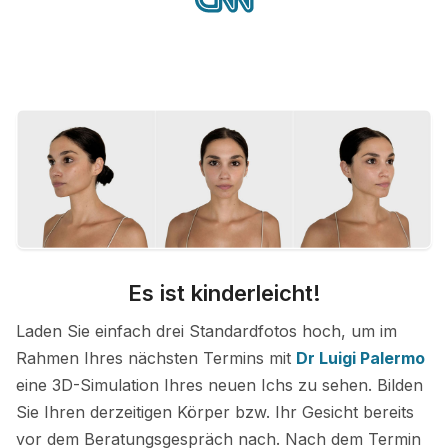
Es ist kinderleicht!
Laden Sie einfach drei Standardfotos hoch, um im
Rahmen Ihres nächsten Termins mit
Dr Luigi Palermo
eine 3D-Simulation Ihres neuen Ichs zu sehen. Bilden
Sie Ihren derzeitigen Körper bzw. Ihr Gesicht bereits
vor dem Beratungsgespräch nach. Nach dem Termin