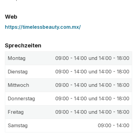
Web
https://timelessbeauty.com.mx/
Sprechzeiten
Montag
09:00 - 14:00 und 14:00 - 18:00
Dienstag
09:00 - 14:00 und 14:00 - 18:00
Mittwoch
09:00 - 14:00 und 14:00 - 18:00
Donnerstag
09:00 - 14:00 und 14:00 - 18:00
Freitag
09:00 - 14:00 und 14:00 - 18:00
Samstag
09:00 - 14:00