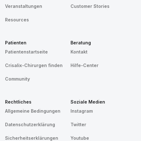
Veranstaltungen
Customer Stories
Resources
Patienten
Beratung
Patientenstartseite
Kontakt
Crisalix-Chirurgen finden
Hilfe-Center
Community
Rechtliches
Soziale Medien
Allgemeine Bedingungen
Instagram
Datenschutzerklärung
Twitter
Sicherheitserklärungen
Youtube