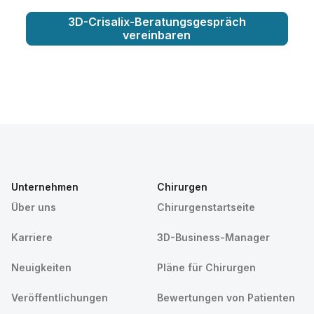
3D-Crisalix-Beratungsgespräch
vereinbaren
Unternehmen
Chirurgen
Über uns
Chirurgenstartseite
Karriere
3D-Business-Manager
Neuigkeiten
Pläne für Chirurgen
Veröffentlichungen
Bewertungen von Patienten