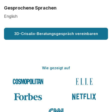
Gesprochene Sprachen
English
3D-Crisalix-Beratungsgespräch vereinbaren
Wie gezeigt auf