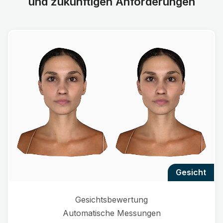
und zukünftigen Anforderungen
gesicht
Gesichtsbewertung
Automatische Messungen