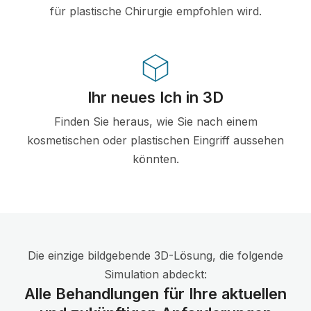
für plastische Chirurgie empfohlen wird.
Ihr neues Ich in 3D
Finden Sie heraus, wie Sie nach einem
kosmetischen oder plastischen Eingriff aussehen
könnten.
Die einzige bildgebende 3D-Lösung, die folgende
Simulation abdeckt:
Alle Behandlungen für Ihre aktuellen