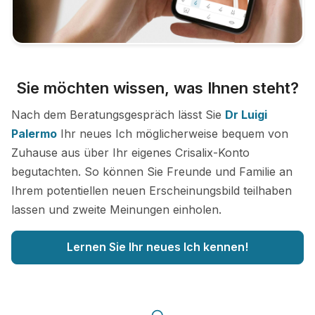
Sie möchten wissen, was Ihnen steht?
Nach dem Beratungsgespräch lässt Sie
Dr Luigi
Palermo
Ihr neues Ich möglicherweise bequem von
Zuhause aus über Ihr eigenes Crisalix-Konto
begutachten. So können Sie Freunde und Familie an
Ihrem potentiellen neuen Erscheinungsbild teilhaben
lassen und zweite Meinungen einholen.
Lernen Sie Ihr neues Ich kennen!