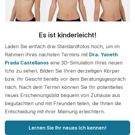
Es ist kinderleicht!
Laden Sie einfach drei Standardfotos hoch, um im
Rahmen Ihres nächsten Termins mit
Dra. Yaneth
Prada Castellanos
eine 3D-Simulation Ihres neuen
Ichs zu sehen. Bilden Sie Ihren derzeitigen Körper
bzw. Ihr Gesicht bereits vor dem Beratungsgespräch
nach. Nach dem Termin können Sie Ihr potentielles
neues Erscheinungsbild bequem von Zuhause aus
begutachten und mit Freunden teilen, die Ihnen die
Entscheidung mit ihrer Meinung erleichtern.
Lernen Sie Ihr neues Ich kennen!