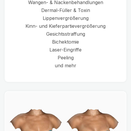
Wangen- & Nackenbehandlungen
Dermal-Füller & Toxin
Lippenvergrößerung
Kinn- und Kieferpartievergrößerung
Gesichtsstraffung
Bichektomie
Laser-Eingriffe
Peeling
und mehr