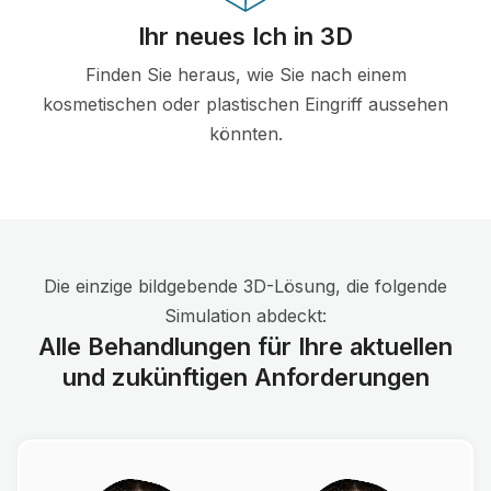
Ihr neues Ich in 3D
Finden Sie heraus, wie Sie nach einem
kosmetischen oder plastischen Eingriff aussehen
könnten.
Die einzige bildgebende 3D-Lösung, die folgende
Simulation abdeckt:
Alle Behandlungen für Ihre aktuellen
und zukünftigen Anforderungen