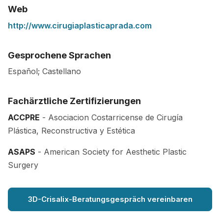
Web
http://www.cirugiaplasticaprada.com
Gesprochene Sprachen
Español; Castellano
Fachärztliche Zertifizierungen
ACCPRE
- Asociacion Costarricense de Cirugía
Plástica, Reconstructiva y Estética
ASAPS
- American Society for Aesthetic Plastic
Surgery
3D-Crisalix-Beratungsgespräch vereinbaren