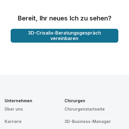
Bereit, Ihr neues Ich zu sehen?
3D-Crisalix-Beratungsgespräch
vereinbaren
Unternehmen
Chirurgen
Über uns
Chirurgenstartseite
Karriere
3D-Business-Manager