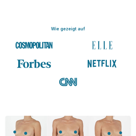
Wie gezeigt auf