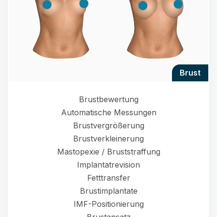
brust
Brustbewertung
Automatische Messungen
Brustvergrößerung
Brustverkleinerung
Mastopexie / Bruststraffung
Implantatrevision
Fetttransfer
Brustimplantate
IMF-Positionierung