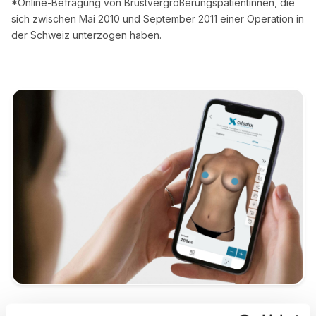
*Online-Befragung von Brustvergrößerungspatientinnen, die
sich zwischen Mai 2010 und September 2011 einer Operation in
der Schweiz unterzogen haben.