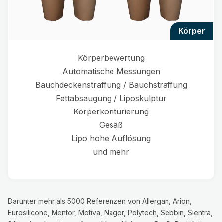
körper
Körperbewertung
Automatische Messungen
Bauchdeckenstraffung / Bauchstraffung
Fettabsaugung / Liposkulptur
Körperkonturierung
Gesäß
Lipo hohe Auflösung
und mehr
Darunter mehr als 5000 Referenzen von Allergan, Arion,
Eurosilicone, Mentor, Motiva, Nagor, Polytech, Sebbin, Sientra,