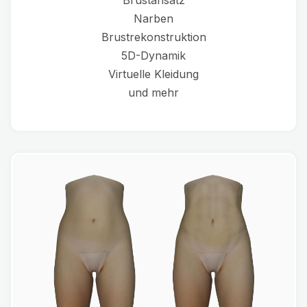
Brustansatz
Narben
Brustrekonstruktion
5D-Dynamik
Virtuelle Kleidung
und mehr