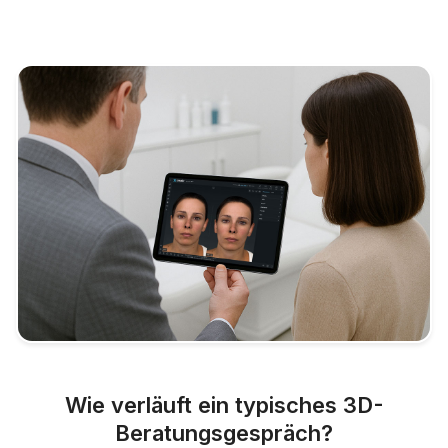
Wie verläuft ein typisches 3D-
Beratungsgespräch?