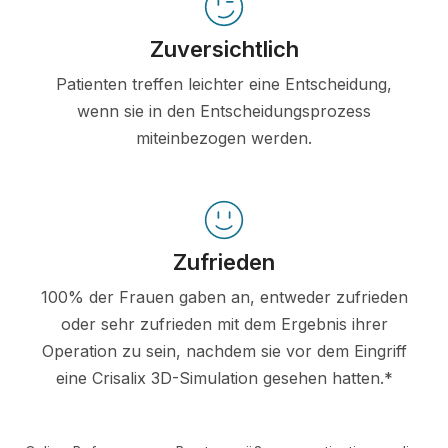
Zuversichtlich
Patienten treffen leichter eine Entscheidung,
wenn sie in den Entscheidungsprozess
miteinbezogen werden.
Zufrieden
100% der Frauen gaben an, entweder zufrieden
oder sehr zufrieden mit dem Ergebnis ihrer
Operation zu sein, nachdem sie vor dem Eingriff
eine Crisalix 3D-Simulation gesehen hatten.*