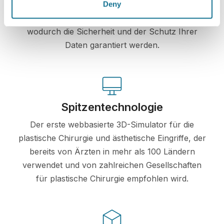
Privatsphäre zu jeder Zeit zu schützen. Unsere
Deny
Server sind allesamt vollständig verschlüsselt,
wodurch die Sicherheit und der Schutz Ihrer
Daten garantiert werden.
Spitzentechnologie
Der erste webbasierte 3D-Simulator für die
plastische Chirurgie und ästhetische Eingriffe, der
bereits von Ärzten in mehr als 100 Ländern
verwendet und von zahlreichen Gesellschaften
für plastische Chirurgie empfohlen wird.