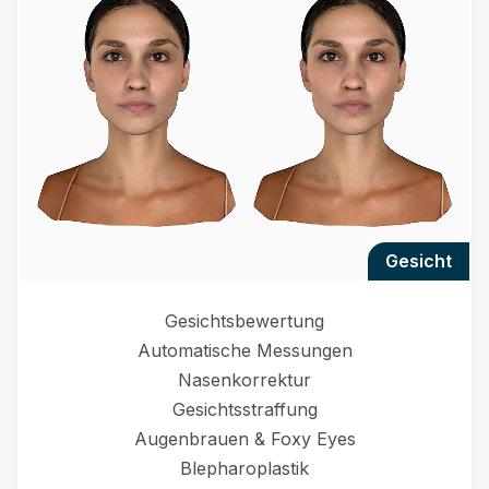
gesicht
Gesichtsbewertung
Automatische Messungen
Nasenkorrektur
Gesichtsstraffung
Augenbrauen & Foxy Eyes
Blepharoplastik