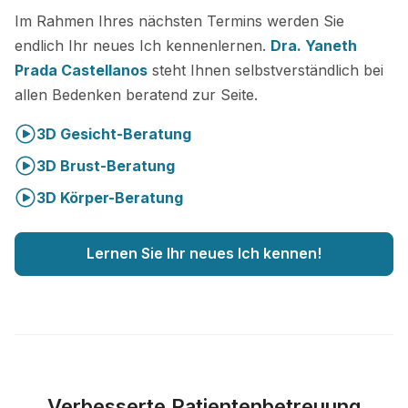
Im Rahmen Ihres nächsten Termins werden Sie
endlich Ihr neues Ich kennenlernen.
Dra. Yaneth
Prada Castellanos
steht Ihnen selbstverständlich bei
allen Bedenken beratend zur Seite.
3D Gesicht-Beratung
3D Brust-Beratung
3D Körper-Beratung
Lernen Sie Ihr neues Ich kennen!
Verbesserte Patientenbetreuung