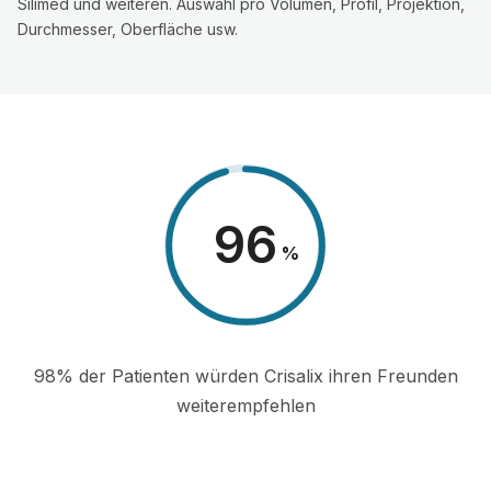
Silimed und weiteren. Auswahl pro Volumen, Profil, Projektion,
Durchmesser, Oberfläche usw.
98
%
98% der Patienten würden Crisalix ihren Freunden
weiterempfehlen