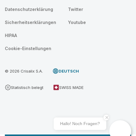
Datenschutzerklärung
Twitter
Sicherheitserklärungen
Youtube
HIPAA
Cookie-Einstellungen
© 2026 Crisalix S.A.
DEUTSCH
Statistisch belegt
SWISS MADE
Hallo! Noch Fragen?