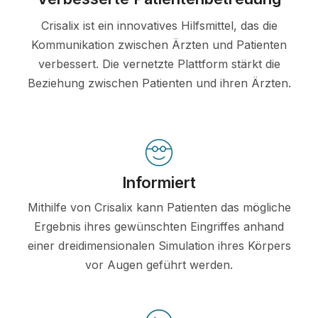
Crisalix ist ein innovatives Hilfsmittel, das die
Kommunikation zwischen Ärzten und Patienten
verbessert. Die vernetzte Plattform stärkt die
Beziehung zwischen Patienten und ihren Ärzten.
Informiert
Mithilfe von Crisalix kann Patienten das mögliche
Ergebnis ihres gewünschten Eingriffes anhand
einer dreidimensionalen Simulation ihres Körpers
vor Augen geführt werden.