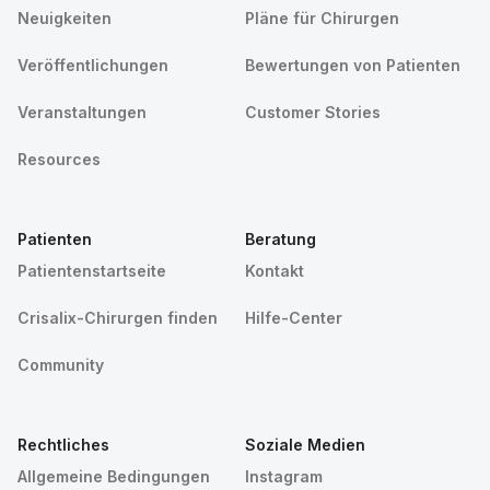
Neuigkeiten
Pläne für Chirurgen
Veröffentlichungen
Bewertungen von Patienten
Veranstaltungen
Customer Stories
Resources
Patienten
Beratung
Patientenstartseite
Kontakt
Crisalix-Chirurgen finden
Hilfe-Center
Community
Rechtliches
Soziale Medien
Allgemeine Bedingungen
Instagram