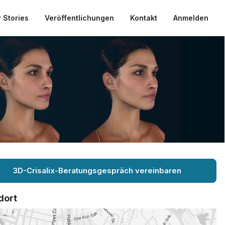
 Stories
Veröffentlichungen
Kontakt
Anmelden
3D-Crisalix-Beratungsgespräch vereinbaren
dort