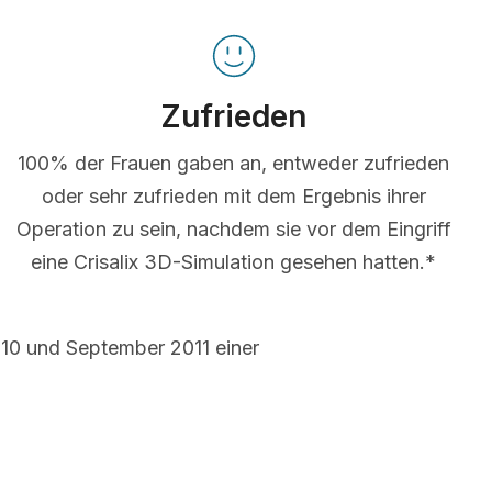
Zufrieden
100% der Frauen gaben an, entweder zufrieden
oder sehr zufrieden mit dem Ergebnis ihrer
Operation zu sein, nachdem sie vor dem Eingriff
eine Crisalix 3D-Simulation gesehen hatten.*
10 und September 2011 einer