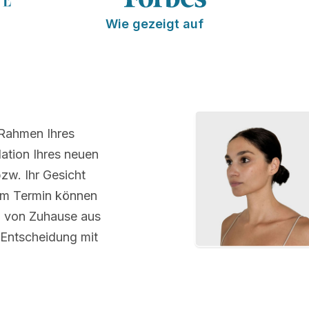
Wie gezeigt auf
 Rahmen Ihres
ation Ihres neuen
bzw. Ihr Gesicht
em Termin können
m von Zuhause aus
 Entscheidung mit