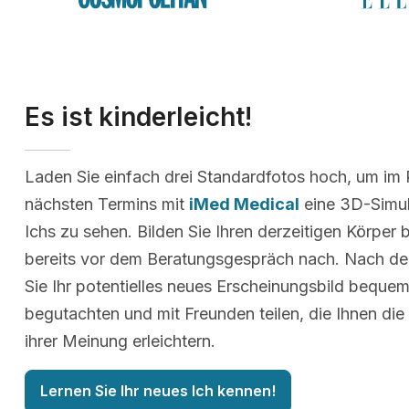
Es ist kinderleicht!
Laden Sie einfach drei Standardfotos hoch, um im
nächsten Termins mit
iMed Medical
eine 3D-Simul
Ichs zu sehen. Bilden Sie Ihren derzeitigen Körper 
bereits vor dem Beratungsgespräch nach. Nach d
Sie Ihr potentielles neues Erscheinungsbild beque
begutachten und mit Freunden teilen, die Ihnen die
ihrer Meinung erleichtern.
Lernen Sie Ihr neues Ich kennen!