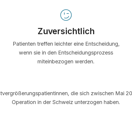
Zuversichtlich
Patienten treffen leichter eine Entscheidung,
wenn sie in den Entscheidungsprozess
miteinbezogen werden.
tvergrößerungspatientinnen, die sich zwischen Mai 20
Operation in der Schweiz unterzogen haben.