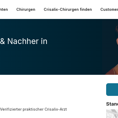
nten
Chirurgen
Crisalix-Chirurgen finden
Customer
 & Nachher in
Stan
Verifizierter praktischer Crisalix-Arzt