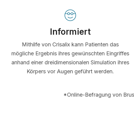
Informiert
Mithilfe von Crisalix kann Patienten das
mögliche Ergebnis ihres gewünschten Eingriffes
anhand einer dreidimensionalen Simulation ihres
Körpers vor Augen geführt werden.
*Online-Befragung von Brus