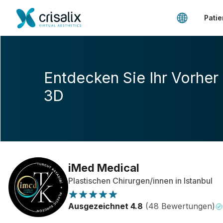
Patie
Entdecken Sie Ihr Vorher
3D
iMed Medical
Plastischen Chirurgen/innen in Istanbul
Ausgezeichnet 4.8
(48 Bewertungen)