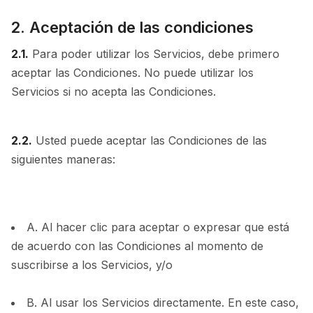
2. Aceptación de las condiciones
2.1.
Para poder utilizar los Servicios, debe primero
aceptar las Condiciones. No puede utilizar los
Servicios si no acepta las Condiciones.
2.2.
Usted puede aceptar las Condiciones de las
siguientes maneras:
A. Al hacer clic para aceptar o expresar que está
de acuerdo con las Condiciones al momento de
suscribirse a los Servicios, y/o
B. Al usar los Servicios directamente. En este caso,