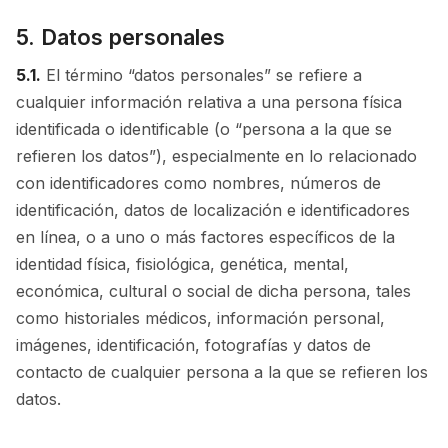
5. Datos personales
5.1.
El término “datos personales” se refiere a
cualquier información relativa a una persona física
identificada o identificable (o “persona a la que se
refieren los datos”), especialmente en lo relacionado
con identificadores como nombres, números de
identificación, datos de localización e identificadores
en línea, o a uno o más factores específicos de la
identidad física, fisiológica, genética, mental,
económica, cultural o social de dicha persona, tales
como historiales médicos, información personal,
imágenes, identificación, fotografías y datos de
contacto de cualquier persona a la que se refieren los
datos.