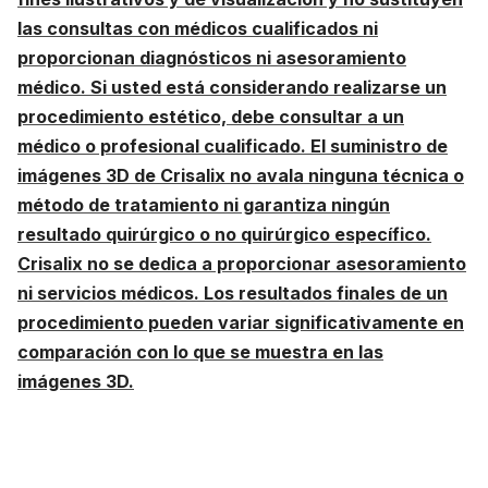
las consultas con médicos cualificados ni
proporcionan diagnósticos ni asesoramiento
médico. Si usted está considerando realizarse un
procedimiento estético, debe consultar a un
médico o profesional cualificado. El suministro de
imágenes 3D de Crisalix no avala ninguna técnica o
método de tratamiento ni garantiza ningún
resultado quirúrgico o no quirúrgico específico.
Crisalix no se dedica a proporcionar asesoramiento
ni servicios médicos. Los resultados finales de un
procedimiento pueden variar significativamente en
comparación con lo que se muestra en las
imágenes 3D.