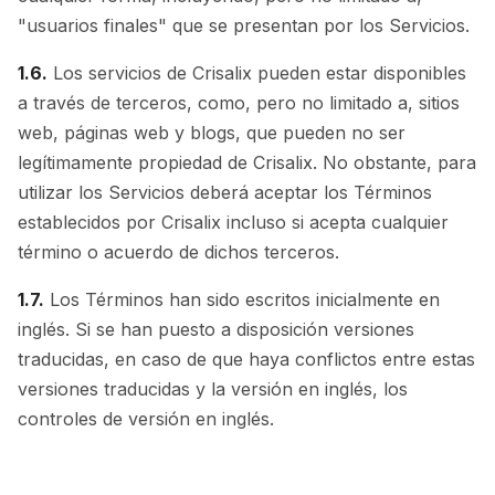
"usuarios finales" que se presentan por los Servicios.
1.6.
Los servicios de Crisalix pueden estar disponibles
a través de terceros, como, pero no limitado a, sitios
web, páginas web y blogs, que pueden no ser
legítimamente propiedad de Crisalix. No obstante, para
utilizar los Servicios deberá aceptar los Términos
establecidos por Crisalix incluso si acepta cualquier
término o acuerdo de dichos terceros.
1.7.
Los Términos han sido escritos inicialmente en
inglés. Si se han puesto a disposición versiones
traducidas, en caso de que haya conflictos entre estas
versiones traducidas y la versión en inglés, los
controles de versión en inglés.