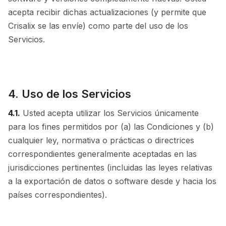
acepta recibir dichas actualizaciones (y permite que
Crisalix se las envíe) como parte del uso de los
Servicios.
4. Uso de los Servicios
4.1.
Usted acepta utilizar los Servicios únicamente
para los fines permitidos por (a) las Condiciones y (b)
cualquier ley, normativa o prácticas o directrices
correspondientes generalmente aceptadas en las
jurisdicciones pertinentes (incluidas las leyes relativas
a la exportación de datos o software desde y hacia los
países correspondientes).