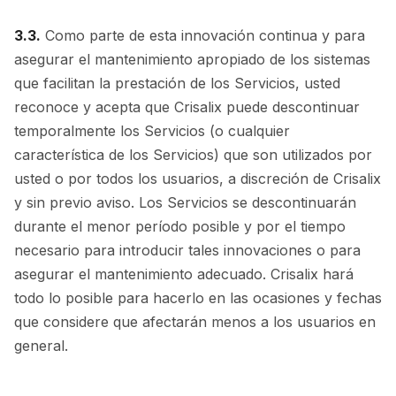
3.3.
Como parte de esta innovación continua y para
asegurar el mantenimiento apropiado de los sistemas
que facilitan la prestación de los Servicios, usted
reconoce y acepta que Crisalix puede descontinuar
temporalmente los Servicios (o cualquier
característica de los Servicios) que son utilizados por
usted o por todos los usuarios, a discreción de Crisalix
y sin previo aviso. Los Servicios se descontinuarán
durante el menor período posible y por el tiempo
necesario para introducir tales innovaciones o para
asegurar el mantenimiento adecuado. Crisalix hará
todo lo posible para hacerlo en las ocasiones y fechas
que considere que afectarán menos a los usuarios en
general.