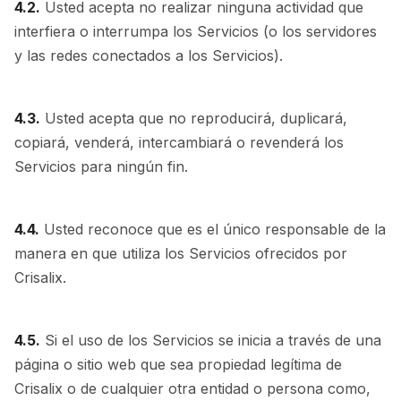
4.2.
Usted acepta no realizar ninguna actividad que
interfiera o interrumpa los Servicios (o los servidores
y las redes conectados a los Servicios).
4.3.
Usted acepta que no reproducirá, duplicará,
copiará, venderá, intercambiará o revenderá los
Servicios para ningún fin.
4.4.
Usted reconoce que es el único responsable de la
manera en que utiliza los Servicios ofrecidos por
Crisalix.
4.5.
Si el uso de los Servicios se inicia a través de una
página o sitio web que sea propiedad legítima de
Crisalix o de cualquier otra entidad o persona como,