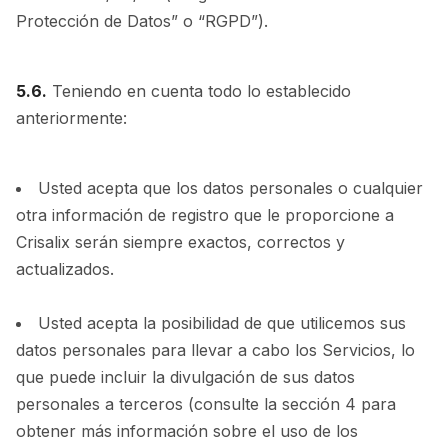
Protección de Datos” o “RGPD”).
5.6.
Teniendo en cuenta todo lo establecido
anteriormente:
Usted acepta que los datos personales o cualquier
otra información de registro que le proporcione a
Crisalix serán siempre exactos, correctos y
actualizados.
Usted acepta la posibilidad de que utilicemos sus
datos personales para llevar a cabo los Servicios, lo
que puede incluir la divulgación de sus datos
personales a terceros (consulte la sección 4 para
obtener más información sobre el uso de los