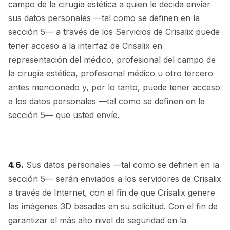
campo de la cirugía estética a quien le decida enviar
sus datos personales —tal como se definen en la
sección 5— a través de los Servicios de Crisalix puede
tener acceso a la interfaz de Crisalix en
representación del médico, profesional del campo de
la cirugía estética, profesional médico u otro tercero
antes mencionado y, por lo tanto, puede tener acceso
a los datos personales —tal como se definen en la
sección 5— que usted envíe.
4.6.
Sus datos personales —tal como se definen en la
sección 5— serán enviados a los servidores de Crisalix
a través de Internet, con el fin de que Crisalix genere
las imágenes 3D basadas en su solicitud. Con el fin de
garantizar el más alto nivel de seguridad en la