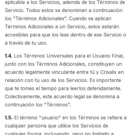
aplicable a los Servicios, además de los Términos de
Servicio. Todos estos se denominan a continuación
los "Términos Adicionales". Cuando se aplican
Términos Adicionales a un Servicio, estos estarán
accesibles para que los leas dentro de ese Servicio o
a través de tu uso.
1.4.
Los Términos Universales para el Usuario Final,
junto con los Términos Adicionales, constituyen un
acuerdo legalmente vinculante entre tú y Crisalix en
relación con tu uso de los Servicios. Es importante
que te tomes el tiempo para leerlos detenidamente.
Colectivamente, este acuerdo legal se denomina a
continuación los "Términos".
1.5.
El término "usuario" en los Términos se refiere a
cualquier persona que utilice los Servicios de
cualquier forma, incluyendo, pero no limitado a,