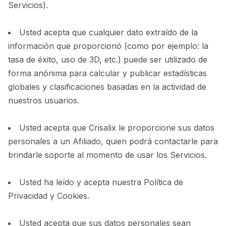
Servicios).
Usted acepta que cualquier dato extraído de la
información que proporcionó (como por ejemplo: la
tasa de éxito, uso de 3D, etc.) puede ser utilizado de
forma anónima para calcular y publicar estadísticas
globales y clasificaciones basadas en la actividad de
nuestros usuarios.
Usted acepta que Crisalix le proporcione sus datos
personales a un Afiliado, quien podrá contactarle para
brindarle soporte al momento de usar los Servicios.
Usted ha leído y acepta nuestra Política de
Privacidad y Cookies.
Usted acepta que sus datos personales sean