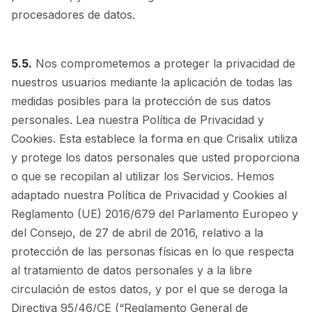
procesadores de datos.
5.5.
Nos comprometemos a proteger la privacidad de
nuestros usuarios mediante la aplicación de todas las
medidas posibles para la protección de sus datos
personales. Lea nuestra Política de Privacidad y
Cookies. Esta establece la forma en que Crisalix utiliza
y protege los datos personales que usted proporciona
o que se recopilan al utilizar los Servicios. Hemos
adaptado nuestra Política de Privacidad y Cookies al
Reglamento (UE) 2016/679 del Parlamento Europeo y
del Consejo, de 27 de abril de 2016, relativo a la
protección de las personas físicas en lo que respecta
al tratamiento de datos personales y a la libre
circulación de estos datos, y por el que se deroga la
Directiva 95/46/CE (“Reglamento General de