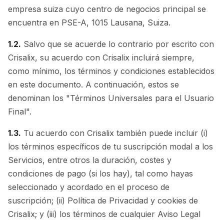
empresa suiza cuyo centro de negocios principal se
encuentra en PSE-A, 1015 Lausana, Suiza.
1.2.
Salvo que se acuerde lo contrario por escrito con
Crisalix, su acuerdo con Crisalix incluirá siempre,
como mínimo, los términos y condiciones establecidos
en este documento. A continuación, estos se
denominan los "Términos Universales para el Usuario
Final".
1.3.
Tu acuerdo con Crisalix también puede incluir (i)
los términos específicos de tu suscripción modal a los
Servicios, entre otros la duración, costes y
condiciones de pago (si los hay), tal como hayas
seleccionado y acordado en el proceso de
suscripción; (ii) Política de Privacidad y cookies de
Crisalix; y (iii) los términos de cualquier Aviso Legal