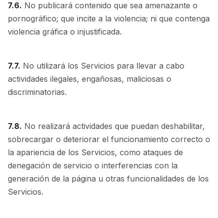
7.6.
No publicará contenido que sea amenazante o
pornográfico; que incite a la violencia; ni que contenga
violencia gráfica o injustificada.
7.7.
No utilizará los Servicios para llevar a cabo
actividades ilegales, engañosas, maliciosas o
discriminatorias.
7.8.
No realizará actividades que puedan deshabilitar,
sobrecargar o deteriorar el funcionamiento correcto o
la apariencia de los Servicios, como ataques de
denegación de servicio o interferencias con la
generación de la página u otras funcionalidades de los
Servicios.