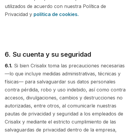
utilizados de acuerdo con nuestra Política de
Privacidad y
política de cookies.
6. Su cuenta y su seguridad
6.1.
Si bien Crisalix toma las precauciones necesarias
—lo que incluye medidas administrativas, técnicas y
físicas— para salvaguardar sus datos personales
contra pérdida, robo y uso indebido, así como contra
accesos, divulgaciones, cambios y destrucciones no
autorizadas, entre otros, al comunicarle nuestras
pautas de privacidad y seguridad a los empleados de
Crisalix y mediante el estricto cumplimiento de las
salvaguardas de privacidad dentro de la empresa,