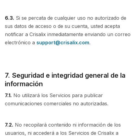
6.3.
Si se percata de cualquier uso no autorizado de
sus datos de acceso o de su cuenta, usted acepta
notificar a Crisalix inmediatamente enviando un correo
electrónico a
support@crisalix.com
.
7. Seguridad e integridad general de la
información
7.1.
No utilizará los Servicios para publicar
comunicaciones comerciales no autorizadas.
7.2.
No recopilará contenido ni información de los
usuarios, ni accederá a los Servicios de Crisalix a