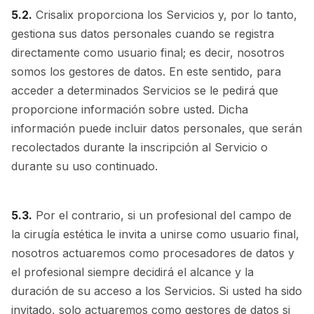
5.2.
Crisalix proporciona los Servicios y, por lo tanto,
gestiona sus datos personales cuando se registra
directamente como usuario final; es decir, nosotros
somos los gestores de datos. En este sentido, para
acceder a determinados Servicios se le pedirá que
proporcione información sobre usted. Dicha
información puede incluir datos personales, que serán
recolectados durante la inscripción al Servicio o
durante su uso continuado.
5.3.
Por el contrario, si un profesional del campo de
la cirugía estética le invita a unirse como usuario final,
nosotros actuaremos como procesadores de datos y
el profesional siempre decidirá el alcance y la
duración de su acceso a los Servicios. Si usted ha sido
invitado, solo actuaremos como gestores de datos si