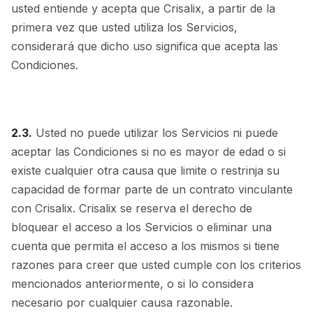
usted entiende y acepta que Crisalix, a partir de la
primera vez que usted utiliza los Servicios,
considerará que dicho uso significa que acepta las
Condiciones.
2.3.
Usted no puede utilizar los Servicios ni puede
aceptar las Condiciones si no es mayor de edad o si
existe cualquier otra causa que limite o restrinja su
capacidad de formar parte de un contrato vinculante
con Crisalix. Crisalix se reserva el derecho de
bloquear el acceso a los Servicios o eliminar una
cuenta que permita el acceso a los mismos si tiene
razones para creer que usted cumple con los criterios
mencionados anteriormente, o si lo considera
necesario por cualquier causa razonable.