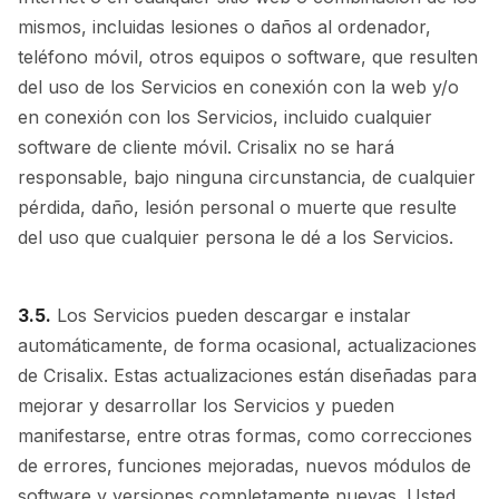
mismos, incluidas lesiones o daños al ordenador,
teléfono móvil, otros equipos o software, que resulten
del uso de los Servicios en conexión con la web y/o
en conexión con los Servicios, incluido cualquier
software de cliente móvil. Crisalix no se hará
responsable, bajo ninguna circunstancia, de cualquier
pérdida, daño, lesión personal o muerte que resulte
del uso que cualquier persona le dé a los Servicios.
3.5.
Los Servicios pueden descargar e instalar
automáticamente, de forma ocasional, actualizaciones
de Crisalix. Estas actualizaciones están diseñadas para
mejorar y desarrollar los Servicios y pueden
manifestarse, entre otras formas, como correcciones
de errores, funciones mejoradas, nuevos módulos de
software y versiones completamente nuevas. Usted