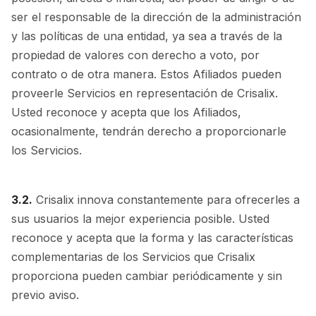
ser el responsable de la dirección de la administración
y las políticas de una entidad, ya sea a través de la
propiedad de valores con derecho a voto, por
contrato o de otra manera. Estos Afiliados pueden
proveerle Servicios en representación de Crisalix.
Usted reconoce y acepta que los Afiliados,
ocasionalmente, tendrán derecho a proporcionarle
los Servicios.
3.2.
Crisalix innova constantemente para ofrecerles a
sus usuarios la mejor experiencia posible. Usted
reconoce y acepta que la forma y las características
complementarias de los Servicios que Crisalix
proporciona pueden cambiar periódicamente y sin
previo aviso.