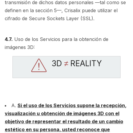
transmisión de dichos datos personales —tal como se
definen en la sección 5—, Crisalix puede utilizar el
cifrado de Secure Sockets Layer (SSL).
4.7.
Uso de los Servicios para la obtención de
imágenes 3D:
3D
≠
REALITY
A.
Si el uso de los Servicios supone la recepción,
visualización u obtención de imágenes 3D con el
objetivo de representar el resultado de un cambio
estético en su persona, usted reconoce que