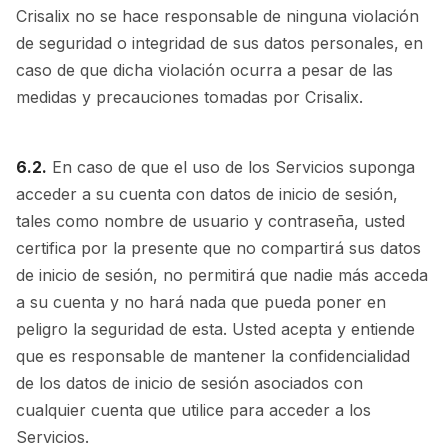
Crisalix no se hace responsable de ninguna violación
de seguridad o integridad de sus datos personales, en
caso de que dicha violación ocurra a pesar de las
medidas y precauciones tomadas por Crisalix.
6.2.
En caso de que el uso de los Servicios suponga
acceder a su cuenta con datos de inicio de sesión,
tales como nombre de usuario y contraseña, usted
certifica por la presente que no compartirá sus datos
de inicio de sesión, no permitirá que nadie más acceda
a su cuenta y no hará nada que pueda poner en
peligro la seguridad de esta. Usted acepta y entiende
que es responsable de mantener la confidencialidad
de los datos de inicio de sesión asociados con
cualquier cuenta que utilice para acceder a los
Servicios.