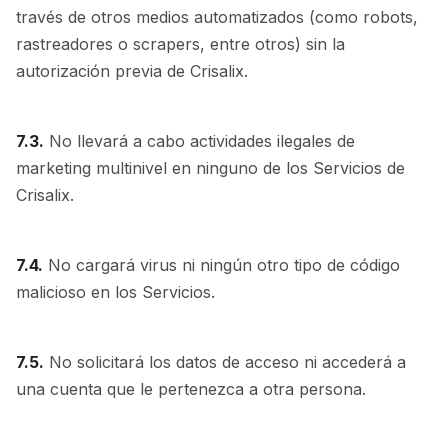
través de otros medios automatizados (como robots,
rastreadores o scrapers, entre otros) sin la
autorización previa de Crisalix.
7.3.
No llevará a cabo actividades ilegales de
marketing multinivel en ninguno de los Servicios de
Crisalix.
7.4.
No cargará virus ni ningún otro tipo de código
malicioso en los Servicios.
7.5.
No solicitará los datos de acceso ni accederá a
una cuenta que le pertenezca a otra persona.