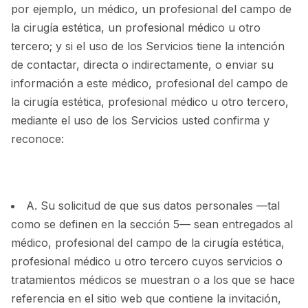
por ejemplo, un médico, un profesional del campo de
la cirugía estética, un profesional médico u otro
tercero; y si el uso de los Servicios tiene la intención
de contactar, directa o indirectamente, o enviar su
información a este médico, profesional del campo de
la cirugía estética, profesional médico u otro tercero,
mediante el uso de los Servicios usted confirma y
reconoce:
A. Su solicitud de que sus datos personales —tal
como se definen en la sección 5— sean entregados al
médico, profesional del campo de la cirugía estética,
profesional médico u otro tercero cuyos servicios o
tratamientos médicos se muestran o a los que se hace
referencia en el sitio web que contiene la invitación,