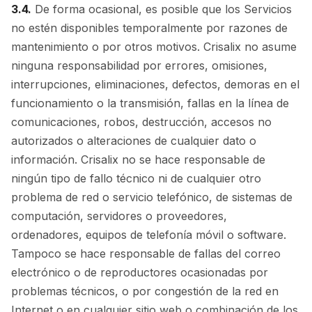
3.4.
De forma ocasional, es posible que los Servicios
no estén disponibles temporalmente por razones de
mantenimiento o por otros motivos. Crisalix no asume
ninguna responsabilidad por errores, omisiones,
interrupciones, eliminaciones, defectos, demoras en el
funcionamiento o la transmisión, fallas en la línea de
comunicaciones, robos, destrucción, accesos no
autorizados o alteraciones de cualquier dato o
información. Crisalix no se hace responsable de
ningún tipo de fallo técnico ni de cualquier otro
problema de red o servicio telefónico, de sistemas de
computación, servidores o proveedores,
ordenadores, equipos de telefonía móvil o software.
Tampoco se hace responsable de fallas del correo
electrónico o de reproductores ocasionadas por
problemas técnicos, o por congestión de la red en
Internet o en cualquier sitio web o combinación de los