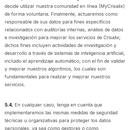
decide utilizar nuestra comunidad en línea (MyCrisalix)
de forma voluntaria. Finalmente, actuaremos como
responsable de sus datos para fines específicos
relacionados con auditorías internas, análisis de datos
e investigación para mejorar los servicios de Crisalix;
dichos fines incluyen actividades de investigación y
desarrollo a través de sistemas de inteligencia artificial,
incluido el aprendizaje automático, con el fin de validar
y mejorar nuestros algoritmos, los cuales son
fundamentales para realizar y mejorar nuestros
servicios.
5.4.
En cualquier caso, tenga en cuenta que
implementaremos las mismas medidas de seguridad
técnicas u organizativas para proteger los datos
personales, ya sea como gestores o como