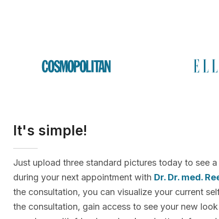
It's simple!
Just upload three standard pictures today to see a
during your next appointment with
Dr. Dr. med. R
the consultation, you can visualize your current sel
the consultation, gain access to see your new loo