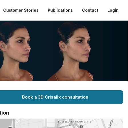
Customer Stories
Publications
Contact
Login
Book a 3D Crisalix consultation
tion