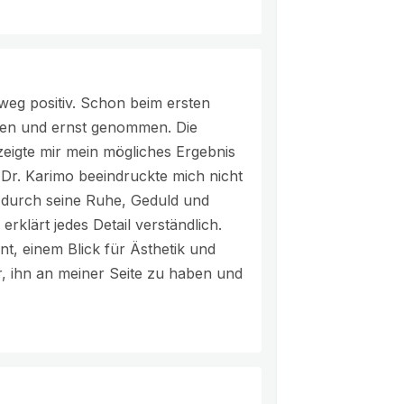
weg positiv. Schon beim ersten
hen und ernst genommen. Die
 zeigte mir mein mögliches Ergebnis
. Dr. Karimo beeindruckte mich nicht
durch seine Ruhe, Geduld und
rklärt jedes Detail verständlich.
nt, einem Blick für Ästhetik und
ar, ihn an meiner Seite zu haben und