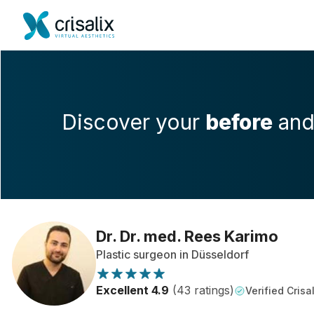
Discover your
before
an
Dr. Dr. med. Rees Karimo
Plastic surgeon in Düsseldorf
Excellent 4.9
(43 ratings)
Verified Crisal