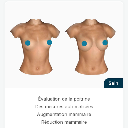
sein
Évaluation de la poitrine
Des mesures automatisées
Augmentation mammaire
Réduction mammaire