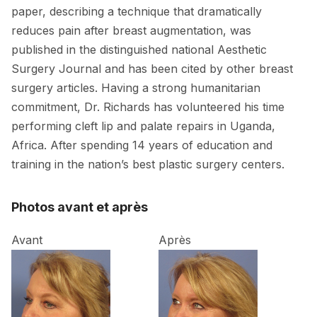
paper, describing a technique that dramatically
reduces pain after breast augmentation, was
published in the distinguished national Aesthetic
Surgery Journal and has been cited by other breast
surgery articles. Having a strong humanitarian
commitment, Dr. Richards has volunteered his time
performing cleft lip and palate repairs in Uganda,
Africa. After spending 14 years of education and
training in the nation’s best plastic surgery centers.
Photos avant et après
Avant
Après