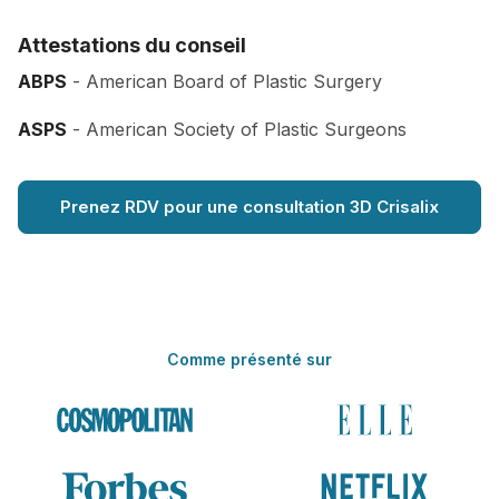
Attestations du conseil
ABPS
- American Board of Plastic Surgery
ASPS
- American Society of Plastic Surgeons
Prenez RDV pour une consultation 3D Crisalix
Comme présenté sur