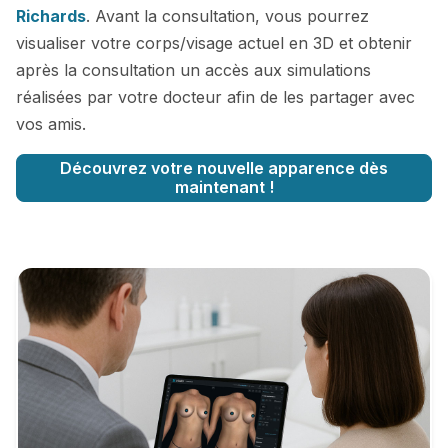
Richards
. Avant la consultation, vous pourrez
visualiser votre corps/visage actuel en 3D et obtenir
après la consultation un accès aux simulations
réalisées par votre docteur afin de les partager avec
vos amis.
Découvrez votre nouvelle apparence dès
maintenant !