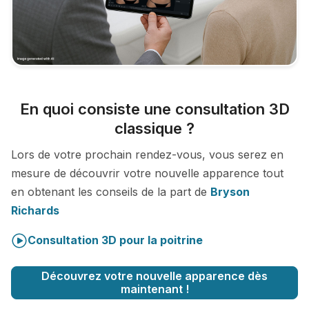
En quoi consiste une consultation 3D
classique ?
Lors de votre prochain rendez-vous, vous serez en
mesure de découvrir votre nouvelle apparence tout
en obtenant les conseils de la part de
Bryson
Richards
Consultation 3D pour la poitrine
Découvrez votre nouvelle apparence dès
maintenant !