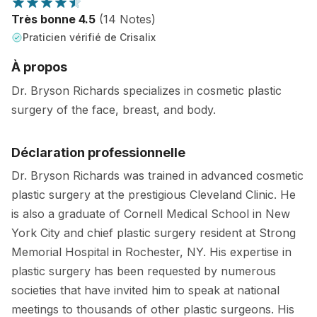
Très bonne 4.5
(14 Notes)
Praticien vérifié de Crisalix
À propos
Dr. Bryson Richards specializes in cosmetic plastic
surgery of the face, breast, and body.
Déclaration professionnelle
Dr. Bryson Richards was trained in advanced cosmetic
plastic surgery at the prestigious Cleveland Clinic. He
is also a graduate of Cornell Medical School in New
York City and chief plastic surgery resident at Strong
Memorial Hospital in Rochester, NY. His expertise in
plastic surgery has been requested by numerous
societies that have invited him to speak at national
meetings to thousands of other plastic surgeons. His