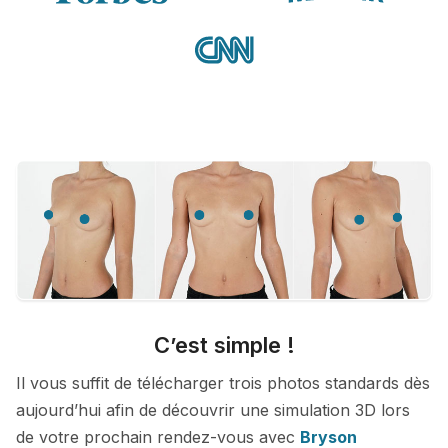
C’est simple !
Il vous suffit de télécharger trois photos standards dès
aujourd’hui afin de découvrir une simulation 3D lors
de votre prochain rendez-vous avec
Bryson