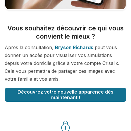
Vous souhaitez découvrir ce qui vous
convient le mieux ?
Après la consultation,
Bryson Richards
peut vous
donner un accès pour visualiser vos simulations
depuis votre domicile grâce à votre compte Crisalix.
Cela vous permettra de partager ces images avec
votre famille et vos amis.
Découvrez votre nouvelle apparence dès
maintenant !