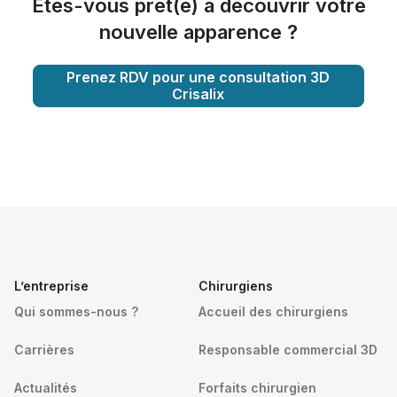
Êtes-vous prêt(e) à découvrir votre
nouvelle apparence ?
Prenez RDV pour une consultation 3D
Crisalix
L’entreprise
Chirurgiens
Qui sommes-nous ?
Accueil des chirurgiens
Carrières
Responsable commercial 3D
Actualités
Forfaits chirurgien