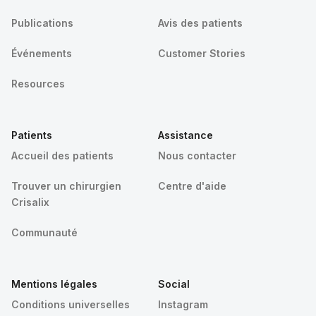
Publications
Avis des patients
Événements
Customer Stories
Resources
Patients
Assistance
Accueil des patients
Nous contacter
Trouver un chirurgien
Centre d'aide
Crisalix
Communauté
Mentions légales
Social
Conditions universelles
Instagram