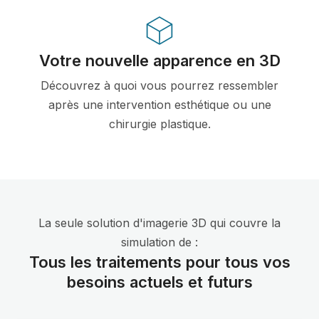
Votre nouvelle apparence en 3D
Découvrez à quoi vous pourrez ressembler
après une intervention esthétique ou une
chirurgie plastique.
La seule solution d'imagerie 3D qui couvre la
simulation de :
Tous les traitements pour tous vos
besoins actuels et futurs