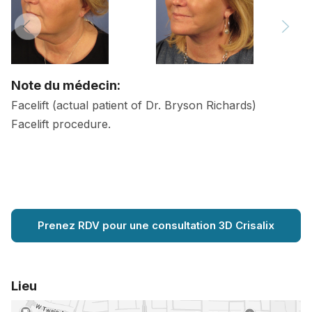
Note du médecin:
Facelift (actual patient of Dr. Bryson Richards)
Facelift procedure.
Prenez RDV pour une consultation 3D Crisalix
Lieu