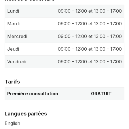
Lundi
09:00 - 12:00 et 13:00 - 17:00
Mardi
09:00 - 12:00 et 13:00 - 17:00
Mercredi
09:00 - 12:00 et 13:00 - 17:00
Jeudi
09:00 - 12:00 et 13:00 - 17:00
Vendredi
09:00 - 12:00 et 13:00 - 17:00
Tarifs
Première consultation
GRATUIT
Langues parlées
English