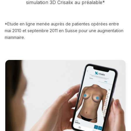
simulation 3D Crisalix au préalable*
*Etude en ligne menée auprès de patientes opérées entre
mai 2010 et septembre 2011 en Suisse pour une augmentation
mammaire.