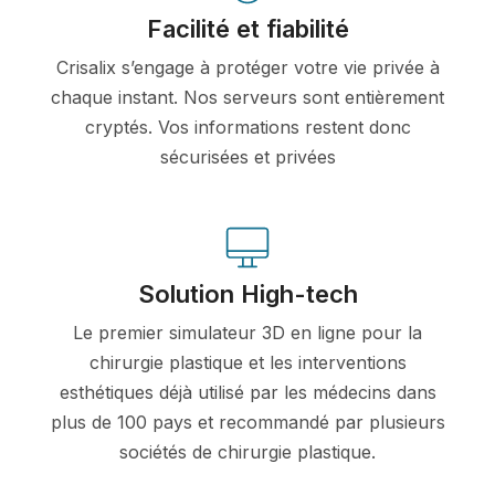
Facilité et fiabilité
Crisalix s’engage à protéger votre vie privée à
chaque instant. Nos serveurs sont entièrement
cryptés. Vos informations restent donc
sécurisées et privées
Solution High-tech
Le premier simulateur 3D en ligne pour la
chirurgie plastique et les interventions
esthétiques déjà utilisé par les médecins dans
plus de 100 pays et recommandé par plusieurs
sociétés de chirurgie plastique.