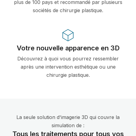
plus de 100 pays et recommandé par plusieurs
sociétés de chirurgie plastique.
Votre nouvelle apparence en 3D
Découvrez à quoi vous pourrez ressembler
après une intervention esthétique ou une
chirurgie plastique.
La seule solution d'imagerie 3D qui couvre la
simulation de :
Tous les traitements pour tous vos