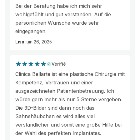
Bei der Beratung habe ich mich sehr
wohlgefühlt und gut verstanden. Auf die
persönlichen Wünsche wurde sehr
eingegangen.
Lisa
juin 26, 2025
Vérifié
Clinica Bellarte ist eine plastische Chirurgie mit
Kompetenz, Vertrauen und einer
ausgezeichneten Patientenbetreuung. Ich
würde gern mehr als nur 5 Sterne vergeben.
Die 3D-Bilder sind dann noch das
Sahnehäubchen es wird alles viel
verständlicher und somit eine große Hilfe bei
der Wahl des perfekten Implantates.