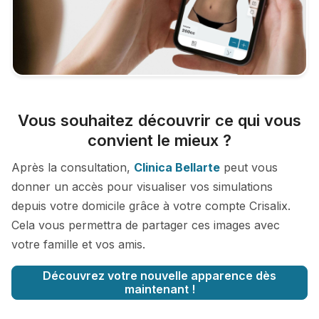
Vous souhaitez découvrir ce qui vous
convient le mieux ?
Après la consultation,
Clinica Bellarte
peut vous
donner un accès pour visualiser vos simulations
depuis votre domicile grâce à votre compte Crisalix.
Cela vous permettra de partager ces images avec
votre famille et vos amis.
Découvrez votre nouvelle apparence dès
maintenant !