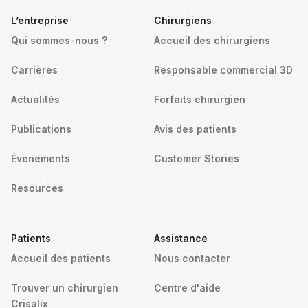
L’entreprise
Chirurgiens
Qui sommes-nous ?
Accueil des chirurgiens
Carrières
Responsable commercial 3D
Actualités
Forfaits chirurgien
Publications
Avis des patients
Événements
Customer Stories
Resources
Patients
Assistance
Accueil des patients
Nous contacter
Trouver un chirurgien
Centre d'aide
Crisalix