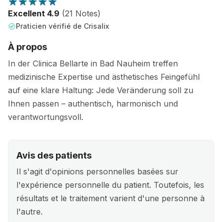
Excellent 4.9
(21 Notes)
Praticien vérifié de Crisalix
À propos
In der Clinica Bellarte in Bad Nauheim treffen
medizinische Expertise und ästhetisches Feingefühl
auf eine klare Haltung: Jede Veränderung soll zu
Ihnen passen – authentisch, harmonisch und
verantwortungsvoll.
Avis des patients
Il s'agit d'opinions personnelles basées sur
l'expérience personnelle du patient. Toutefois, les
résultats et le traitement varient d'une personne à
l'autre.