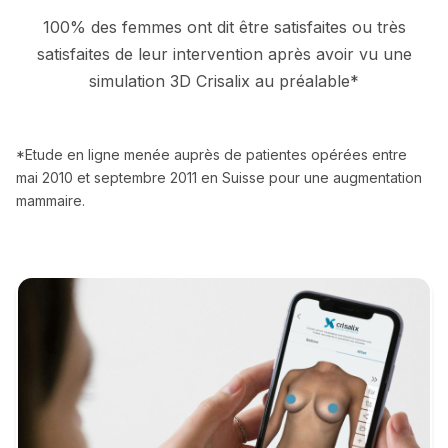
100% des femmes ont dit être satisfaites ou très
satisfaites de leur intervention après avoir vu une
simulation 3D Crisalix au préalable*
*Etude en ligne menée auprès de patientes opérées entre
mai 2010 et septembre 2011 en Suisse pour une augmentation
mammaire.