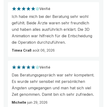
Vérifié
Ich habe mich bei der Beratung sehr wohl
gefühlt. Beide Ärzte waren sehr freundlich
und haben alles ausführlich erklärt. Die 3D
Animation war hilfreich für die Entscheidung
die Operation durchzuführen.
Timea Craß
août 06, 2026
Vérifié
Das Beratungsgespräch war sehr kompetent.
Es wurde sehr sensibel mit persönlichen
Ängsten umgegangen und man hat sich viel
Zeit genommen. Damit bin ich sehr zufrieden.
Michelle
juin 29, 2026