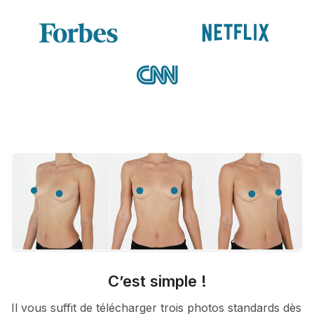
C’est simple !
Il vous suffit de télécharger trois photos standards dès