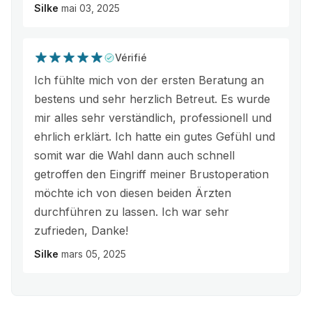
Silke
mai 03, 2025
Vérifié
Ich fühlte mich von der ersten Beratung an
bestens und sehr herzlich Betreut. Es wurde
mir alles sehr verständlich, professionell und
ehrlich erklärt. Ich hatte ein gutes Gefühl und
somit war die Wahl dann auch schnell
getroffen den Eingriff meiner Brustoperation
möchte ich von diesen beiden Ärzten
durchführen zu lassen. Ich war sehr
zufrieden, Danke!
Silke
mars 05, 2025