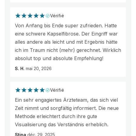
Vérifié
Von Anfang bis Ende super zufrieden. Hatte
eine schwere Kapselfibrose. Der Eingriff war
alles andere als leicht und mit Ergebnis hätte
ich im Traum nicht (mehr) gerechnet. Wirklich
absolut top und absolute Empfehlung!
S. H.
mai 20, 2026
Vérifié
Ein sehr engagiertes Ärzteteam, das sich viel
Zeit nimmt und sorgfältig informiert. Die neue
Methode erleichtert durch ihre gute
Visualisierung das Verständnis erheblich.
Stina
déc. 29, 2025