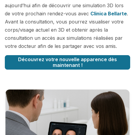
aujourd’hui afin de découvrir une simulation 3D lors
de votre prochain rendez-vous avec
Clinica Bellarte
.
Avant la consultation, vous pourrez visualiser votre
corps/visage actuel en 3D et obtenir après la
consultation un accès aux simulations réalisées par
votre docteur afin de les partager avec vos amis.
Découvrez votre nouvelle apparence dès
maintenant !