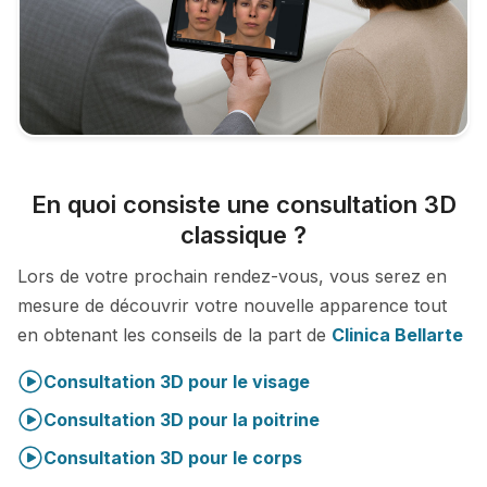
En quoi consiste une consultation 3D
classique ?
Lors de votre prochain rendez-vous, vous serez en
mesure de découvrir votre nouvelle apparence tout
en obtenant les conseils de la part de
Clinica Bellarte
Consultation 3D pour le visage
Consultation 3D pour la poitrine
Consultation 3D pour le corps