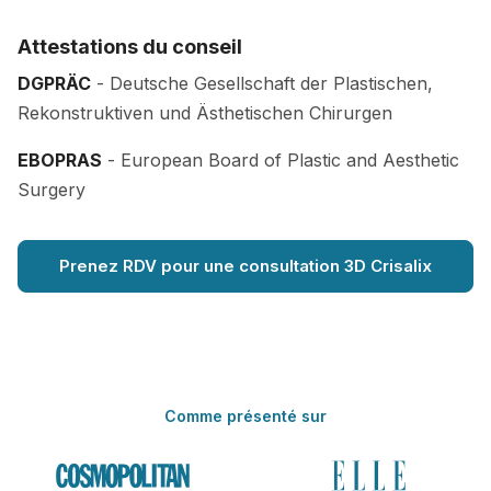
Attestations du conseil
DGPRÄC
- Deutsche Gesellschaft der Plastischen,
Rekonstruktiven und Ästhetischen Chirurgen
EBOPRAS
- European Board of Plastic and Aesthetic
Surgery
Prenez RDV pour une consultation 3D Crisalix
Comme présenté sur