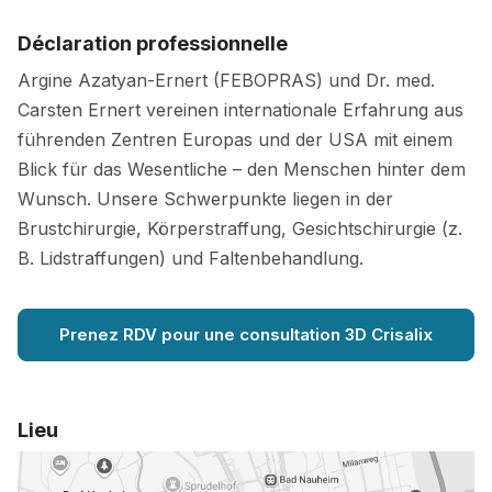
Déclaration professionnelle
Argine Azatyan-Ernert (FEBOPRAS) und Dr. med.
Carsten Ernert vereinen internationale Erfahrung aus
führenden Zentren Europas und der USA mit einem
Blick für das Wesentliche – den Menschen hinter dem
Wunsch. Unsere Schwerpunkte liegen in der
Brustchirurgie, Körperstraffung, Gesichtschirurgie (z.
B. Lidstraffungen) und Faltenbehandlung.
Prenez RDV pour une consultation 3D Crisalix
Lieu