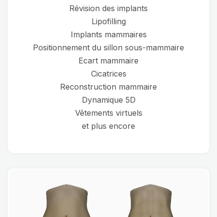
Révision des implants
Lipofilling
Implants mammaires
Positionnement du sillon sous-mammaire
Ecart mammaire
Cicatrices
Reconstruction mammaire
Dynamique 5D
Vêtements virtuels
et plus encore