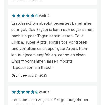
Vérifié
Erstklassig! Bin absolut begeistert Es lief alles
sehr gut. Das Ergebnis kann sich sogar schon
nach ein paar Tagen sehen lassen. Tolle
Clinica, super Ärzte, sorgfältige Kontrollen
und vor allem eine super gute Arbeit. Kann
ich nur jedem empfehlen, der solch einen
Eingriff vornehmen lassen möchte
(Liposuktion am Bauch)
Orchidee
oct. 31, 2025
Vérifié
Ich habe mich zu jeder Zeit gut aufgehoben