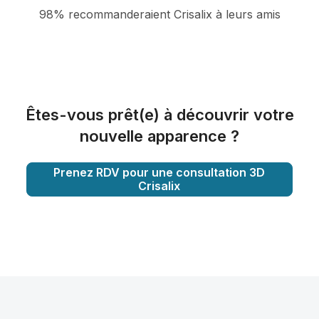
98% recommanderaient Crisalix à leurs amis
Êtes-vous prêt(e) à découvrir votre
nouvelle apparence ?
Prenez RDV pour une consultation 3D
Crisalix