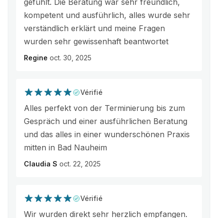
gefühlt. Die Beratung war sehr freundlich,
kompetent und ausführlich, alles wurde sehr
verständlich erklärt und meine Fragen
wurden sehr gewissenhaft beantwortet
Regine
oct. 30, 2025
Vérifié
Alles perfekt von der Terminierung bis zum
Gespräch und einer ausführlichen Beratung
und das alles in einer wunderschönen Praxis
mitten in Bad Nauheim
Claudia S
oct. 22, 2025
Vérifié
Wir wurden direkt sehr herzlich empfangen.