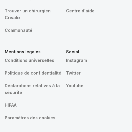
Trouver un chirurgien
Centre d'aide
Crisalix
Communauté
Mentions légales
Social
Conditions universelles
Instagram
Politique de confidentialité
Twitter
Déclarations relatives à la
Youtube
sécurité
HIPAA
Paramètres des cookies