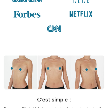
C’est simple !