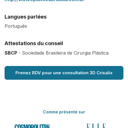
Langues parlées
Português
Attestations du conseil
SBCP
- Sociedade Brasileira de Cirurgia Plástica
Prenez RDV pour une consultation 3D Crisalix
Comme présenté sur