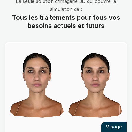
La seule solution d'imagerie 3D qui couvre la
simulation de :
Tous les traitements pour tous vos
besoins actuels et futurs
visage