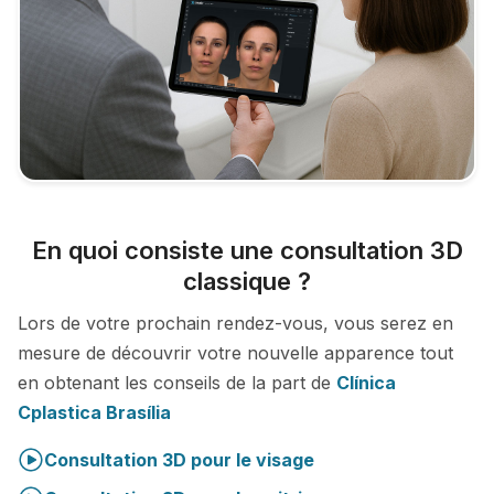
En quoi consiste une consultation 3D
classique ?
Lors de votre prochain rendez-vous, vous serez en
mesure de découvrir votre nouvelle apparence tout
en obtenant les conseils de la part de
Clínica
Cplastica Brasília
Consultation 3D pour le visage