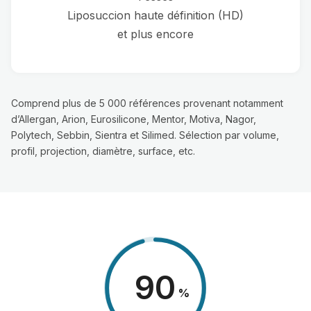
Liposuccion haute définition (HD)
et plus encore
Comprend plus de 5 000 références provenant notamment
d’Allergan, Arion, Eurosilicone, Mentor, Motiva, Nagor,
Polytech, Sebbin, Sientra et Silimed. Sélection par volume,
profil, projection, diamètre, surface, etc.
98
%