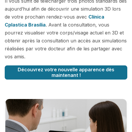
Il vous suffit de télécharger trois photos standards dès
aujourd’hui afin de découvrir une simulation 3D lors
de votre prochain rendez-vous avec
Clínica
Cplastica Brasília
. Avant la consultation, vous
pourrez visualiser votre corps/visage actuel en 3D et
obtenir après la consultation un accès aux simulations
réalisées par votre docteur afin de les partager avec
vos amis.
Découvrez votre nouvelle apparence dès
maintenant !