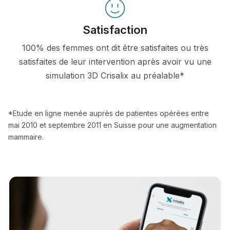
Satisfaction
100% des femmes ont dit être satisfaites ou très
satisfaites de leur intervention après avoir vu une
simulation 3D Crisalix au préalable*
*Etude en ligne menée auprès de patientes opérées entre
mai 2010 et septembre 2011 en Suisse pour une augmentation
mammaire.