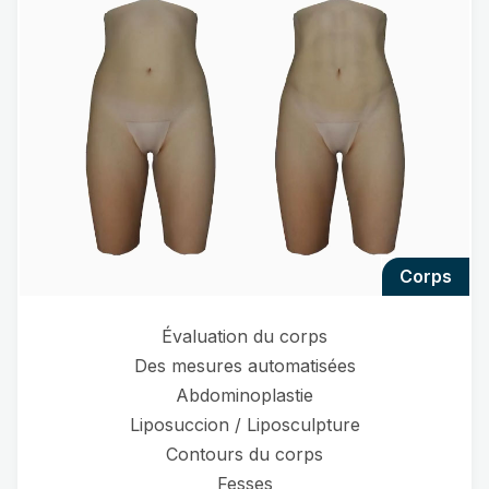
corps
Évaluation du corps
Des mesures automatisées
Abdominoplastie
Liposuccion / Liposculpture
Contours du corps
Fesses