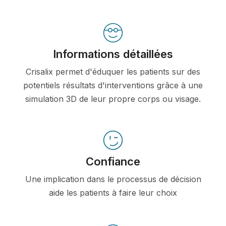
Informations détaillées
Crisalix permet d'éduquer les patients sur des
potentiels résultats d'interventions grâce à une
simulation 3D de leur propre corps ou visage.
Confiance
Une implication dans le processus de décision
aide les patients à faire leur choix