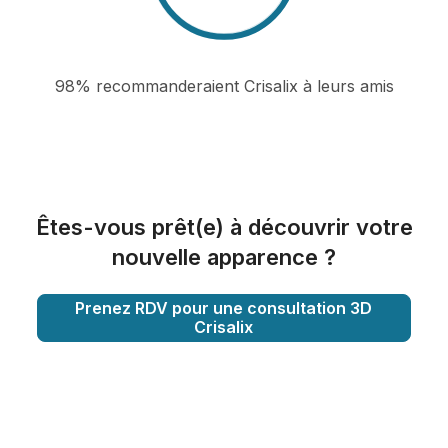
98% recommanderaient Crisalix à leurs amis
Êtes-vous prêt(e) à découvrir votre
nouvelle apparence ?
Prenez RDV pour une consultation 3D
Crisalix