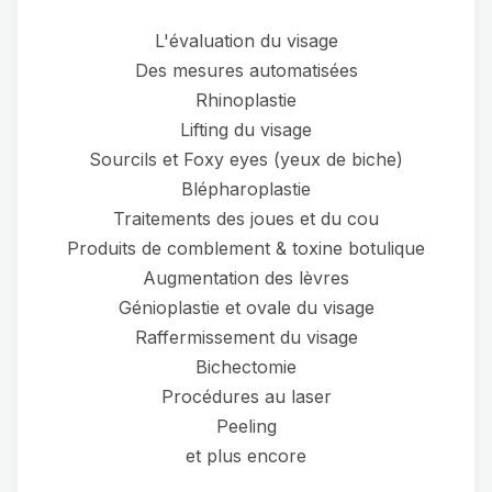
L'évaluation du visage
Des mesures automatisées
Rhinoplastie
Lifting du visage
Sourcils et Foxy eyes (yeux de biche)
Blépharoplastie
Traitements des joues et du cou
Produits de comblement & toxine botulique
Augmentation des lèvres
Génioplastie et ovale du visage
Raffermissement du visage
Bichectomie
Procédures au laser
Peeling
et plus encore