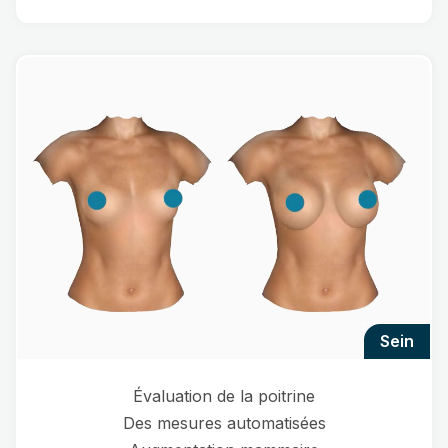
sein
Évaluation de la poitrine
Des mesures automatisées