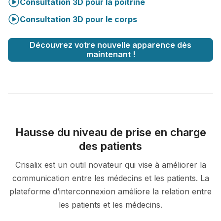
Consultation 3D pour la poitrine
Consultation 3D pour le corps
Découvrez votre nouvelle apparence dès
maintenant !
Hausse du niveau de prise en charge
des patients
Crisalix est un outil novateur qui vise à améliorer la
communication entre les médecins et les patients. La
plateforme d’interconnexion améliore la relation entre
les patients et les médecins.