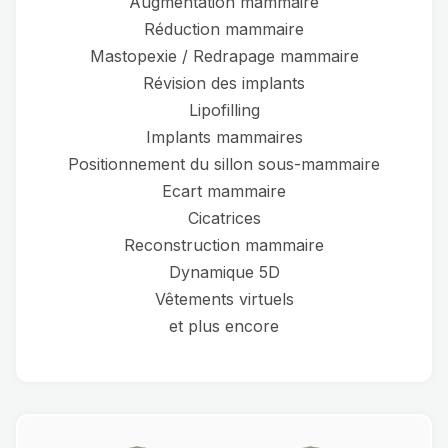
Augmentation mammaire
Réduction mammaire
Mastopexie / Redrapage mammaire
Révision des implants
Lipofilling
Implants mammaires
Positionnement du sillon sous-mammaire
Ecart mammaire
Cicatrices
Reconstruction mammaire
Dynamique 5D
Vêtements virtuels
et plus encore