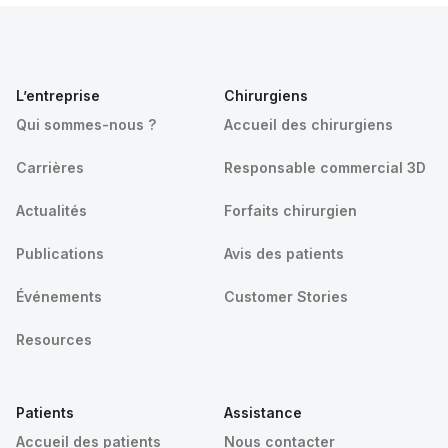
L’entreprise
Chirurgiens
Qui sommes-nous ?
Accueil des chirurgiens
Carrières
Responsable commercial 3D
Actualités
Forfaits chirurgien
Publications
Avis des patients
Événements
Customer Stories
Resources
Patients
Assistance
Accueil des patients
Nous contacter