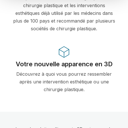
chirurgie plastique et les interventions
esthétiques déjà utilisé par les médecins dans
plus de 100 pays et recommandé par plusieurs
sociétés de chirurgie plastique.
Votre nouvelle apparence en 3D
Découvrez à quoi vous pourrez ressembler
après une intervention esthétique ou une
chirurgie plastique.