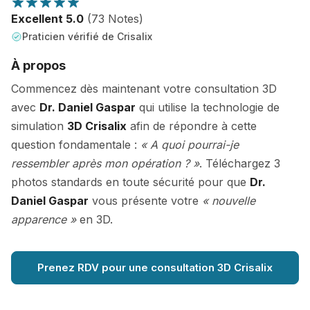
Excellent 5.0
(73 Notes)
Praticien vérifié de Crisalix
À propos
Commencez dès maintenant votre consultation 3D
avec
Dr. Daniel Gaspar
qui utilise la technologie de
simulation
3D Crisalix
afin de répondre à cette
question fondamentale :
« A quoi pourrai-je
ressembler après mon opération ? »
. Téléchargez 3
photos standards en toute sécurité pour que
Dr.
Daniel Gaspar
vous présente votre
« nouvelle
apparence »
en 3D.
Prenez RDV pour une consultation 3D Crisalix