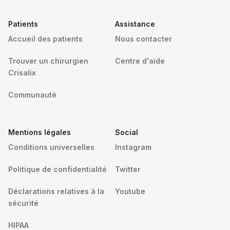
Patients
Assistance
Accueil des patients
Nous contacter
Trouver un chirurgien
Centre d'aide
Crisalix
Communauté
Mentions légales
Social
Conditions universelles
Instagram
Politique de confidentialité
Twitter
Déclarations relatives à la
Youtube
sécurité
HIPAA