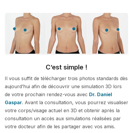
C’est simple !
Il vous suffit de télécharger trois photos standards dès
aujourd’hui afin de découvrir une simulation 3D lors
de votre prochain rendez-vous avec
Dr. Daniel
Gaspar
. Avant la consultation, vous pourrez visualiser
votre corps/visage actuel en 3D et obtenir après la
consultation un accès aux simulations réalisées par
votre docteur afin de les partager avec vos amis.