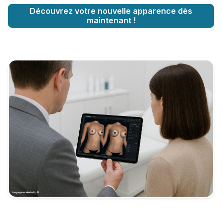
Découvrez votre nouvelle apparence dès
maintenant !