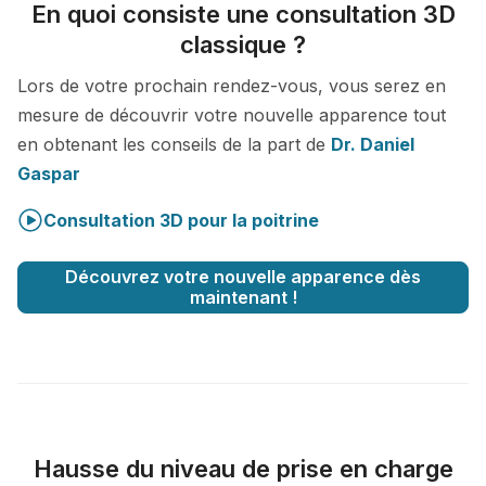
En quoi consiste une consultation 3D
classique ?
Lors de votre prochain rendez-vous, vous serez en
mesure de découvrir votre nouvelle apparence tout
en obtenant les conseils de la part de
Dr. Daniel
Gaspar
Consultation 3D pour la poitrine
Découvrez votre nouvelle apparence dès
maintenant !
Hausse du niveau de prise en charge