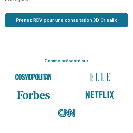
Prenez RDV pour une consultation 3D Crisalix
Comme présenté sur