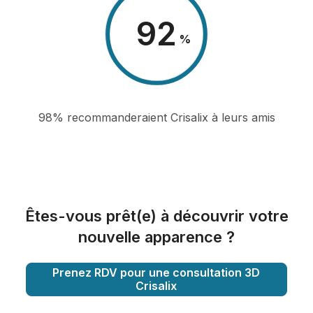
98
%
98% recommanderaient Crisalix à leurs amis
Êtes-vous prêt(e) à découvrir votre
nouvelle apparence ?
Prenez RDV pour une consultation 3D
Crisalix