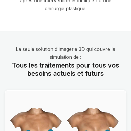
après une intervention esthétique ou une
chirurgie plastique.
La seule solution d'imagerie 3D qui couvre la
simulation de :
Tous les traitements pour tous vos
besoins actuels et futurs