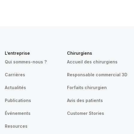
L’entreprise
Chirurgiens
Qui sommes-nous ?
Accueil des chirurgiens
Carrières
Responsable commercial 3D
Actualités
Forfaits chirurgien
Publications
Avis des patients
Événements
Customer Stories
Resources