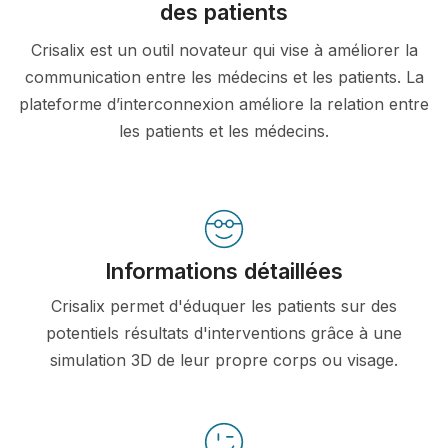
des patients
Crisalix est un outil novateur qui vise à améliorer la
communication entre les médecins et les patients. La
plateforme d’interconnexion améliore la relation entre
les patients et les médecins.
Informations détaillées
Crisalix permet d'éduquer les patients sur des
potentiels résultats d'interventions grâce à une
simulation 3D de leur propre corps ou visage.