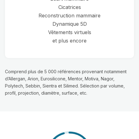
Cicatrices
Reconstruction mammaire
Dynamique 5D
Vêtements virtuels
et plus encore
Comprend plus de 5 000 références provenant notamment
d’Allergan, Arion, Eurosilicone, Mentor, Motiva, Nagor,
Polytech, Sebbin, Sientra et Silimed. Sélection par volume,
profil, projection, diamètre, surface, etc.