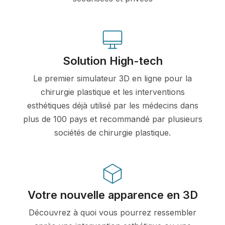
Solution High-tech
Le premier simulateur 3D en ligne pour la
chirurgie plastique et les interventions
esthétiques déjà utilisé par les médecins dans
plus de 100 pays et recommandé par plusieurs
sociétés de chirurgie plastique.
Votre nouvelle apparence en 3D
Découvrez à quoi vous pourrez ressembler