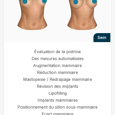
sein
Évaluation de la poitrine
Des mesures automatisées
Augmentation mammaire
Réduction mammaire
Mastopexie / Redrapage mammaire
Révision des implants
Lipofilling
Implants mammaires
Positionnement du sillon sous-mammaire
Ecart mammaire