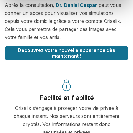
Après la consultation,
Dr. Daniel Gaspar
peut vous
donner un accès pour visualiser vos simulations
depuis votre domicile grâce à votre compte Crisalix.
Cela vous permettra de partager ces images avec
votre famille et vos amis.
Découvrez votre nouvelle apparence dès
maintenant !
Facilité et fiabilité
Crisalix s’engage à protéger votre vie privée à
chaque instant. Nos serveurs sont entièrement
cryptés. Vos informations restent donc
sécurisées et privées