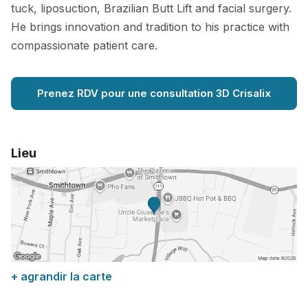
tuck, liposuction, Brazilian Butt Lift and facial surgery.
He brings innovation and tradition to his practice with
compassionate patient care.
Prenez RDV pour une consultation 3D Crisalix
Lieu
+ agrandir la carte