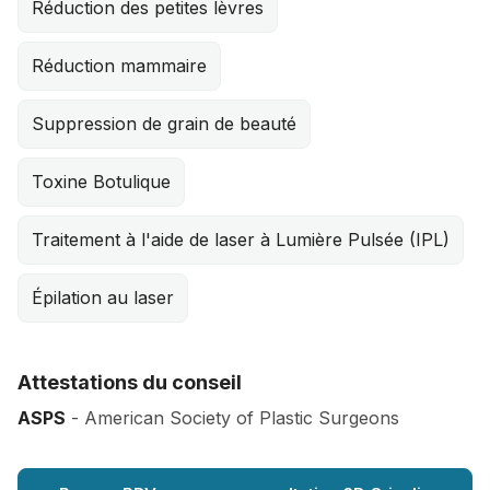
Réduction des petites lèvres
Réduction mammaire
Suppression de grain de beauté
Toxine Botulique
Traitement à l'aide de laser à Lumière Pulsée (IPL)
Épilation au laser
Attestations du conseil
ASPS
- American Society of Plastic Surgeons