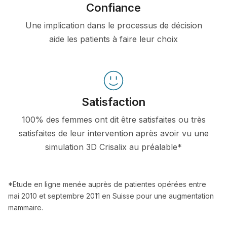
Confiance
Une implication dans le processus de décision
aide les patients à faire leur choix
Satisfaction
100% des femmes ont dit être satisfaites ou très
satisfaites de leur intervention après avoir vu une
simulation 3D Crisalix au préalable*
*Etude en ligne menée auprès de patientes opérées entre
mai 2010 et septembre 2011 en Suisse pour une augmentation
mammaire.