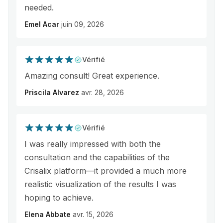
needed.
Emel Acar
juin 09, 2026
Vérifié
Amazing consult! Great experience.
Priscila Alvarez
avr. 28, 2026
Vérifié
I was really impressed with both the
consultation and the capabilities of the
Crisalix platform—it provided a much more
realistic visualization of the results I was
hoping to achieve.
Elena Abbate
avr. 15, 2026