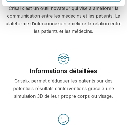
Crisalix est un outil novateur qui vise à améliorer la
communication entre les médecins et les patients. La
plateforme d’interconnexion améliore la relation entre
les patients et les médecins.
Informations détaillées
Crisalix permet d'éduquer les patients sur des
potentiels résultats d'interventions grâce à une
simulation 3D de leur propre corps ou visage.