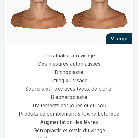
visage
L'évaluation du visage
Des mesures automatisées
Rhinoplastie
Lifting du visage
Sourcils et Foxy eyes (yeux de biche)
Blépharoplastie
Traitements des joues et du cou
Produits de comblement & toxine botulique
Augmentation des lèvres
Génioplastie et ovale du visage