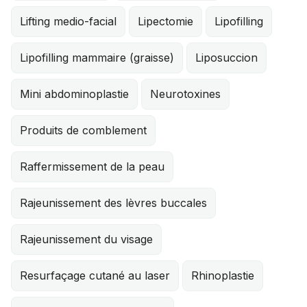
Lifting medio-facial
Lipectomie
Lipofilling
Lipofilling mammaire (graisse)
Liposuccion
Mini abdominoplastie
Neurotoxines
Produits de comblement
Raffermissement de la peau
Rajeunissement des lèvres buccales
Rajeunissement du visage
Resurfaçage cutané au laser
Rhinoplastie