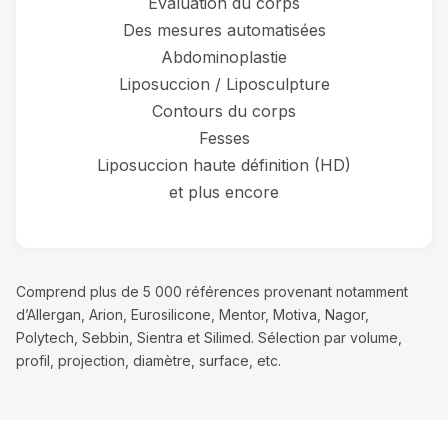
Évaluation du corps
Des mesures automatisées
Abdominoplastie
Liposuccion / Liposculpture
Contours du corps
Fesses
Liposuccion haute définition (HD)
et plus encore
Comprend plus de 5 000 références provenant notamment
d’Allergan, Arion, Eurosilicone, Mentor, Motiva, Nagor,
Polytech, Sebbin, Sientra et Silimed. Sélection par volume,
profil, projection, diamètre, surface, etc.