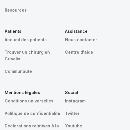
Resources
Patients
Assistance
Accueil des patients
Nous contacter
Trouver un chirurgien
Centre d'aide
Crisalix
Communauté
Mentions légales
Social
Conditions universelles
Instagram
Politique de confidentialité
Twitter
Déclarations relatives à la
Youtube