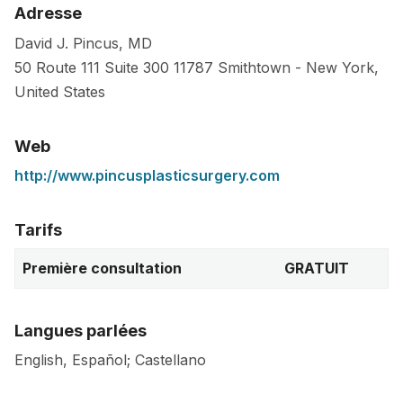
Adresse
David J. Pincus, MD
50 Route 111 Suite 300
11787
Smithtown
-
New York
,
United States
Web
http://www.pincusplasticsurgery.com
Tarifs
Première consultation
GRATUIT
Langues parlées
English, Español; Castellano