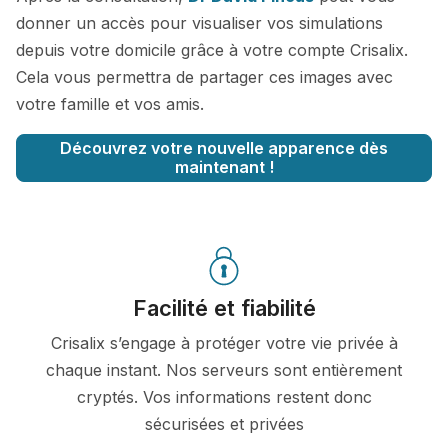
donner un accès pour visualiser vos simulations
depuis votre domicile grâce à votre compte Crisalix.
Cela vous permettra de partager ces images avec
votre famille et vos amis.
Découvrez votre nouvelle apparence dès
maintenant !
Facilité et fiabilité
Crisalix s’engage à protéger votre vie privée à
chaque instant. Nos serveurs sont entièrement
cryptés. Vos informations restent donc
sécurisées et privées