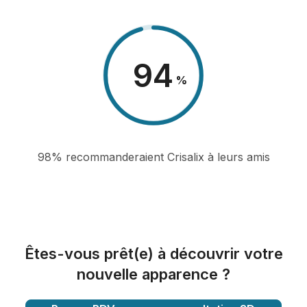
98
%
98% recommanderaient Crisalix à leurs amis
Êtes-vous prêt(e) à découvrir votre
nouvelle apparence ?