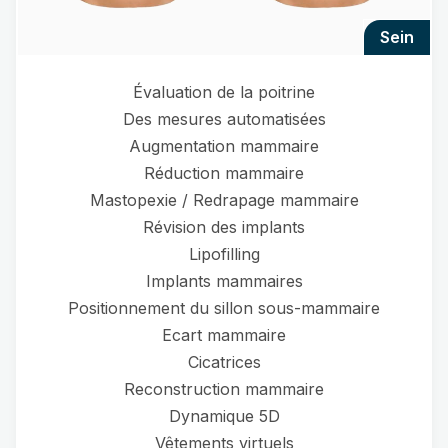
sein
Évaluation de la poitrine
Des mesures automatisées
Augmentation mammaire
Réduction mammaire
Mastopexie / Redrapage mammaire
Révision des implants
Lipofilling
Implants mammaires
Positionnement du sillon sous-mammaire
Ecart mammaire
Cicatrices
Reconstruction mammaire
Dynamique 5D
Vêtements virtuels