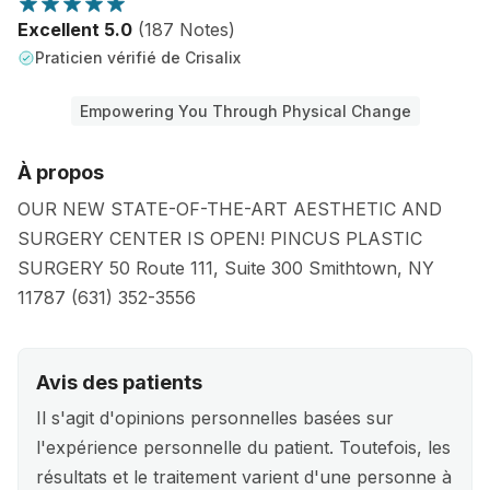
Excellent 5.0
(187 Notes)
Praticien vérifié de Crisalix
Empowering You Through Physical Change
À propos
OUR NEW STATE-OF-THE-ART AESTHETIC AND
SURGERY CENTER IS OPEN! PINCUS PLASTIC
SURGERY 50 Route 111, Suite 300 Smithtown, NY
11787 (631) 352-3556
Avis des patients
Il s'agit d'opinions personnelles basées sur
l'expérience personnelle du patient. Toutefois, les
résultats et le traitement varient d'une personne à