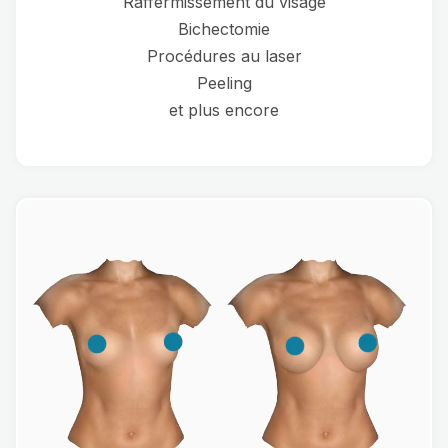
Raffermissement du visage
Bichectomie
Procédures au laser
Peeling
et plus encore