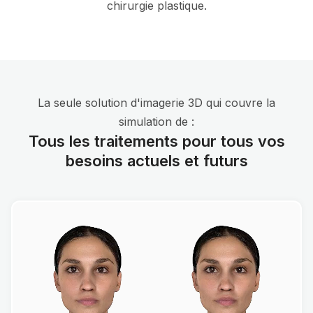
chirurgie plastique.
La seule solution d'imagerie 3D qui couvre la
simulation de :
Tous les traitements pour tous vos
besoins actuels et futurs