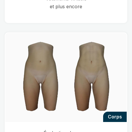
et plus encore
corps