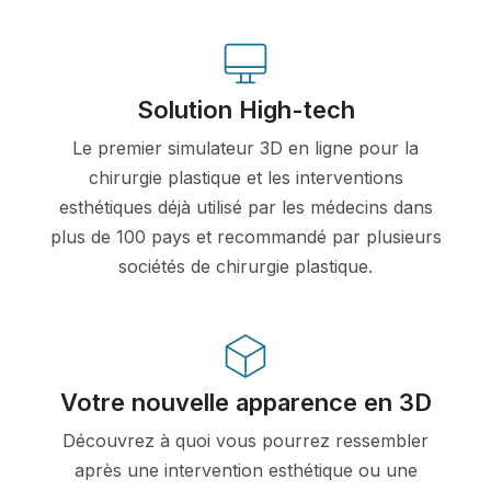
Solution High-tech
Le premier simulateur 3D en ligne pour la
chirurgie plastique et les interventions
esthétiques déjà utilisé par les médecins dans
plus de 100 pays et recommandé par plusieurs
sociétés de chirurgie plastique.
Votre nouvelle apparence en 3D
Découvrez à quoi vous pourrez ressembler
après une intervention esthétique ou une