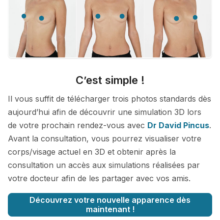
C’est simple !
Il vous suffit de télécharger trois photos standards dès
aujourd’hui afin de découvrir une simulation 3D lors
de votre prochain rendez-vous avec
Dr David Pincus
.
Avant la consultation, vous pourrez visualiser votre
corps/visage actuel en 3D et obtenir après la
consultation un accès aux simulations réalisées par
votre docteur afin de les partager avec vos amis.
Découvrez votre nouvelle apparence dès
maintenant !