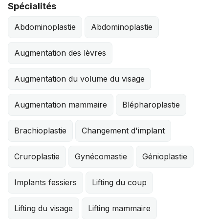
Spécialités
Abdominoplastie
Abdominoplastie
Augmentation des lèvres
Augmentation du volume du visage
Augmentation mammaire
Blépharoplastie
Brachioplastie
Changement d'implant
Cruroplastie
Gynécomastie
Génioplastie
Implants fessiers
Lifting du coup
Lifting du visage
Lifting mammaire