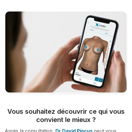
Vous souhaitez découvrir ce qui vous
convient le mieux ?
Après la consultation,
Dr David Pincus
peut vous