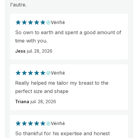
l'autre.
Vérifié
So own to earth and spent a good amount of
time with you.
Jess
juil. 28, 2026
Vérifié
Really helped me tailor my breast to the
perfect size and shape
Triana
juil. 28, 2026
Vérifié
So thankful for his expertise and honest