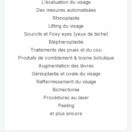
L'évaluation du visage
Des mesures automatisées
Rhinoplastie
Lifting du visage
Sourcils et Foxy eyes (yeux de biche)
Blépharoplastie
Traitements des joues et du cou
Produits de comblement & toxine botulique
Augmentation des lèvres
Génioplastie et ovale du visage
Raffermissement du visage
Bichectomie
Procédures au laser
Peeling
et plus encore