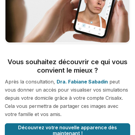
Vous souhaitez découvrir ce qui vous
convient le mieux ?
Après la consultation,
Dra. Fabiane Sabadin
peut
vous donner un accès pour visualiser vos simulations
depuis votre domicile grâce à votre compte Crisalix.
Cela vous permettra de partager ces images avec
votre famille et vos amis.
Découvrez votre nouvelle apparence dès
maintenant !