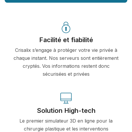
Facilité et fiabilité
Crisalix s’engage à protéger votre vie privée à
chaque instant. Nos serveurs sont entièrement
cryptés. Vos informations restent donc
sécurisées et privées
Solution High-tech
Le premier simulateur 3D en ligne pour la
chirurgie plastique et les interventions