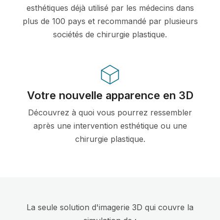
esthétiques déjà utilisé par les médecins dans
plus de 100 pays et recommandé par plusieurs
sociétés de chirurgie plastique.
Votre nouvelle apparence en 3D
Découvrez à quoi vous pourrez ressembler
après une intervention esthétique ou une
chirurgie plastique.
La seule solution d'imagerie 3D qui couvre la