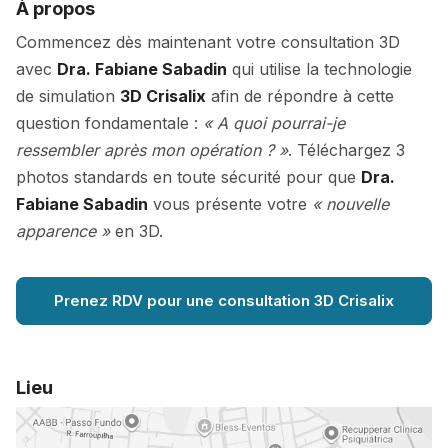
À propos
Commencez dès maintenant votre consultation 3D
avec
Dra. Fabiane Sabadin
qui utilise la technologie
de simulation
3D Crisalix
afin de répondre à cette
question fondamentale :
« A quoi pourrai-je
ressembler après mon opération ? »
. Téléchargez 3
photos standards en toute sécurité pour que
Dra.
Fabiane Sabadin
vous présente votre
« nouvelle
apparence »
en 3D.
Prenez RDV pour une consultation 3D Crisalix
Lieu