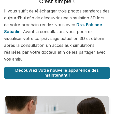
C’est simple !
Il vous suffit de télécharger trois photos standards dès
aujourd’hui afin de découvrir une simulation 3D lors
de votre prochain rendez-vous avec
Dra. Fabiane
Sabadin
. Avant la consultation, vous pourrez
visualiser votre corps/visage actuel en 3D et obtenir
après la consultation un accès aux simulations
réalisées par votre docteur afin de les partager avec
vos amis.
Découvrez votre nouvelle apparence dès
maintenant !