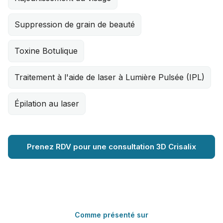
Suppression de grain de beauté
Toxine Botulique
Traitement à l'aide de laser à Lumière Pulsée (IPL)
Épilation au laser
Prenez RDV pour une consultation 3D Crisalix
Comme présenté sur