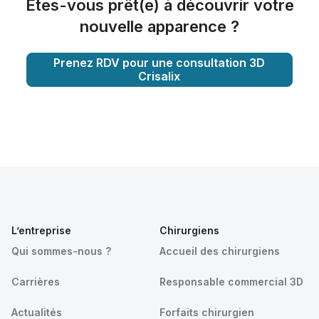
Êtes-vous prêt(e) à découvrir votre
nouvelle apparence ?
Prenez RDV pour une consultation 3D
Crisalix
L’entreprise
Chirurgiens
Qui sommes-nous ?
Accueil des chirurgiens
Carrières
Responsable commercial 3D
Actualités
Forfaits chirurgien