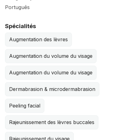
Português
Spécialités
Augmentation des lèvres
Augmentation du volume du visage
Augmentation du volume du visage
Dermabrasion & microdermabrasion
Peeling facial
Rajeunissement des lèvres buccales
Rajeunissement du visage