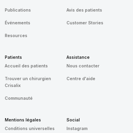
Publications
Avis des patients
Événements
Customer Stories
Resources
Patients
Assistance
Accueil des patients
Nous contacter
Trouver un chirurgien
Centre d'aide
Crisalix
Communauté
Mentions légales
Social
Conditions universelles
Instagram