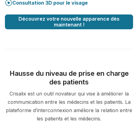
Consultation 3D pour le visage
Découvrez votre nouvelle apparence dès
maintenant !
Hausse du niveau de prise en charge
des patients
Crisalix est un outil novateur qui vise à améliorer la
communication entre les médecins et les patients. La
plateforme d’interconnexion améliore la relation entre
les patients et les médecins.