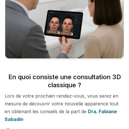
En quoi consiste une consultation 3D
classique ?
Lors de votre prochain rendez-vous, vous serez en
mesure de découvrir votre nouvelle apparence tout
en obtenant les conseils de la part de
Dra. Fabiane
Sabadin