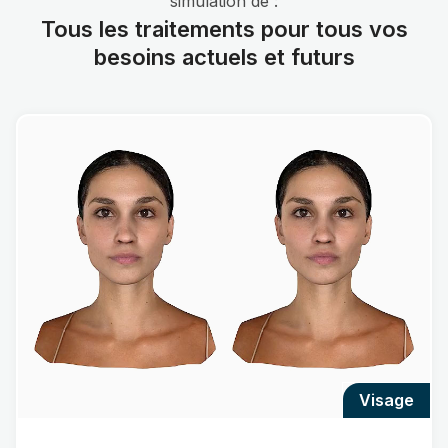
simulation de :
Tous les traitements pour tous vos
besoins actuels et futurs
visage