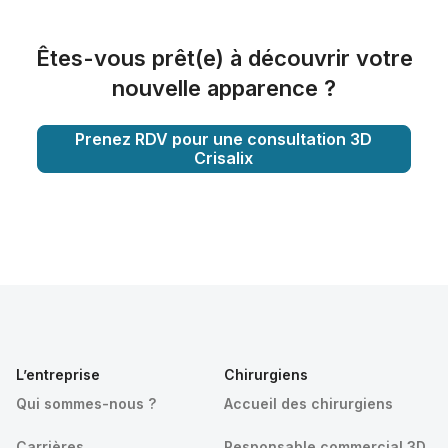
Êtes-vous prêt(e) à découvrir votre
nouvelle apparence ?
Prenez RDV pour une consultation 3D
Crisalix
L’entreprise
Chirurgiens
Qui sommes-nous ?
Accueil des chirurgiens
Carrières
Responsable commercial 3D