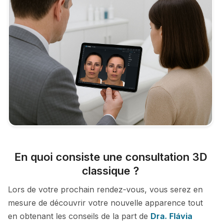
En quoi consiste une consultation 3D
classique ?
Lors de votre prochain rendez-vous, vous serez en
mesure de découvrir votre nouvelle apparence tout
en obtenant les conseils de la part de
Dra. Flávia