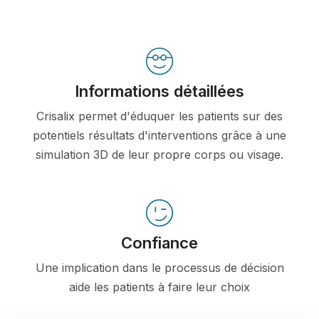
Informations détaillées
Crisalix permet d'éduquer les patients sur des
potentiels résultats d'interventions grâce à une
simulation 3D de leur propre corps ou visage.
Confiance
Une implication dans le processus de décision
aide les patients à faire leur choix