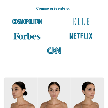
Comme présenté sur