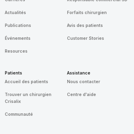
Actualités
Forfaits chirurgien
Publications
Avis des patients
Événements
Customer Stories
Resources
Patients
Assistance
Accueil des patients
Nous contacter
Trouver un chirurgien
Centre d'aide
Crisalix
Communauté