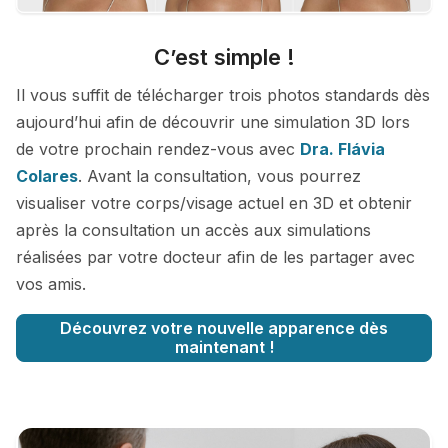
C’est simple !
Il vous suffit de télécharger trois photos standards dès
aujourd’hui afin de découvrir une simulation 3D lors
de votre prochain rendez-vous avec
Dra. Flávia
Colares
. Avant la consultation, vous pourrez
visualiser votre corps/visage actuel en 3D et obtenir
après la consultation un accès aux simulations
réalisées par votre docteur afin de les partager avec
vos amis.
Découvrez votre nouvelle apparence dès
maintenant !