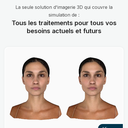
La seule solution d'imagerie 3D qui couvre la
simulation de :
Tous les traitements pour tous vos
besoins actuels et futurs