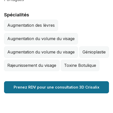
Spécialités
Augmentation des lèvres
Augmentation du volume du visage
Augmentation du volume du visage
Génioplastie
Rajeunissement du visage
Toxine Botulique
Prenez RDV pour une consultation 3D Crisalix