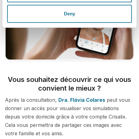
Deny
Vous souhaitez découvrir ce qui vous
convient le mieux ?
Après la consultation,
Dra. Flávia Colares
peut vous
donner un accès pour visualiser vos simulations
depuis votre domicile grâce à votre compte Crisalix.
Cela vous permettra de partager ces images avec
votre famille et vos amis.