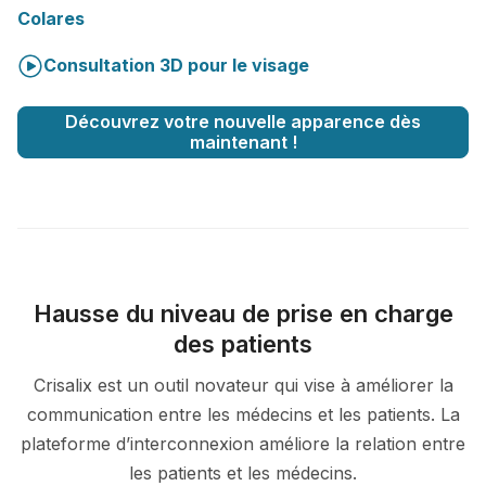
Colares
Consultation 3D pour le visage
Découvrez votre nouvelle apparence dès
maintenant !
Hausse du niveau de prise en charge
des patients
Crisalix est un outil novateur qui vise à améliorer la
communication entre les médecins et les patients. La
plateforme d’interconnexion améliore la relation entre
les patients et les médecins.