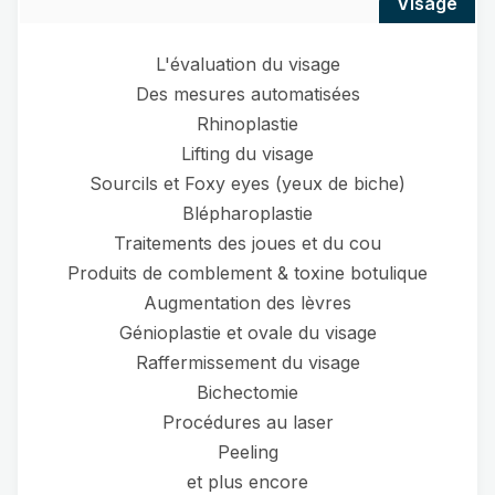
visage
L'évaluation du visage
Des mesures automatisées
Rhinoplastie
Lifting du visage
Sourcils et Foxy eyes (yeux de biche)
Blépharoplastie
Traitements des joues et du cou
Produits de comblement & toxine botulique
Augmentation des lèvres
Génioplastie et ovale du visage
Raffermissement du visage
Bichectomie
Procédures au laser
Peeling
et plus encore