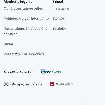
Mentions légales
Social
Conditions universelles
Instagram
Politique de confidentialité
Twitter
Déclarations relatives à la
Youtube
sécurité
HIPAA
Paramètres des cookies
© 2026 Crisalix S.A.
FRANÇAIS
Statistiquement prouvé
SWISS MADE