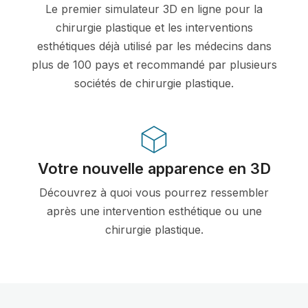
Le premier simulateur 3D en ligne pour la
chirurgie plastique et les interventions
esthétiques déjà utilisé par les médecins dans
plus de 100 pays et recommandé par plusieurs
sociétés de chirurgie plastique.
Votre nouvelle apparence en 3D
Découvrez à quoi vous pourrez ressembler
après une intervention esthétique ou une
chirurgie plastique.