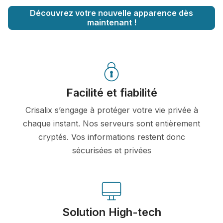
Découvrez votre nouvelle apparence dès
maintenant !
Facilité et fiabilité
Crisalix s’engage à protéger votre vie privée à
chaque instant. Nos serveurs sont entièrement
cryptés. Vos informations restent donc
sécurisées et privées
Solution High-tech