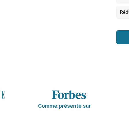
Réd
Comme présenté sur