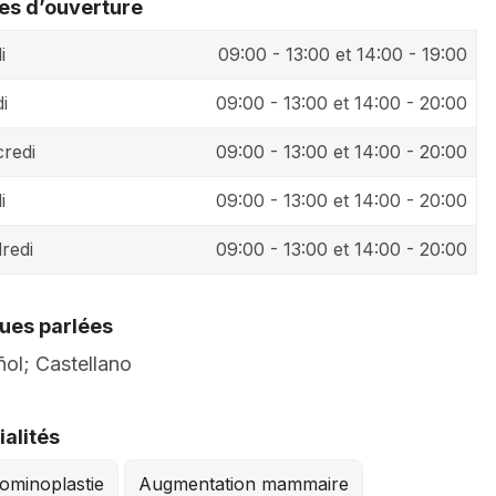
es d’ouverture
i
09:00 - 13:00 et 14:00 - 19:00
i
09:00 - 13:00 et 14:00 - 20:00
redi
09:00 - 13:00 et 14:00 - 20:00
i
09:00 - 13:00 et 14:00 - 20:00
redi
09:00 - 13:00 et 14:00 - 20:00
ues parlées
ol; Castellano
alités
ominoplastie
Augmentation mammaire