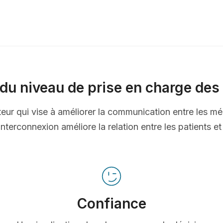
du niveau de prise en charge des 
ateur qui vise à améliorer la communication entre les mé
nterconnexion améliore la relation entre les patients e
Confiance