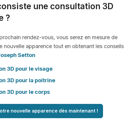
consiste une consultation 3D
e ?
 prochain rendez-vous, vous serez en mesure de
e nouvelle apparence tout en obtenant les conseils
Joseph Setton
on 3D pour le visage
on 3D pour la poitrine
on 3D pour le corps
otre nouvelle apparence dès maintenant !