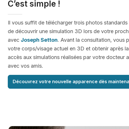
C’est simple !
Il vous suffit de télécharger trois photos standards
de découvrir une simulation 3D lors de votre proc
avec
Joseph Setton
. Avant la consultation, vous p
votre corps/visage actuel en 3D et obtenir après la
accès aux simulations réalisées par votre docteur a
avec vos amis.
Découvrez votre nouvelle apparence dès maintena