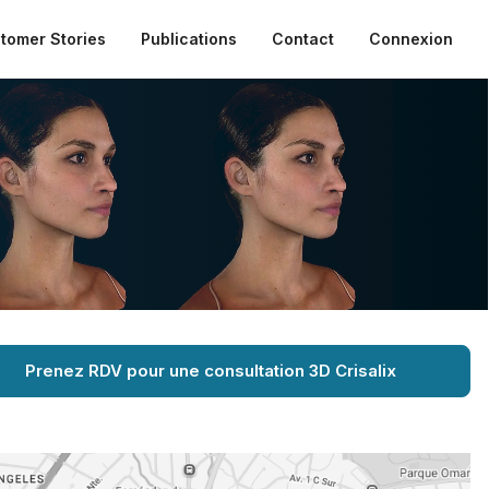
tomer Stories
Publications
Contact
Connexion
Prenez RDV pour une consultation 3D Crisalix