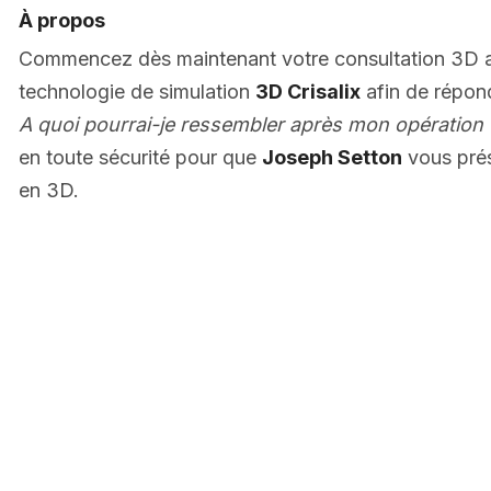
À propos
Commencez dès maintenant votre consultation 3D
technologie de simulation
3D Crisalix
afin de répon
A quoi pourrai-je ressembler après mon opération 
en toute sécurité pour que
Joseph Setton
vous pré
en 3D.