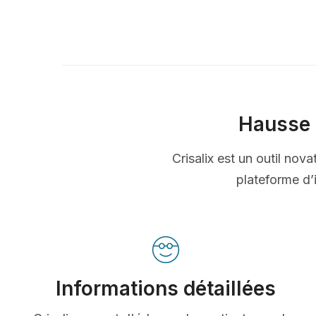
Hausse 
Crisalix est un outil nov
plateforme d’i
Informations détaillées