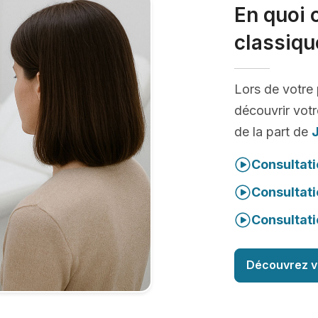
En quoi 
classiqu
Lors de votre
découvrir votr
de la part de
Consultati
Consultati
Consultati
Découvrez v