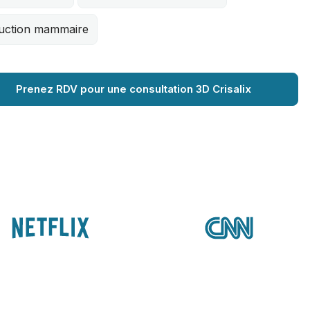
uction mammaire
Prenez RDV pour une consultation 3D Crisalix