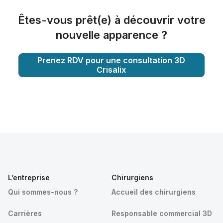
Êtes-vous prêt(e) à découvrir votre
nouvelle apparence ?
Prenez RDV pour une consultation 3D
Crisalix
L’entreprise
Chirurgiens
Qui sommes-nous ?
Accueil des chirurgiens
Carrières
Responsable commercial 3D