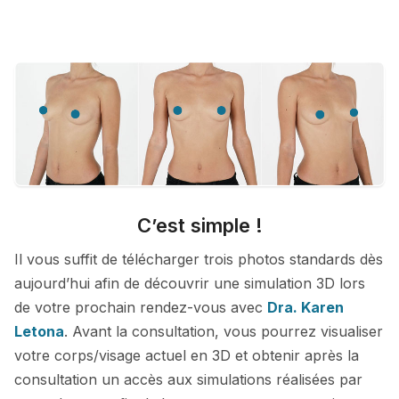
C’est simple !
Il vous suffit de télécharger trois photos standards dès
aujourd’hui afin de découvrir une simulation 3D lors
de votre prochain rendez-vous avec
Dra. Karen
Letona
. Avant la consultation, vous pourrez visualiser
votre corps/visage actuel en 3D et obtenir après la
consultation un accès aux simulations réalisées par