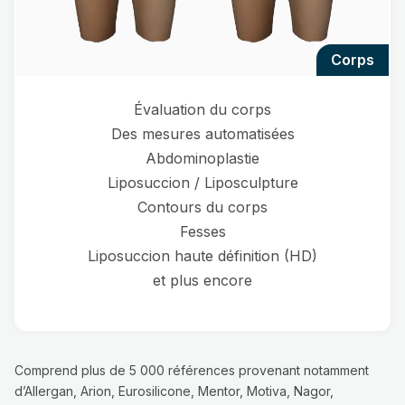
corps
Évaluation du corps
Des mesures automatisées
Abdominoplastie
Liposuccion / Liposculpture
Contours du corps
Fesses
Liposuccion haute définition (HD)
et plus encore
Comprend plus de 5 000 références provenant notamment
d’Allergan, Arion, Eurosilicone, Mentor, Motiva, Nagor,