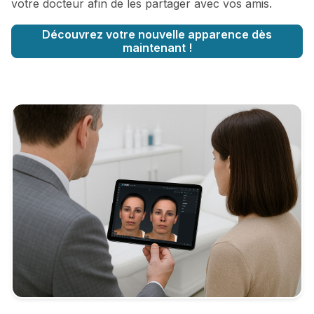
votre docteur afin de les partager avec vos amis.
Découvrez votre nouvelle apparence dès
maintenant !