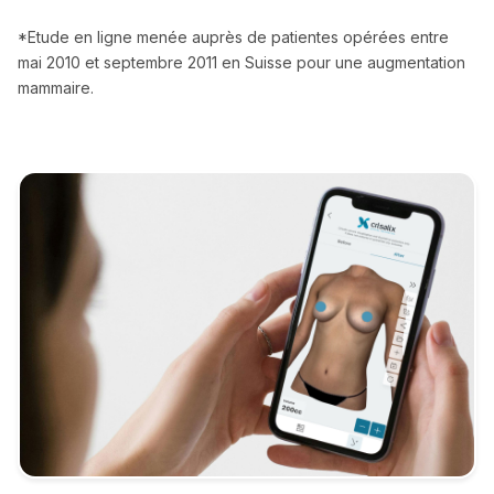
*Etude en ligne menée auprès de patientes opérées entre
mai 2010 et septembre 2011 en Suisse pour une augmentation
mammaire.