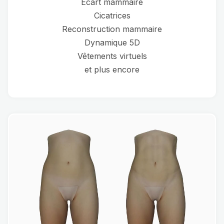
Ecart mammaire
Cicatrices
Reconstruction mammaire
Dynamique 5D
Vêtements virtuels
et plus encore