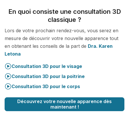
En quoi consiste une consultation 3D
classique ?
Lors de votre prochain rendez-vous, vous serez en
mesure de découvrir votre nouvelle apparence tout
en obtenant les conseils de la part de
Dra. Karen
Letona
Consultation 3D pour le visage
Consultation 3D pour la poitrine
Consultation 3D pour le corps
Découvrez votre nouvelle apparence dès
maintenant !