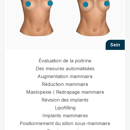
sein
Évaluation de la poitrine
Des mesures automatisées
Augmentation mammaire
Réduction mammaire
Mastopexie / Redrapage mammaire
Révision des implants
Lipofilling
Implants mammaires
Positionnement du sillon sous-mammaire