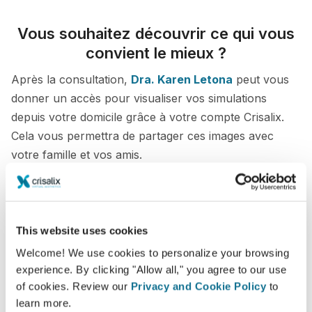
Vous souhaitez découvrir ce qui vous
convient le mieux ?
Après la consultation,
Dra. Karen Letona
peut vous
donner un accès pour visualiser vos simulations
depuis votre domicile grâce à votre compte Crisalix.
Cela vous permettra de partager ces images avec
votre famille et vos amis.
Découvrez votre nouvelle apparence dès
maintenant !
This website uses cookies
Welcome! We use cookies to personalize your browsing
experience. By clicking "Allow all," you agree to our use
of cookies. Review our
Privacy and Cookie Policy
to
Facilité et fiabilité
learn more.