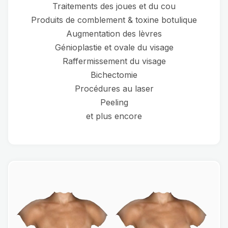
Traitements des joues et du cou
Produits de comblement & toxine botulique
Augmentation des lèvres
Génioplastie et ovale du visage
Raffermissement du visage
Bichectomie
Procédures au laser
Peeling
et plus encore