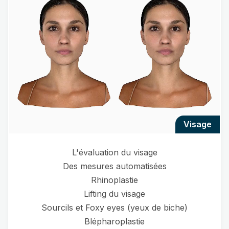
visage
L'évaluation du visage
Des mesures automatisées
Rhinoplastie
Lifting du visage
Sourcils et Foxy eyes (yeux de biche)
Blépharoplastie