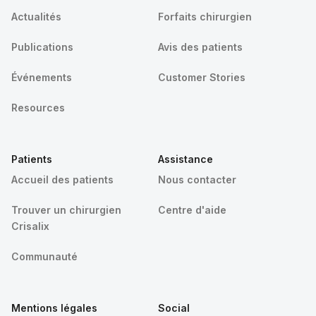
Actualités
Forfaits chirurgien
Publications
Avis des patients
Événements
Customer Stories
Resources
Patients
Assistance
Accueil des patients
Nous contacter
Trouver un chirurgien
Centre d'aide
Crisalix
Communauté
Mentions légales
Social