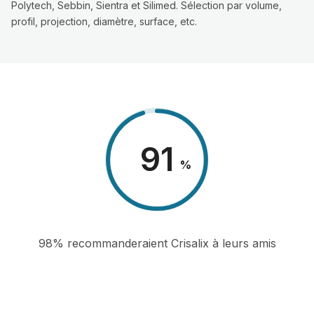
Polytech, Sebbin, Sientra et Silimed. Sélection par volume,
profil, projection, diamètre, surface, etc.
98
%
98% recommanderaient Crisalix à leurs amis