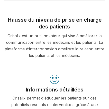
Hausse du niveau de prise en charge
des patients
Crisalix est un outil novateur qui vise à améliorer la
communication entre les médecins et les patients. La
plateforme d’interconnexion améliore la relation entre
les patients et les médecins.
Informations détaillées
Crisalix permet d'éduquer les patients sur des
potentiels résultats d'interventions grâce à une