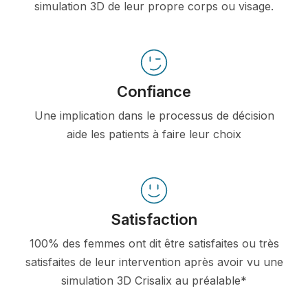
simulation 3D de leur propre corps ou visage.
Confiance
Une implication dans le processus de décision
aide les patients à faire leur choix
Satisfaction
100% des femmes ont dit être satisfaites ou très
satisfaites de leur intervention après avoir vu une
simulation 3D Crisalix au préalable*