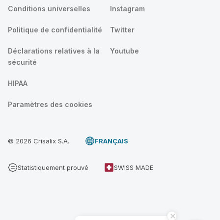
Conditions universelles
Instagram
Politique de confidentialité
Twitter
Déclarations relatives à la
Youtube
sécurité
HIPAA
Paramètres des cookies
© 2026 Crisalix S.A.
FRANÇAIS
Statistiquement prouvé
SWISS MADE