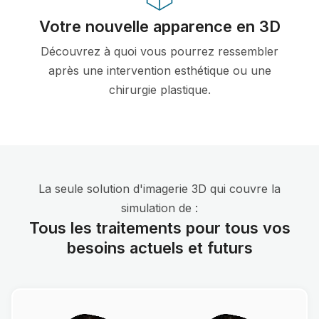
Votre nouvelle apparence en 3D
Découvrez à quoi vous pourrez ressembler
après une intervention esthétique ou une
chirurgie plastique.
La seule solution d'imagerie 3D qui couvre la
simulation de :
Tous les traitements pour tous vos
besoins actuels et futurs