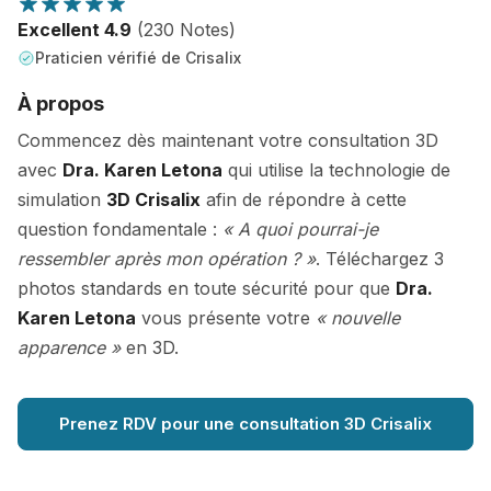
Excellent 4.9
(230 Notes)
Praticien vérifié de Crisalix
À propos
Commencez dès maintenant votre consultation 3D
avec
Dra. Karen Letona
qui utilise la technologie de
simulation
3D Crisalix
afin de répondre à cette
question fondamentale :
« A quoi pourrai-je
ressembler après mon opération ? »
. Téléchargez 3
photos standards en toute sécurité pour que
Dra.
Karen Letona
vous présente votre
« nouvelle
apparence »
en 3D.
Prenez RDV pour une consultation 3D Crisalix