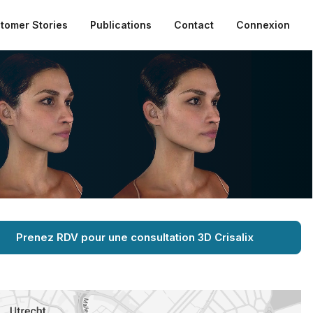
tomer Stories
Publications
Contact
Connexion
Prenez RDV pour une consultation 3D Crisalix