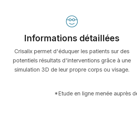
Informations détaillées
Crisalix permet d'éduquer les patients sur des
potentiels résultats d'interventions grâce à une
simulation 3D de leur propre corps ou visage.
*Etude en ligne menée auprès de