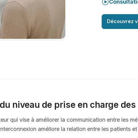
Consultati
Découvrez v
du niveau de prise en charge des 
ateur qui vise à améliorer la communication entre les mé
nterconnexion améliore la relation entre les patients e