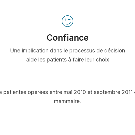
Confiance
Une implication dans le processus de décision
aide les patients à faire leur choix
 patientes opérées entre mai 2010 et septembre 2011
mammaire.