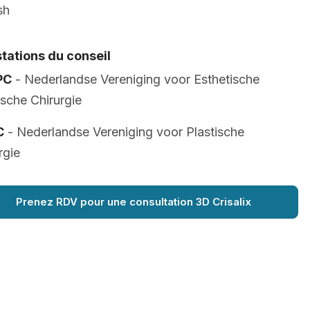
sh
tations du conseil
PC
- Nederlandse Vereniging voor Esthetische
ische Chirurgie
C
- Nederlandse Vereniging voor Plastische
rgie
Prenez RDV pour une consultation 3D Crisalix