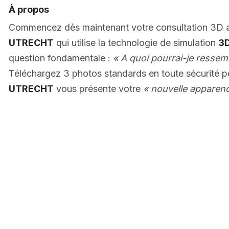
À propos
Commencez dès maintenant votre consultation 3D
UTRECHT
qui utilise la technologie de simulation
3D
question fondamentale :
« A quoi pourrai-je ressem
Téléchargez 3 photos standards en toute sécurité 
UTRECHT
vous présente votre
« nouvelle apparen