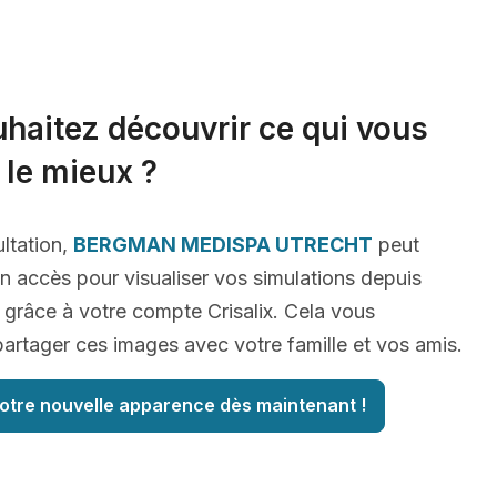
haitez découvrir ce qui vous
 le mieux ?
ltation,
BERGMAN MEDISPA UTRECHT
peut
n accès pour visualiser vos simulations depuis
 grâce à votre compte Crisalix. Cela vous
artager ces images avec votre famille et vos amis.
otre nouvelle apparence dès maintenant !