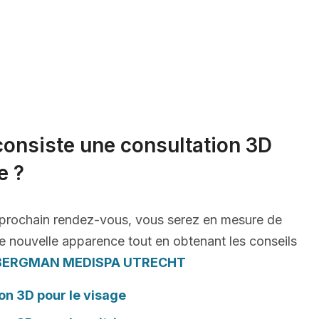
consiste une consultation 3D
e ?
 prochain rendez-vous, vous serez en mesure de
e nouvelle apparence tout en obtenant les conseils
BERGMAN MEDISPA UTRECHT
on 3D pour le visage