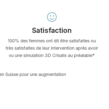
Satisfaction
100% des femmes ont dit être satisfaites ou
très satisfaites de leur intervention après avoir
vu une simulation 3D Crisalix au préalable*
 en Suisse pour une augmentation