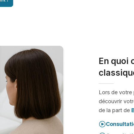
En quoi 
classiqu
Lors de votre
découvrir votr
de la part de
Consultati