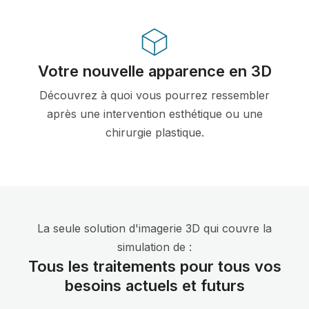
Votre nouvelle apparence en 3D
Découvrez à quoi vous pourrez ressembler
après une intervention esthétique ou une
chirurgie plastique.
La seule solution d'imagerie 3D qui couvre la
simulation de :
Tous les traitements pour tous vos
besoins actuels et futurs