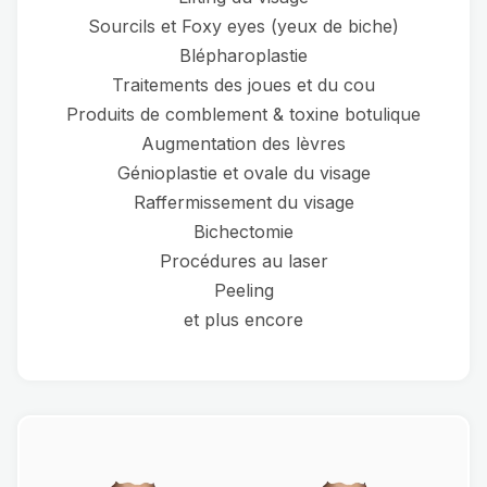
Sourcils et Foxy eyes (yeux de biche)
Blépharoplastie
Traitements des joues et du cou
Produits de comblement & toxine botulique
Augmentation des lèvres
Génioplastie et ovale du visage
Raffermissement du visage
Bichectomie
Procédures au laser
Peeling
et plus encore