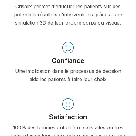
Crisalix permet d'éduquer les patients sur des
potentiels résultats d'interventions grâce à une
simulation 3D de leur propre corps ou visage.
Confiance
Une implication dans le processus de décision
aide les patients à faire leur choix
Satisfaction
100% des femmes ont dit être satisfaites ou très
satisfaites de leur intervention après avoir vu une