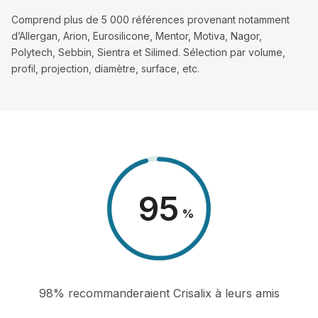
Comprend plus de 5 000 références provenant notamment
d’Allergan, Arion, Eurosilicone, Mentor, Motiva, Nagor,
Polytech, Sebbin, Sientra et Silimed. Sélection par volume,
profil, projection, diamètre, surface, etc.
98
%
98% recommanderaient Crisalix à leurs amis