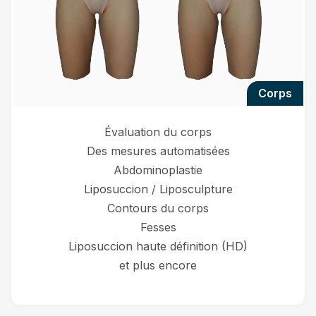
corps
Évaluation du corps
Des mesures automatisées
Abdominoplastie
Liposuccion / Liposculpture
Contours du corps
Fesses
Liposuccion haute définition (HD)
et plus encore