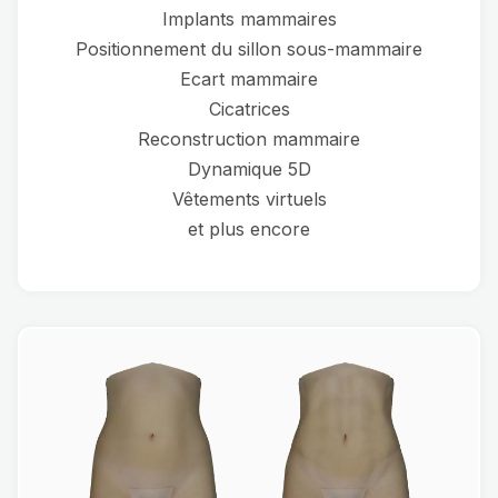
Implants mammaires
Positionnement du sillon sous-mammaire
Ecart mammaire
Cicatrices
Reconstruction mammaire
Dynamique 5D
Vêtements virtuels
et plus encore