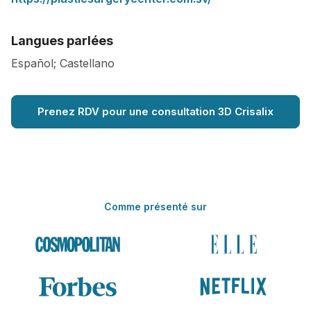
Langues parlées
Español; Castellano
Prenez RDV pour une consultation 3D Crisalix
Comme présenté sur