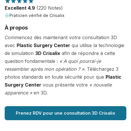
Excellent 4.9
(220 Notes)
Praticien vérifié de Crisalix
À propos
Commencez dès maintenant votre consultation 3D
avec
Plastic Surgery Center
qui utilise la technologie
de simulation
3D Crisalix
afin de répondre à cette
question fondamentale :
« A quoi pourrai-je
ressembler après mon opération ? »
. Téléchargez 3
photos standards en toute sécurité pour que
Plastic
Surgery Center
vous présente votre
« nouvelle
apparence »
en 3D.
Prenez RDV pour une consultation 3D Crisalix