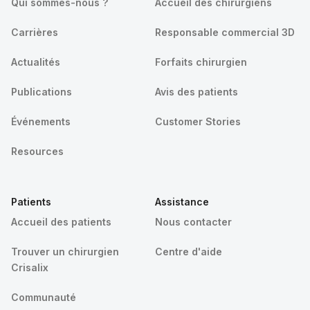
Qui sommes-nous ?
Accueil des chirurgiens
Carrières
Responsable commercial 3D
Actualités
Forfaits chirurgien
Publications
Avis des patients
Événements
Customer Stories
Resources
Patients
Assistance
Accueil des patients
Nous contacter
Trouver un chirurgien
Centre d'aide
Crisalix
Communauté