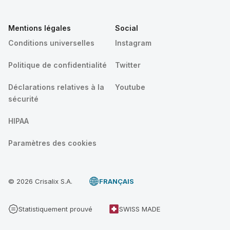
Mentions légales
Social
Conditions universelles
Instagram
Politique de confidentialité
Twitter
Déclarations relatives à la
Youtube
sécurité
HIPAA
Paramètres des cookies
© 2026 Crisalix S.A.
FRANÇAIS
Statistiquement prouvé
SWISS MADE