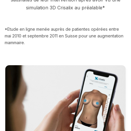
simulation 3D Crisalix au préalable*
*Etude en ligne menée auprès de patientes opérées entre
mai 2010 et septembre 2011 en Suisse pour une augmentation
mammaire.