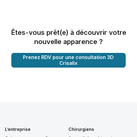
Êtes-vous prêt(e) à découvrir votre
nouvelle apparence ?
Prenez RDV pour une consultation 3D
Crisalix
L’entreprise
Chirurgiens