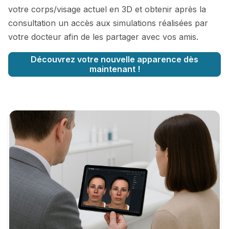
votre corps/visage actuel en 3D et obtenir après la
consultation un accès aux simulations réalisées par
votre docteur afin de les partager avec vos amis.
Découvrez votre nouvelle apparence dès
maintenant !