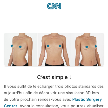
C’est simple !
Il vous suffit de télécharger trois photos standards dès
aujourd’hui afin de découvrir une simulation 3D lors
de votre prochain rendez-vous avec
Plastic Surgery
Center
. Avant la consultation, vous pourrez visualiser