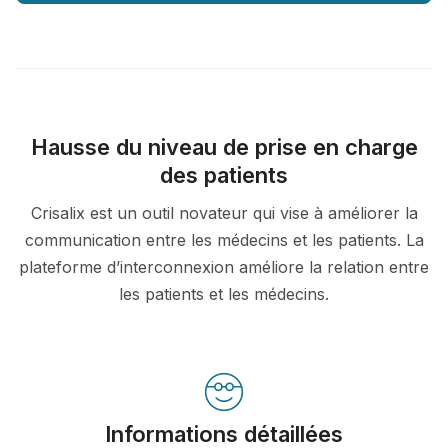
Hausse du niveau de prise en charge
des patients
Crisalix est un outil novateur qui vise à améliorer la
communication entre les médecins et les patients. La
plateforme d’interconnexion améliore la relation entre
les patients et les médecins.
Informations détaillées