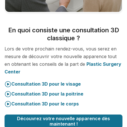
En quoi consiste une consultation 3D
classique ?
Lors de votre prochain rendez-vous, vous serez en
mesure de découvrir votre nouvelle apparence tout
en obtenant les conseils de la part de
Plastic Surgery
Center
Consultation 3D pour le visage
Consultation 3D pour la poitrine
Consultation 3D pour le corps
Découvrez votre nouvelle apparence dès
maintenant !