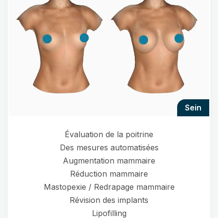
sein
Évaluation de la poitrine
Des mesures automatisées
Augmentation mammaire
Réduction mammaire
Mastopexie / Redrapage mammaire
Révision des implants
Lipofilling