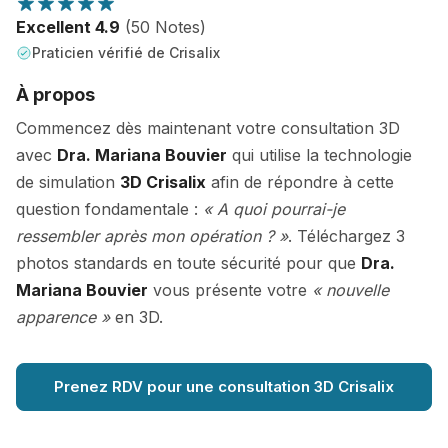
Excellent 4.9
(50 Notes)
Praticien vérifié de Crisalix
À propos
Commencez dès maintenant votre consultation 3D
avec
Dra. Mariana Bouvier
qui utilise la technologie
de simulation
3D Crisalix
afin de répondre à cette
question fondamentale :
« A quoi pourrai-je
ressembler après mon opération ? »
. Téléchargez 3
photos standards en toute sécurité pour que
Dra.
Mariana Bouvier
vous présente votre
« nouvelle
apparence »
en 3D.
Prenez RDV pour une consultation 3D Crisalix