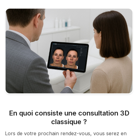
En quoi consiste une consultation 3D
classique ?
Lors de votre prochain rendez-vous, vous serez en