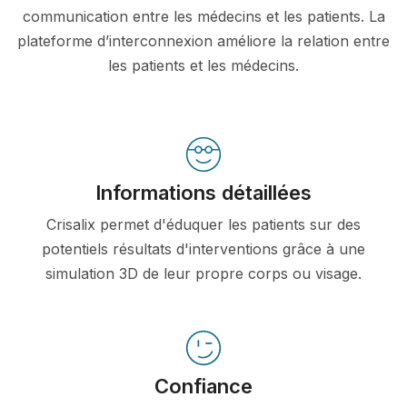
communication entre les médecins et les patients. La
plateforme d’interconnexion améliore la relation entre
les patients et les médecins.
Informations détaillées
Crisalix permet d'éduquer les patients sur des
potentiels résultats d'interventions grâce à une
simulation 3D de leur propre corps ou visage.
Confiance