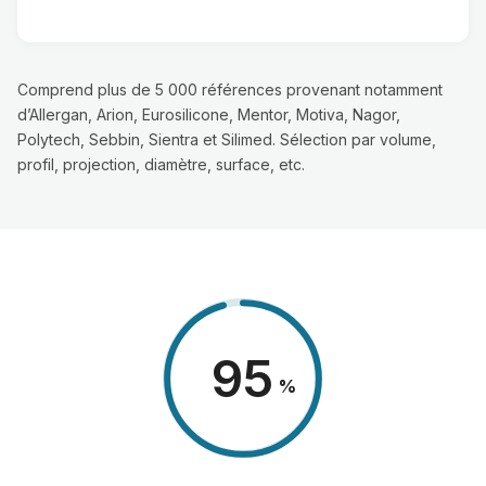
Comprend plus de 5 000 références provenant notamment
d’Allergan, Arion, Eurosilicone, Mentor, Motiva, Nagor,
Polytech, Sebbin, Sientra et Silimed. Sélection par volume,
profil, projection, diamètre, surface, etc.
98
%