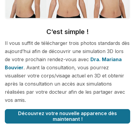
C’est simple !
Il vous suffit de télécharger trois photos standards dès
aujourd’hui afin de découvrir une simulation 3D lors
de votre prochain rendez-vous avec
Dra. Mariana
Bouvier
. Avant la consultation, vous pourrez
visualiser votre corps/visage actuel en 3D et obtenir
après la consultation un accès aux simulations
réalisées par votre docteur afin de les partager avec
vos amis.
Découvrez votre nouvelle apparence dès
maintenant !