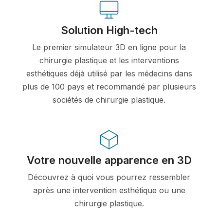
Solution High-tech
Le premier simulateur 3D en ligne pour la
chirurgie plastique et les interventions
esthétiques déjà utilisé par les médecins dans
plus de 100 pays et recommandé par plusieurs
sociétés de chirurgie plastique.
Votre nouvelle apparence en 3D
Découvrez à quoi vous pourrez ressembler
après une intervention esthétique ou une
chirurgie plastique.