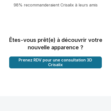
98% recommanderaient Crisalix à leurs amis
Êtes-vous prêt(e) à découvrir votre
nouvelle apparence ?
Prenez RDV pour une consultation 3D
Crisalix