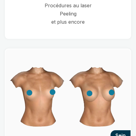
Procédures au laser
Peeling
et plus encore
sein