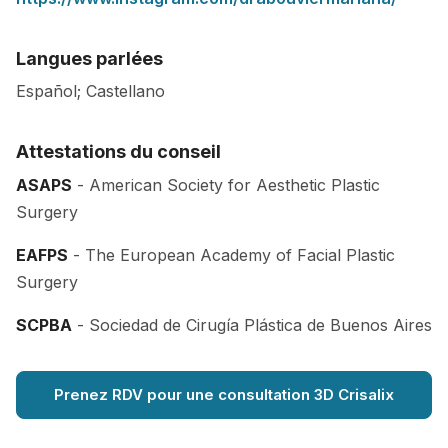
Langues parlées
Español; Castellano
Attestations du conseil
ASAPS
- American Society for Aesthetic Plastic
Surgery
EAFPS
- The European Academy of Facial Plastic
Surgery
SCPBA
- Sociedad de Cirugía Plástica de Buenos Aires
Prenez RDV pour une consultation 3D Crisalix