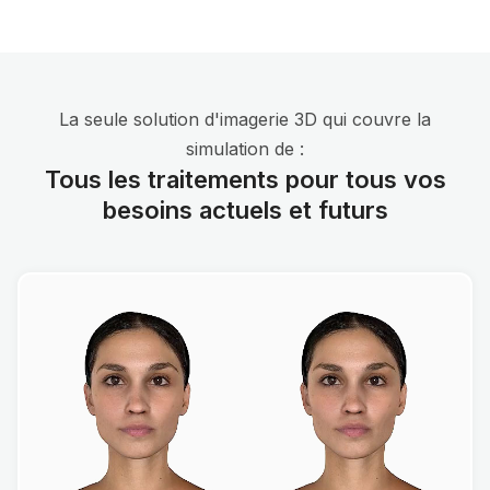
La seule solution d'imagerie 3D qui couvre la
simulation de :
Tous les traitements pour tous vos
besoins actuels et futurs