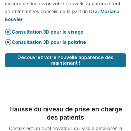
mesure de découvrir votre nouvelle apparence tout
en obtenant les conseils de la part de
Dra. Mariana
Bouvier
Consultation 3D pour le visage
Consultation 3D pour la poitrine
Découvrez votre nouvelle apparence dès
maintenant !
Hausse du niveau de prise en charge
des patients
Crisalix est un outil novateur qui vise à améliorer la