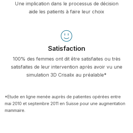
Une implication dans le processus de décision
aide les patients à faire leur choix
Satisfaction
100% des femmes ont dit être satisfaites ou très
satisfaites de leur intervention après avoir vu une
simulation 3D Crisalix au préalable*
*Etude en ligne menée auprès de patientes opérées entre
mai 2010 et septembre 2011 en Suisse pour une augmentation
mammaire.