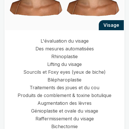
visage
L'évaluation du visage
Des mesures automatisées
Rhinoplastie
Lifting du visage
Sourcils et Foxy eyes (yeux de biche)
Blépharoplastie
Traitements des joues et du cou
Produits de comblement & toxine botulique
Augmentation des lèvres
Génioplastie et ovale du visage
Raffermissement du visage
Bichectomie