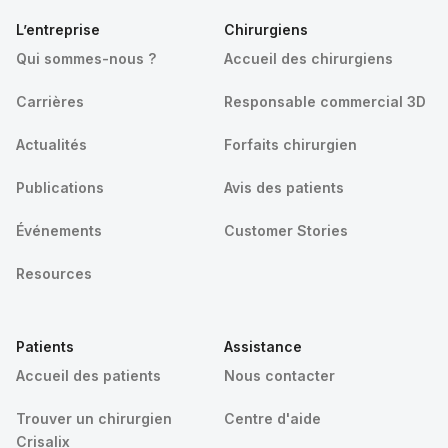
L’entreprise
Chirurgiens
Qui sommes-nous ?
Accueil des chirurgiens
Carrières
Responsable commercial 3D
Actualités
Forfaits chirurgien
Publications
Avis des patients
Événements
Customer Stories
Resources
Patients
Assistance
Accueil des patients
Nous contacter
Trouver un chirurgien
Centre d'aide
Crisalix