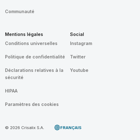
Communauté
Mentions légales
Social
Conditions universelles
Instagram
Politique de confidentialité
Twitter
Déclarations relatives à la
Youtube
sécurité
HIPAA
Paramètres des cookies
© 2026 Crisalix S.A.
FRANÇAIS