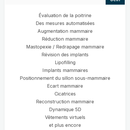
Évaluation de la poitrine
Des mesures automatisées
Augmentation mammaire
Réduction mammaire
Mastopexie / Redrapage mammaire
Révision des implants
Lipofilling
Implants mammaires
Positionnement du sillon sous-mammaire
Ecart mammaire
Cicatrices
Reconstruction mammaire
Dynamique 5D
Vêtements virtuels
et plus encore