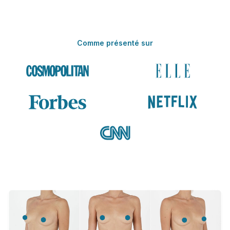
Comme présenté sur