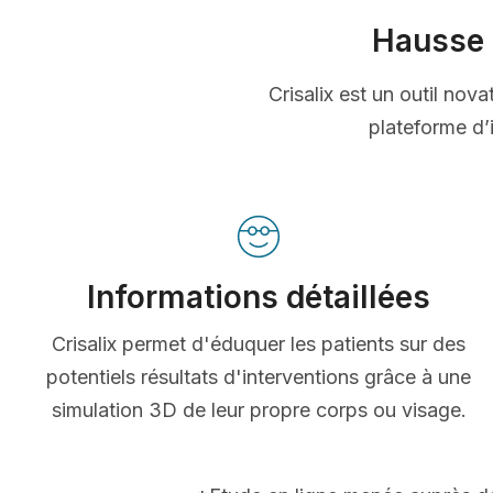
Hausse 
Crisalix est un outil nov
plateforme d’i
Informations détaillées
Crisalix permet d'éduquer les patients sur des
potentiels résultats d'interventions grâce à une
simulation 3D de leur propre corps ou visage.