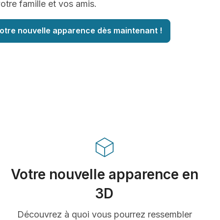
tre famille et vos amis.
otre nouvelle apparence dès maintenant !
Votre nouvelle apparence en
3D
Découvrez à quoi vous pourrez ressembler