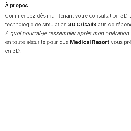
À propos
Commencez dès maintenant votre consultation 3D
technologie de simulation
3D Crisalix
afin de répon
A quoi pourrai-je ressembler après mon opération 
en toute sécurité pour que
Medical Resort
vous pré
en 3D.