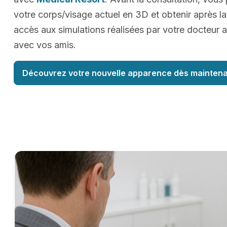
votre corps/visage actuel en 3D et obtenir après la
accès aux simulations réalisées par votre docteur a
avec vos amis.
Découvrez votre nouvelle apparence dès maintena