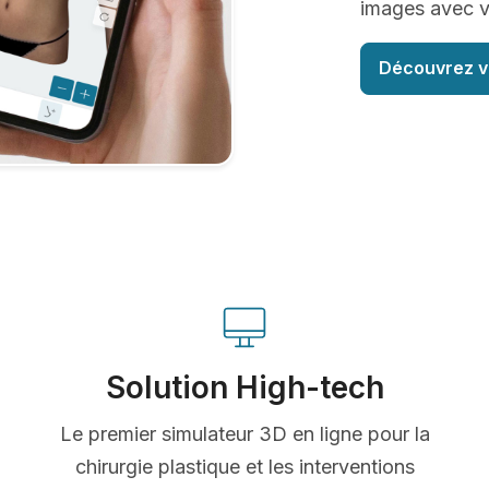
images avec vo
Découvrez v
Solution High-tech
Le premier simulateur 3D en ligne pour la
chirurgie plastique et les interventions