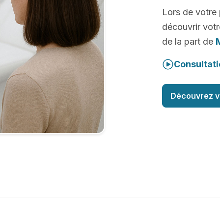
Lors de votre
découvrir votr
de la part de
Consultati
Découvrez v