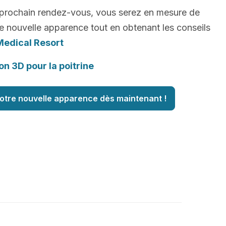
 prochain rendez-vous, vous serez en mesure de
e nouvelle apparence tout en obtenant les conseils
Medical Resort
on 3D pour la poitrine
otre nouvelle apparence dès maintenant !