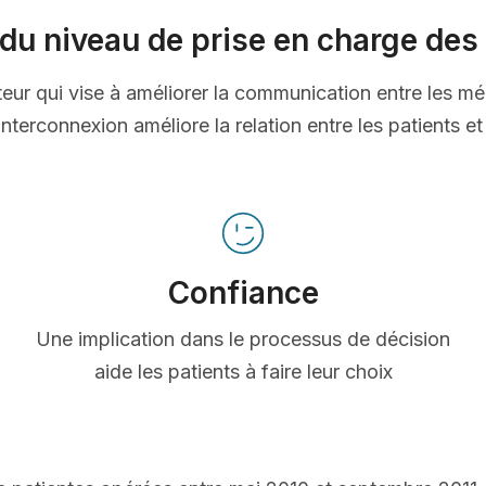
du niveau de prise en charge des 
ateur qui vise à améliorer la communication entre les mé
nterconnexion améliore la relation entre les patients e
Confiance
Une implication dans le processus de décision
aide les patients à faire leur choix