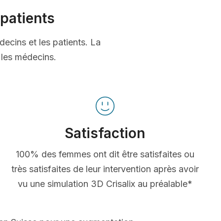
patients
decins et les patients. La
t les médecins.
Satisfaction
100% des femmes ont dit être satisfaites ou
très satisfaites de leur intervention après avoir
vu une simulation 3D Crisalix au préalable*