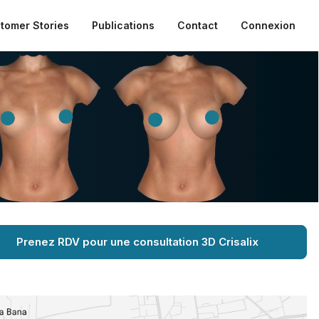
tomer Stories
Publications
Contact
Connexion
Prenez RDV pour une consultation 3D Crisalix