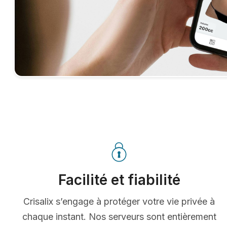
Facilité et fiabilité
Crisalix s’engage à protéger votre vie privée à
chaque instant. Nos serveurs sont entièrement