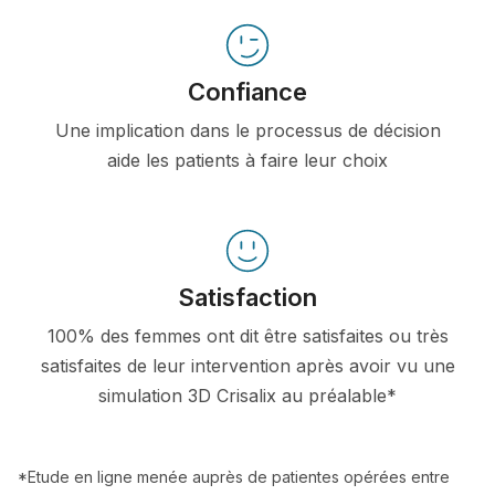
Confiance
Une implication dans le processus de décision
aide les patients à faire leur choix
Satisfaction
100% des femmes ont dit être satisfaites ou très
satisfaites de leur intervention après avoir vu une
simulation 3D Crisalix au préalable*
*Etude en ligne menée auprès de patientes opérées entre