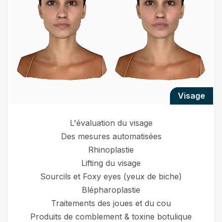
visage
L'évaluation du visage
Des mesures automatisées
Rhinoplastie
Lifting du visage
Sourcils et Foxy eyes (yeux de biche)
Blépharoplastie
Traitements des joues et du cou
Produits de comblement & toxine botulique