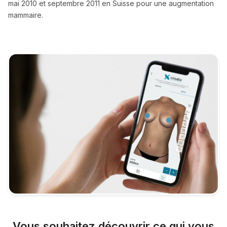
mai 2010 et septembre 2011 en Suisse pour une augmentation
mammaire.
Vous souhaitez découvrir ce qui vous