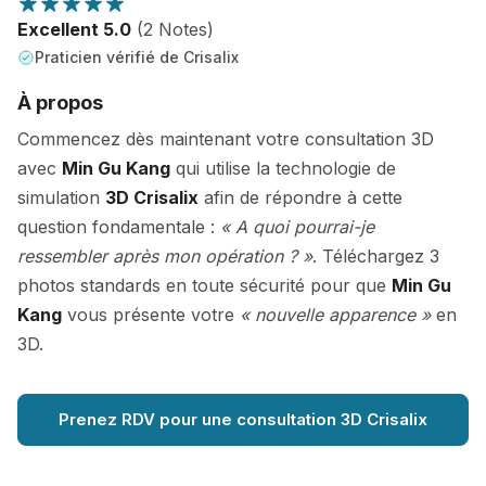
Excellent 5.0
(2 Notes)
Praticien vérifié de Crisalix
À propos
Commencez dès maintenant votre consultation 3D
avec
Min Gu Kang
qui utilise la technologie de
simulation
3D Crisalix
afin de répondre à cette
question fondamentale :
« A quoi pourrai-je
ressembler après mon opération ? »
. Téléchargez 3
photos standards en toute sécurité pour que
Min Gu
Kang
vous présente votre
« nouvelle apparence »
en
3D.
Prenez RDV pour une consultation 3D Crisalix