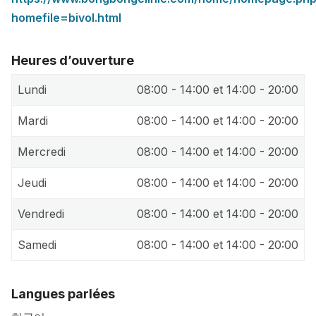
homefile=bivol.html
Heures d’ouverture
Lundi
08:00 - 14:00 et 14:00 - 20:00
Mardi
08:00 - 14:00 et 14:00 - 20:00
Mercredi
08:00 - 14:00 et 14:00 - 20:00
Jeudi
08:00 - 14:00 et 14:00 - 20:00
Vendredi
08:00 - 14:00 et 14:00 - 20:00
Samedi
08:00 - 14:00 et 14:00 - 20:00
Langues parlées