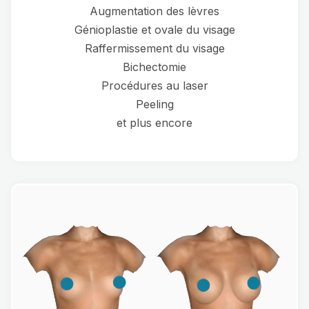
Augmentation des lèvres
Génioplastie et ovale du visage
Raffermissement du visage
Bichectomie
Procédures au laser
Peeling
et plus encore