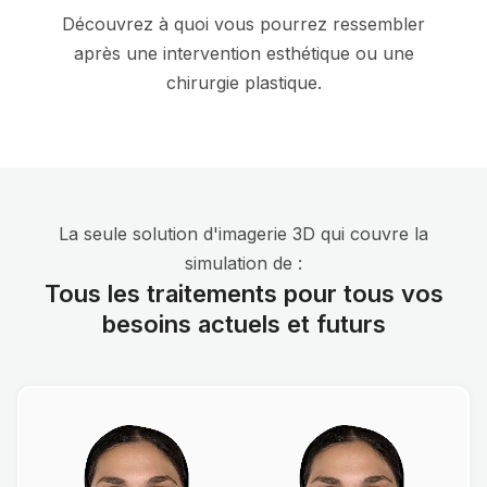
Découvrez à quoi vous pourrez ressembler
après une intervention esthétique ou une
chirurgie plastique.
La seule solution d'imagerie 3D qui couvre la
simulation de :
Tous les traitements pour tous vos
besoins actuels et futurs