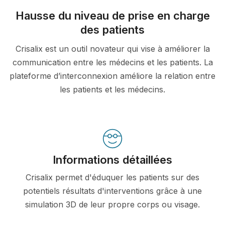
Hausse du niveau de prise en charge
des patients
Crisalix est un outil novateur qui vise à améliorer la
communication entre les médecins et les patients. La
plateforme d’interconnexion améliore la relation entre
les patients et les médecins.
Informations détaillées
Crisalix permet d'éduquer les patients sur des
potentiels résultats d'interventions grâce à une
simulation 3D de leur propre corps ou visage.