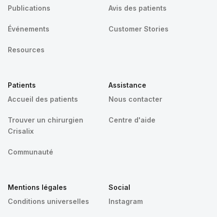
Publications
Avis des patients
Événements
Customer Stories
Resources
Patients
Assistance
Accueil des patients
Nous contacter
Trouver un chirurgien
Centre d'aide
Crisalix
Communauté
Mentions légales
Social
Conditions universelles
Instagram