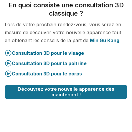
En quoi consiste une consultation 3D
classique ?
Lors de votre prochain rendez-vous, vous serez en
mesure de découvrir votre nouvelle apparence tout
en obtenant les conseils de la part de
Min Gu Kang
Consultation 3D pour le visage
Consultation 3D pour la poitrine
Consultation 3D pour le corps
Découvrez votre nouvelle apparence dès
maintenant !