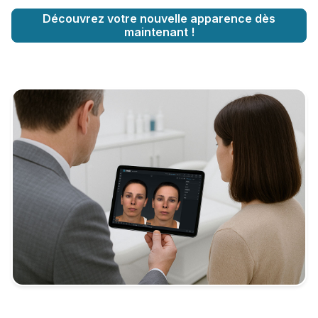
Découvrez votre nouvelle apparence dès
maintenant !