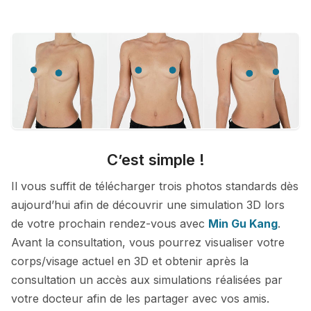
C’est simple !
Il vous suffit de télécharger trois photos standards dès
aujourd’hui afin de découvrir une simulation 3D lors
de votre prochain rendez-vous avec
Min Gu Kang
.
Avant la consultation, vous pourrez visualiser votre
corps/visage actuel en 3D et obtenir après la
consultation un accès aux simulations réalisées par
votre docteur afin de les partager avec vos amis.