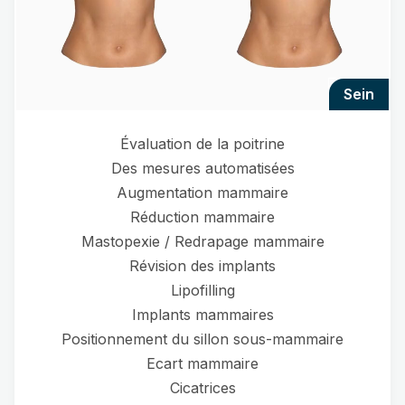
sein
Évaluation de la poitrine
Des mesures automatisées
Augmentation mammaire
Réduction mammaire
Mastopexie / Redrapage mammaire
Révision des implants
Lipofilling
Implants mammaires
Positionnement du sillon sous-mammaire
Ecart mammaire
Cicatrices