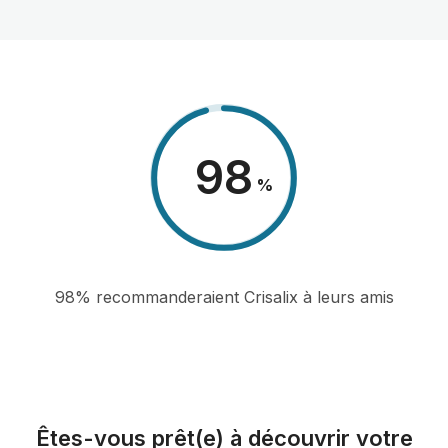
98
%
98% recommanderaient Crisalix à leurs amis
Êtes-vous prêt(e) à découvrir votre