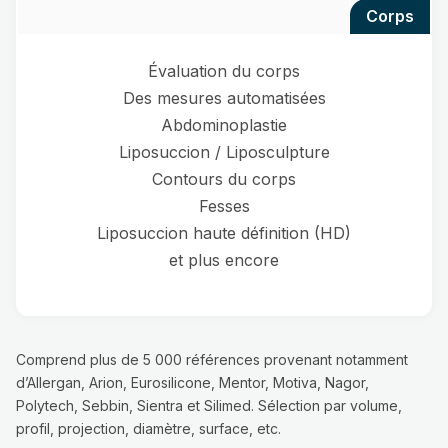
corps
Évaluation du corps
Des mesures automatisées
Abdominoplastie
Liposuccion / Liposculpture
Contours du corps
Fesses
Liposuccion haute définition (HD)
et plus encore
Comprend plus de 5 000 références provenant notamment
d’Allergan, Arion, Eurosilicone, Mentor, Motiva, Nagor,
Polytech, Sebbin, Sientra et Silimed. Sélection par volume,
profil, projection, diamètre, surface, etc.