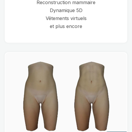
Reconstruction mammaire
Dynamique 5D
Vêtements virtuels
et plus encore