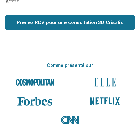
한국어
Prenez RDV pour une consultation 3D Crisalix
Comme présenté sur